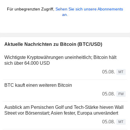
Für unbegrenzten Zugriff,
Sehen Sie sich unsere Abonnements
an.
Aktuelle Nachrichten zu Bitcoin (BTC/USD)
Wichtigste Kryptowährungen uneinheitlich; Bitcoin hält
sich über 64.000 USD
05.08.
MT
BTC kauft einen weiteren Bitcoin
05.08.
FW
Ausblick am Persischen Golf und Tech-Stärke hieven Wall
Street vor Börsenstart; Asien fester, Europa unverändert
05.08.
MT