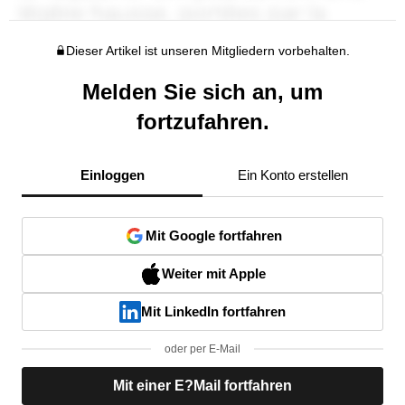
Dieser Artikel ist unseren Mitgliedern vorbehalten.
Melden Sie sich an, um
fortzufahren.
Einloggen
Ein Konto erstellen
Mit Google fortfahren
Weiter mit Apple
Mit LinkedIn fortfahren
oder per E-Mail
Mit einer E?Mail fortfahren