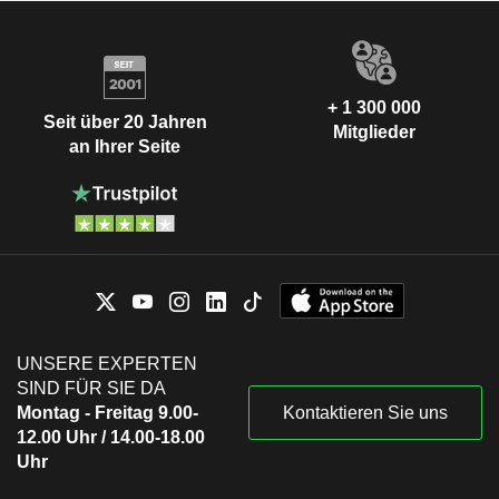
+ 1 300 000
Seit über 20 Jahren
Mitglieder
an Ihrer Seite
UNSERE EXPERTEN
SIND FÜR SIE DA
Montag - Freitag 9.00-
Kontaktieren Sie uns
12.00 Uhr / 14.00-18.00
Uhr