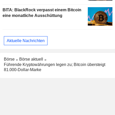
BITA: BlackRock verpasst einem Bitcoin
eine monatliche Ausschüttung
Aktuelle Nachrichten
Börse
Börse aktuell
Führende Kryptowährungen legen zu; Bitcoin übersteigt
81.000-Dollar-Marke