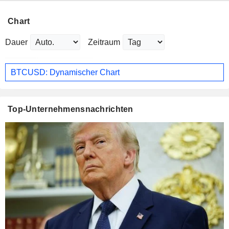
Chart
Dauer
Zeitraum
BTCUSD: Dynamischer Chart
Top-Unternehmensnachrichten