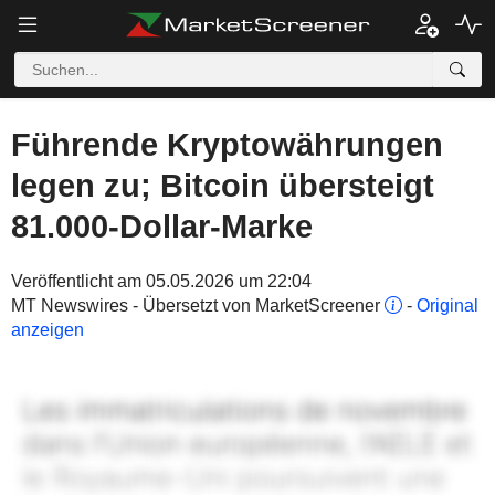
Führende Kryptowährungen
legen zu; Bitcoin übersteigt
81.000-Dollar-Marke
Veröffentlicht am 05.05.2026 um 22:04
MT Newswires - Übersetzt von MarketScreener
-
Original
anzeigen