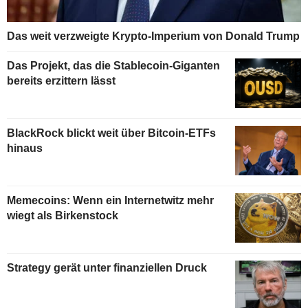
Das weit verzweigte Krypto-Imperium von Donald Trump
Das Projekt, das die Stablecoin-Giganten
bereits erzittern lässt
BlackRock blickt weit über Bitcoin-ETFs
hinaus
Memecoins: Wenn ein Internetwitz mehr
wiegt als Birkenstock
Strategy gerät unter finanziellen Druck