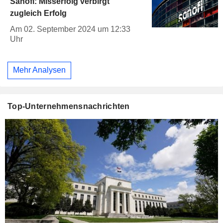
Sanofi: Misserfolg verbirgt
zugleich Erfolg
Am 02. September 2024 um 12:33
Uhr
Mehr Analysen
Top-Unternehmensnachrichten