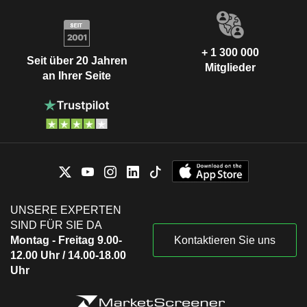
+ 1 300 000
Seit über 20 Jahren
Mitglieder
an Ihrer Seite
UNSERE EXPERTEN
SIND FÜR SIE DA
Montag - Freitag 9.00-
Kontaktieren Sie uns
12.00 Uhr / 14.00-18.00
Uhr