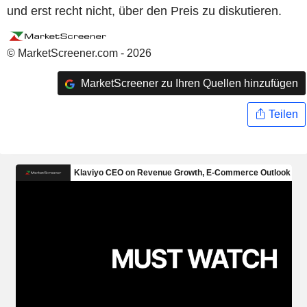
und erst recht nicht, über den Preis zu diskutieren.
© MarketScreener.com - 2026
MarketScreener zu Ihren Quellen hinzufügen
Teilen