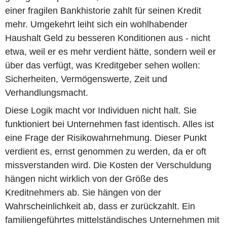
einer fragilen Bankhistorie zahlt für seinen Kredit
mehr. Umgekehrt leiht sich ein wohlhabender
Haushalt Geld zu besseren Konditionen aus - nicht
etwa, weil er es mehr verdient hätte, sondern weil er
über das verfügt, was Kreditgeber sehen wollen:
Sicherheiten, Vermögenswerte, Zeit und
Verhandlungsmacht.
Diese Logik macht vor Individuen nicht halt. Sie
funktioniert bei Unternehmen fast identisch. Alles ist
eine Frage der Risikowahrnehmung. Dieser Punkt
verdient es, ernst genommen zu werden, da er oft
missverstanden wird. Die Kosten der Verschuldung
hängen nicht wirklich von der Größe des
Kreditnehmers ab. Sie hängen von der
Wahrscheinlichkeit ab, dass er zurückzahlt. Ein
familiengeführtes mittelständisches Unternehmen mit