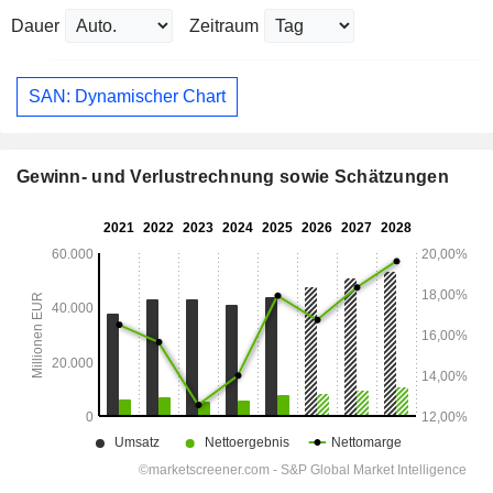
Dauer
Zeitraum
SAN: Dynamischer Chart
Gewinn- und Verlustrechnung sowie Schätzungen