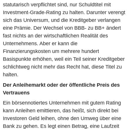
statutarisch verpflichtet sind, nur Schuldtitel mit
Investment-Grade-Rating zu halten. Darunter verengt
sich das Universum, und die Kreditgeber verlangen
eine Prämie. Der Wechsel von BBB- zu BB+ ändert
fast nichts an der wirtschaftlichen Realität des
Unternehmens. Aber er kann die
Finanzierungskosten um mehrere hundert
Basispunkte erhöhen, weil ein Teil seiner Kreditgeber
schlichtweg nicht mehr das Recht hat, diese Titel zu
halten.
Der Anleihemarkt oder der öffentliche Preis des
Vertrauens
Ein börsennotiertes Unternehmen mit gutem Rating
kann Anleihen emittieren, das heißt, sich direkt bei
Investoren Geld leihen, ohne den Umweg über eine
Bank zu gehen. Es legt einen Betrag, eine Laufzeit