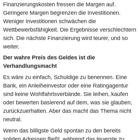
Finanzierungskosten fressen die Margen auf.
Geringere Margen begrenzen die Investitionen.
Weniger Investitionen schwächen die
Wettbewerbsfähigkeit. Die Ergebnisse verschlechtern
sich. Die nächste Finanzierung wird teurer, und so
weiter.
Der wahre Preis des Geldes ist die
Verhandlungsmacht
Es wäre zu einfach, Schuldige zu benennen. Eine
Bank, ein Anleiheinvestor oder eine Ratingagentur
sind keine Wohlfahrtsverbände. Sie leihen, kaufen
oder bewerten basierend auf dem, was sie glauben,
zurückzuerhalten. Aber das macht das Thema nicht
neutral.
Wenn das billigste Geld spontan zu den bereits
soliden Adressen fließt, während das teuerste zu