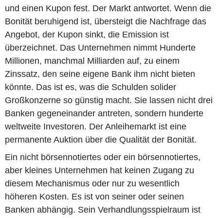
und einen Kupon fest. Der Markt antwortet. Wenn die
Bonität beruhigend ist, übersteigt die Nachfrage das
Angebot, der Kupon sinkt, die Emission ist
überzeichnet. Das Unternehmen nimmt Hunderte
Millionen, manchmal Milliarden auf, zu einem
Zinssatz, den seine eigene Bank ihm nicht bieten
könnte. Das ist es, was die Schulden solider
Großkonzerne so günstig macht. Sie lassen nicht drei
Banken gegeneinander antreten, sondern hunderte
weltweite Investoren. Der Anleihemarkt ist eine
permanente Auktion über die Qualität der Bonität.
Ein nicht börsennotiertes oder ein börsennotiertes,
aber kleines Unternehmen hat keinen Zugang zu
diesem Mechanismus oder nur zu wesentlich
höheren Kosten. Es ist von seiner oder seinen
Banken abhängig. Sein Verhandlungsspielraum ist