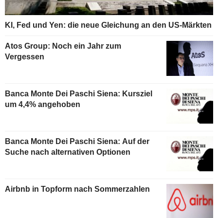
KI, Fed und Yen: die neue Gleichung an den US-Märkten
Atos Group: Noch ein Jahr zum
Vergessen
Banca Monte Dei Paschi Siena: Kursziel
um 4,4% angehoben
Banca Monte Dei Paschi Siena: Auf der
Suche nach alternativen Optionen
Airbnb in Topform nach Sommerzahlen