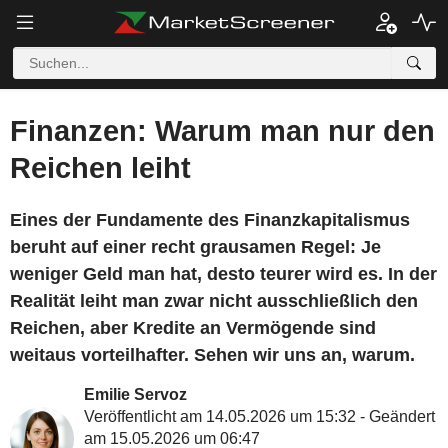
Finanzen: Warum man nur den
Reichen leiht
Eines der Fundamente des Finanzkapitalismus
beruht auf einer recht grausamen Regel: Je
weniger Geld man hat, desto teurer wird es. In der
Realität leiht man zwar nicht ausschließlich den
Reichen, aber Kredite an Vermögende sind
weitaus vorteilhafter. Sehen wir uns an, warum.
Emilie Servoz
Veröffentlicht am 14.05.2026 um 15:32 - Geändert
am 15.05.2026 um 06:47