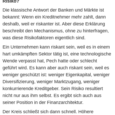
Risiko?
Die klassische Antwort der Banken und Märkte ist
bekannt: Wenn ein Kreditnehmer mehr zahlt, dann
deshalb, weil er riskanter ist. Aber diese Erklärung
beschreibt den Mechanismus, ohne zu hinterfragen,
was diese Risikofaktoren eigentlich sind.
Ein Unternehmen kann riskant sein, weil es in einem
hart umkämpften Sektor tätig ist, eine technologische
Wende verpasst hat, Pech hatte oder schlecht
geführt wird. Es kann aber auch riskant sein, weil es
weniger geschützt ist: weniger Eigenkapital, weniger
Diversifizierung, weniger Marktzugang, weniger
konkurrierende Kreditgeber. Sein Risiko resultiert
nicht nur aus ihm selbst. Es ergibt sich auch aus
seiner Position in der Finanzarchitektur.
Der Kreis schließt sich dann schnell. Höhere