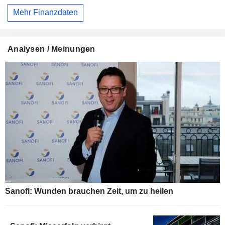
Mehr Finanzdaten
Analysen / Meinungen
Sanofi: Wunden brauchen Zeit, um zu heilen