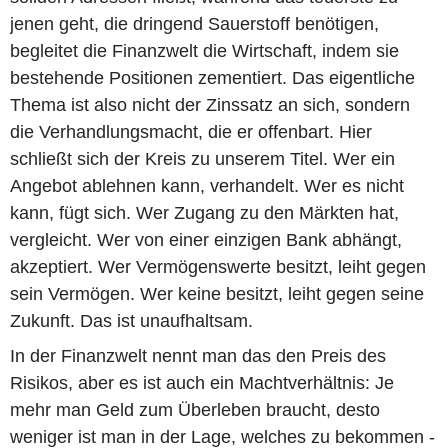
jenen geht, die dringend Sauerstoff benötigen,
begleitet die Finanzwelt die Wirtschaft, indem sie
bestehende Positionen zementiert. Das eigentliche
Thema ist also nicht der Zinssatz an sich, sondern
die Verhandlungsmacht, die er offenbart. Hier
schließt sich der Kreis zu unserem Titel. Wer ein
Angebot ablehnen kann, verhandelt. Wer es nicht
kann, fügt sich. Wer Zugang zu den Märkten hat,
vergleicht. Wer von einer einzigen Bank abhängt,
akzeptiert. Wer Vermögenswerte besitzt, leiht gegen
sein Vermögen. Wer keine besitzt, leiht gegen seine
Zukunft. Das ist unaufhaltsam.
In der Finanzwelt nennt man das den Preis des
Risikos, aber es ist auch ein Machtverhältnis: Je
mehr man Geld zum Überleben braucht, desto
weniger ist man in der Lage, welches zu bekommen -