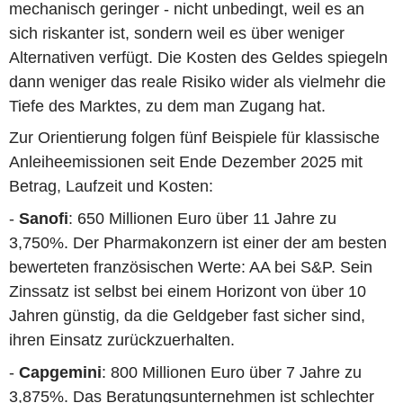
mechanisch geringer - nicht unbedingt, weil es an
sich riskanter ist, sondern weil es über weniger
Alternativen verfügt. Die Kosten des Geldes spiegeln
dann weniger das reale Risiko wider als vielmehr die
Tiefe des Marktes, zu dem man Zugang hat.
Zur Orientierung folgen fünf Beispiele für klassische
Anleiheemissionen seit Ende Dezember 2025 mit
Betrag, Laufzeit und Kosten:
-
Sanofi
: 650 Millionen Euro über 11 Jahre zu
3,750%. Der Pharmakonzern ist einer der am besten
bewerteten französischen Werte: AA bei S&P. Sein
Zinssatz ist selbst bei einem Horizont von über 10
Jahren günstig, da die Geldgeber fast sicher sind,
ihren Einsatz zurückzuerhalten.
-
Capgemini
: 800 Millionen Euro über 7 Jahre zu
3,875%. Das Beratungsunternehmen ist schlechter