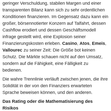
geringer Verschuldung, stabilen Margen und einer
transparenten Bilanz kann sich zu sehr ordentlichen
Konditionen finanzieren. Im Gegensatz dazu kann ein
großer, börsennotierter Konzern auf Talfahrt, dessen
Cashflow erodiert und dessen Geschäftsmodell
infrage gestellt wird, eine Explosion seiner
Finanzierungskosten erleben.
Casino
,
Atos
,
Emeis
,
Vallourec
zu seiner Zeit: Die Größe bot keinen
Schutz. Die Märkte schauen nicht auf den Umsatz,
sondern auf die Fähigkeit, eine Fälligkeit zu
bedienen.
Die wahre Trennlinie verläuft zwischen jenen, die ihre
Solidität in der von den Finanziers erwarteten
Sprache beweisen können, und den anderen.
Das Rating oder die Mathematisierung des
Risikos