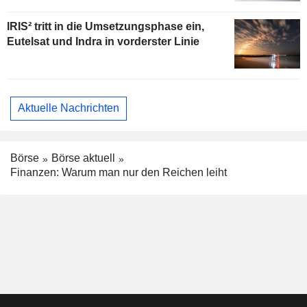
IRIS² tritt in die Umsetzungsphase ein,
Eutelsat und Indra in vorderster Linie
Aktuelle Nachrichten
Börse
Börse aktuell
Finanzen: Warum man nur den Reichen leiht