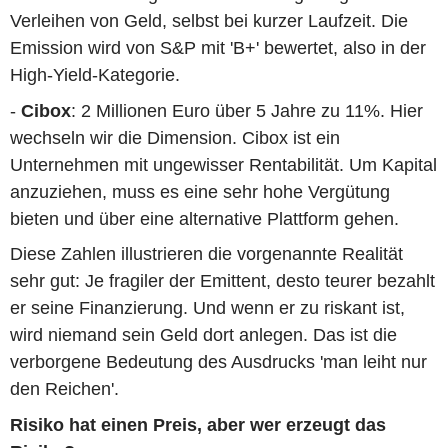
Verleihen von Geld, selbst bei kurzer Laufzeit. Die
Emission wird von S&P mit 'B+' bewertet, also in der
High-Yield-Kategorie.
-
Cibox
: 2 Millionen Euro über 5 Jahre zu 11%. Hier
wechseln wir die Dimension. Cibox ist ein
Unternehmen mit ungewisser Rentabilität. Um Kapital
anzuziehen, muss es eine sehr hohe Vergütung
bieten und über eine alternative Plattform gehen.
Diese Zahlen illustrieren die vorgenannte Realität
sehr gut: Je fragiler der Emittent, desto teurer bezahlt
er seine Finanzierung. Und wenn er zu riskant ist,
wird niemand sein Geld dort anlegen. Das ist die
verborgene Bedeutung des Ausdrucks 'man leiht nur
den Reichen'.
Risiko hat einen Preis, aber wer erzeugt das