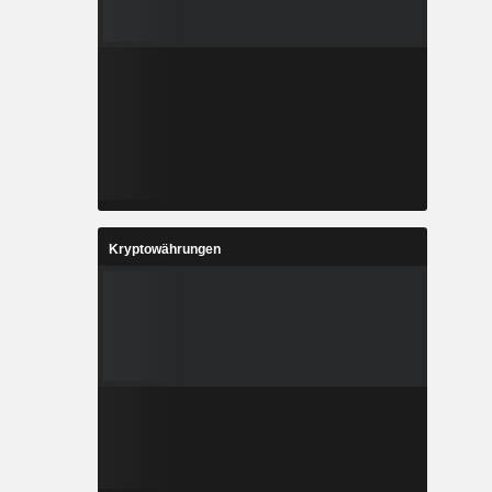
Kryptowährungen