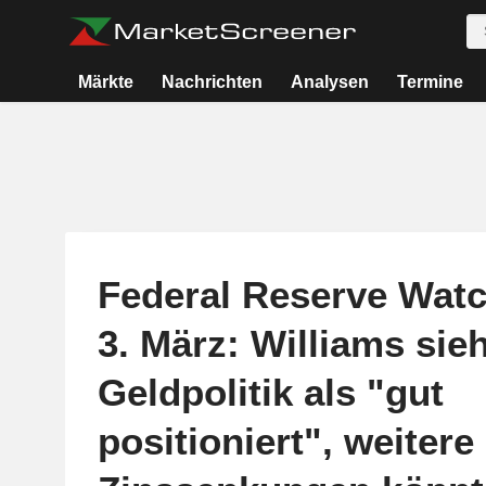
Märkte
Nachrichten
Analysen
Termine
Federal Reserve Watc
3. März: Williams sieh
Geldpolitik als "gut
positioniert", weitere