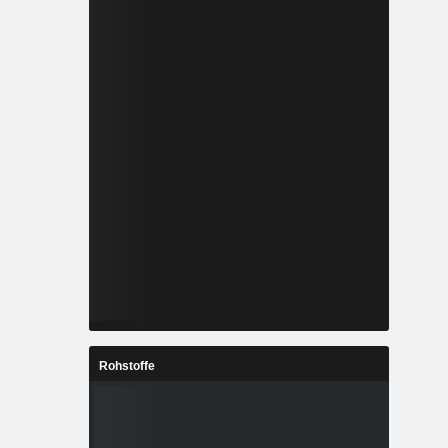
Rohstoffe