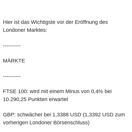
Hier ist das Wichtigste vor der Eröffnung des
Londoner Marktes:
----------
MÄRKTE
----------
FTSE 100: wird mit einem Minus von 0,4% bei
10.290,25 Punkten erwartet
GBP: schwächer bei 1,3388 USD (1,3392 USD zum
vorherigen Londoner Börsenschluss)