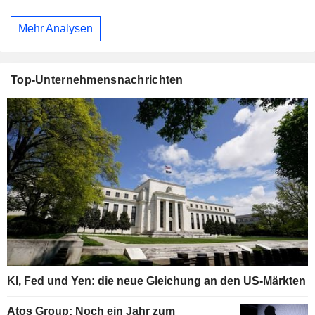
Mehr Analysen
Top-Unternehmensnachrichten
KI, Fed und Yen: die neue Gleichung an den US-Märkten
Atos Group: Noch ein Jahr zum