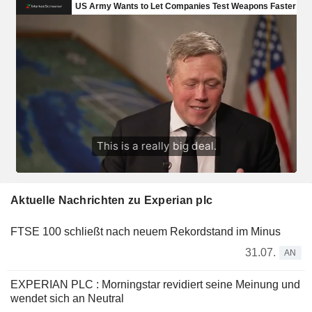
Aktuelle Nachrichten zu Experian plc
FTSE 100 schließt nach neuem Rekordstand im Minus
31.07.
AN
EXPERIAN PLC : Morningstar revidiert seine Meinung und
wendet sich an Neutral