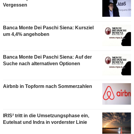
Vergessen
Banca Monte Dei Paschi Siena: Kursziel
um 4,4% angehoben
Banca Monte Dei Paschi Siena: Auf der
Suche nach alternativen Optionen
Airbnb in Topform nach Sommerzahlen
IRIS² tritt in die Umsetzungsphase ein,
Eutelsat und Indra in vorderster Linie