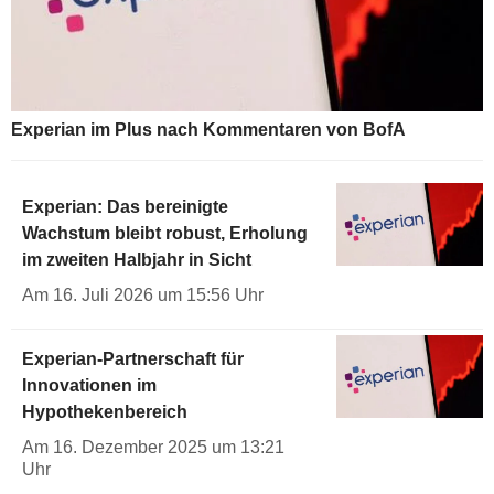
Experian im Plus nach Kommentaren von BofA
Experian: Das bereinigte
Wachstum bleibt robust, Erholung
im zweiten Halbjahr in Sicht
Am 16. Juli 2026 um 15:56 Uhr
Experian-Partnerschaft für
Innovationen im
Hypothekenbereich
Am 16. Dezember 2025 um 13:21
Uhr