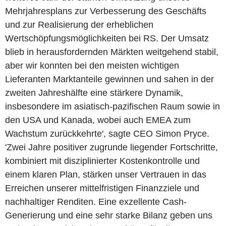
Mehrjahresplans zur Verbesserung des Geschäfts
und zur Realisierung der erheblichen
Wertschöpfungsmöglichkeiten bei RS. Der Umsatz
blieb in herausfordernden Märkten weitgehend stabil,
aber wir konnten bei den meisten wichtigen
Lieferanten Marktanteile gewinnen und sahen in der
zweiten Jahreshälfte eine stärkere Dynamik,
insbesondere im asiatisch-pazifischen Raum sowie in
den USA und Kanada, wobei auch EMEA zum
Wachstum zurückkehrte', sagte CEO Simon Pryce.
'Zwei Jahre positiver zugrunde liegender Fortschritte,
kombiniert mit disziplinierter Kostenkontrolle und
einem klaren Plan, stärken unser Vertrauen in das
Erreichen unserer mittelfristigen Finanzziele und
nachhaltiger Renditen. Eine exzellente Cash-
Generierung und eine sehr starke Bilanz geben uns