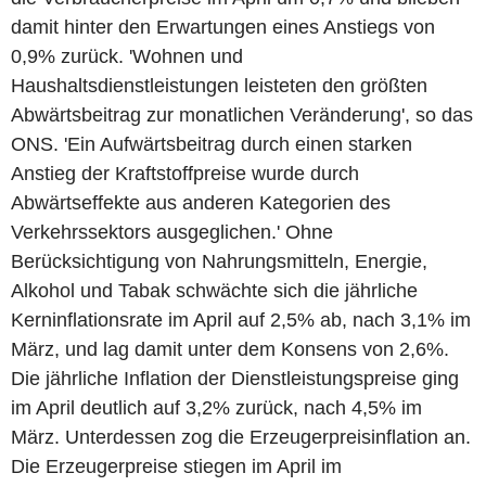
damit hinter den Erwartungen eines Anstiegs von
0,9% zurück. 'Wohnen und
Haushaltsdienstleistungen leisteten den größten
Abwärtsbeitrag zur monatlichen Veränderung', so das
ONS. 'Ein Aufwärtsbeitrag durch einen starken
Anstieg der Kraftstoffpreise wurde durch
Abwärtseffekte aus anderen Kategorien des
Verkehrssektors ausgeglichen.' Ohne
Berücksichtigung von Nahrungsmitteln, Energie,
Alkohol und Tabak schwächte sich die jährliche
Kerninflationsrate im April auf 2,5% ab, nach 3,1% im
März, und lag damit unter dem Konsens von 2,6%.
Die jährliche Inflation der Dienstleistungspreise ging
im April deutlich auf 3,2% zurück, nach 4,5% im
März. Unterdessen zog die Erzeugerpreisinflation an.
Die Erzeugerpreise stiegen im April im