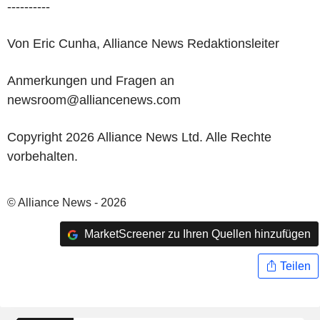
----------
Von Eric Cunha, Alliance News Redaktionsleiter
Anmerkungen und Fragen an
newsroom@alliancenews.com
Copyright 2026 Alliance News Ltd. Alle Rechte
vorbehalten.
© Alliance News - 2026
MarketScreener zu Ihren Quellen hinzufügen
Teilen