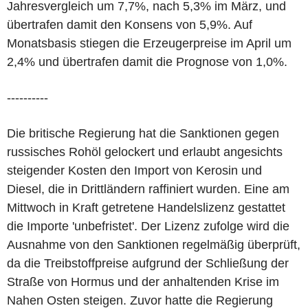
Jahresvergleich um 7,7%, nach 5,3% im März, und
übertrafen damit den Konsens von 5,9%. Auf
Monatsbasis stiegen die Erzeugerpreise im April um
2,4% und übertrafen damit die Prognose von 1,0%.
----------
Die britische Regierung hat die Sanktionen gegen
russisches Rohöl gelockert und erlaubt angesichts
steigender Kosten den Import von Kerosin und
Diesel, die in Drittländern raffiniert wurden. Eine am
Mittwoch in Kraft getretene Handelslizenz gestattet
die Importe 'unbefristet'. Der Lizenz zufolge wird die
Ausnahme von den Sanktionen regelmäßig überprüft,
da die Treibstoffpreise aufgrund der Schließung der
Straße von Hormus und der anhaltenden Krise im
Nahen Osten steigen. Zuvor hatte die Regierung