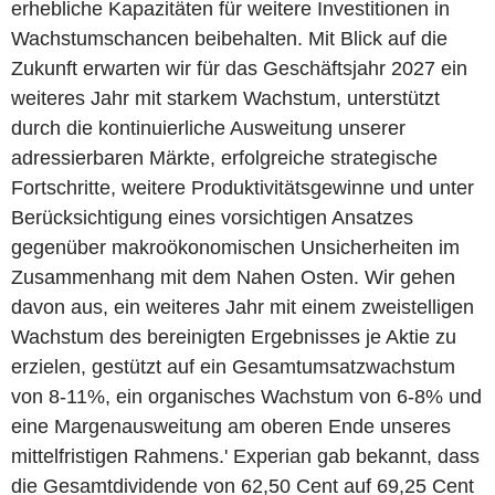
erhebliche Kapazitäten für weitere Investitionen in
Wachstumschancen beibehalten. Mit Blick auf die
Zukunft erwarten wir für das Geschäftsjahr 2027 ein
weiteres Jahr mit starkem Wachstum, unterstützt
durch die kontinuierliche Ausweitung unserer
adressierbaren Märkte, erfolgreiche strategische
Fortschritte, weitere Produktivitätsgewinne und unter
Berücksichtigung eines vorsichtigen Ansatzes
gegenüber makroökonomischen Unsicherheiten im
Zusammenhang mit dem Nahen Osten. Wir gehen
davon aus, ein weiteres Jahr mit einem zweistelligen
Wachstum des bereinigten Ergebnisses je Aktie zu
erzielen, gestützt auf ein Gesamtumsatzwachstum
von 8-11%, ein organisches Wachstum von 6-8% und
eine Margenausweitung am oberen Ende unseres
mittelfristigen Rahmens.' Experian gab bekannt, dass
die Gesamtdividende von 62,50 Cent auf 69,25 Cent