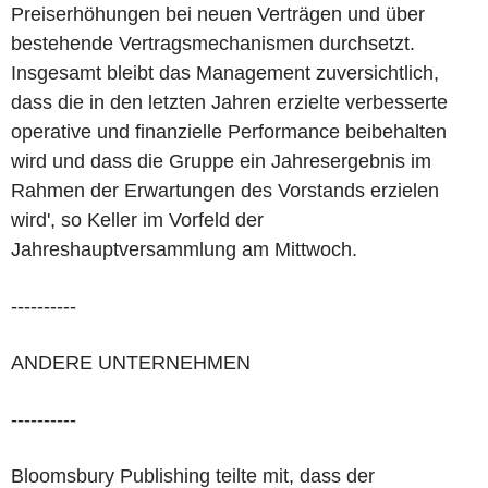
Preiserhöhungen bei neuen Verträgen und über
bestehende Vertragsmechanismen durchsetzt.
Insgesamt bleibt das Management zuversichtlich,
dass die in den letzten Jahren erzielte verbesserte
operative und finanzielle Performance beibehalten
wird und dass die Gruppe ein Jahresergebnis im
Rahmen der Erwartungen des Vorstands erzielen
wird', so Keller im Vorfeld der
Jahreshauptversammlung am Mittwoch.
----------
ANDERE UNTERNEHMEN
----------
Bloomsbury Publishing teilte mit, dass der