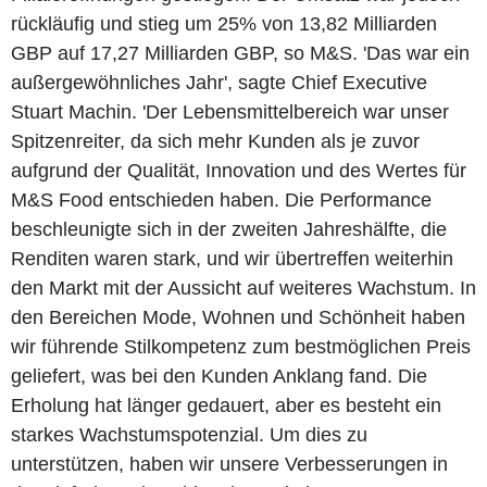
rückläufig und stieg um 25% von 13,82 Milliarden
GBP auf 17,27 Milliarden GBP, so M&S. 'Das war ein
außergewöhnliches Jahr', sagte Chief Executive
Stuart Machin. 'Der Lebensmittelbereich war unser
Spitzenreiter, da sich mehr Kunden als je zuvor
aufgrund der Qualität, Innovation und des Wertes für
M&S Food entschieden haben. Die Performance
beschleunigte sich in der zweiten Jahreshälfte, die
Renditen waren stark, und wir übertreffen weiterhin
den Markt mit der Aussicht auf weiteres Wachstum. In
den Bereichen Mode, Wohnen und Schönheit haben
wir führende Stilkompetenz zum bestmöglichen Preis
geliefert, was bei den Kunden Anklang fand. Die
Erholung hat länger gedauert, aber es besteht ein
starkes Wachstumspotenzial. Um dies zu
unterstützen, haben wir unsere Verbesserungen in