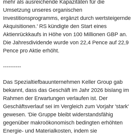
mehr als ausreichende Kapazitäten für die
Umsetzung unseres organischen
Investitionsprogramms, ergänzt durch wertsteigernde
Akquisitionen.' RS kündigte den Start eines
Aktienrückkaufs in Höhe von 100 Millionen GBP an.
Die Jahresdividende wurde von 22,4 Pence auf 22,9
Pence pro Aktie erhöht.
----------
Das Spezialtiefbauunternehmen Keller Group gab
bekannt, dass das Geschäft im Jahr 2026 bislang im
Rahmen der Erwartungen verlaufen ist. Der
Geschäftsverlauf sei im Vergleich zum Vorjahr 'stark'
gewesen. 'Die Gruppe bleibt widerstandsfähig
gegenüber makroökonomisch bedingten erhöhten
Energie- und Materialkosten, indem sie