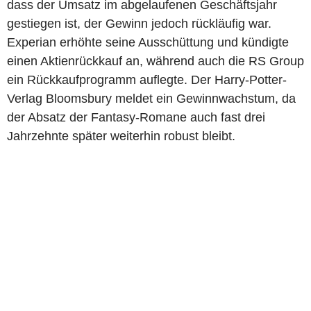
dass der Umsatz im abgelaufenen Geschäftsjahr
gestiegen ist, der Gewinn jedoch rückläufig war.
Experian erhöhte seine Ausschüttung und kündigte
einen Aktienrückkauf an, während auch die RS Group
ein Rückkaufprogramm auflegte. Der Harry-Potter-
Verlag Bloomsbury meldet ein Gewinnwachstum, da
der Absatz der Fantasy-Romane auch fast drei
Jahrzehnte später weiterhin robust bleibt.