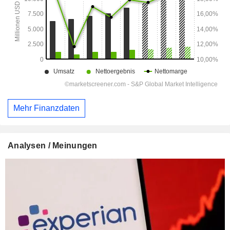
Mehr Finanzdaten
Analysen / Meinungen