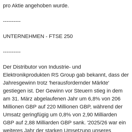
pro Aktie angehoben wurde.
----------
UNTERNEHMEN - FTSE 250
----------
Der Distributor von Industrie- und
Elektronikprodukten RS Group gab bekannt, dass der
Jahresgewinn trotz 'herausfordernder Märkte'
gestiegen ist. Der Gewinn vor Steuern stieg in dem
am 31. März abgelaufenen Jahr um 6,8% von 206
Millionen GBP auf 220 Millionen GBP, während der
Umsatz geringfügig um 0,8% von 2,90 Milliarden
GBP auf 2,88 Milliarden GBP sank. '2025/26 war ein
weiteres Jahr der starken Umsetzung unseres