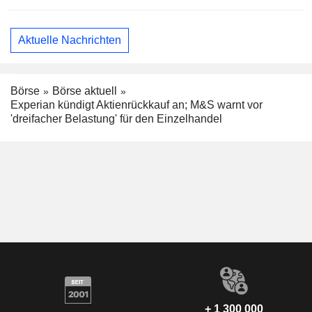
Aktuelle Nachrichten
Börse
Börse aktuell
Experian kündigt Aktienrückkauf an; M&S warnt vor
'dreifacher Belastung' für den Einzelhandel
+ 1 300 000