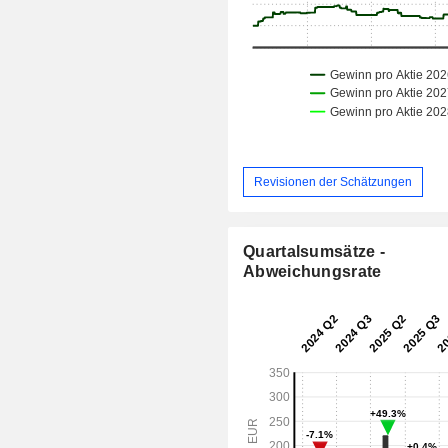
Revisionen der Schätzungen
Quartalsumsätze -
Abweichungsrate