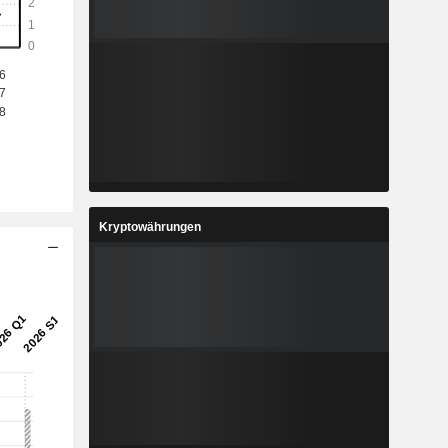
Kryptowährungen