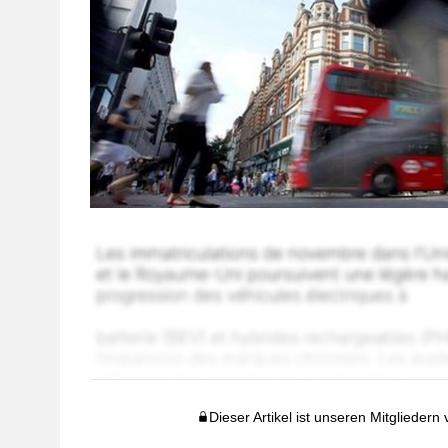
Dieser Artikel ist unseren Mitgliedern