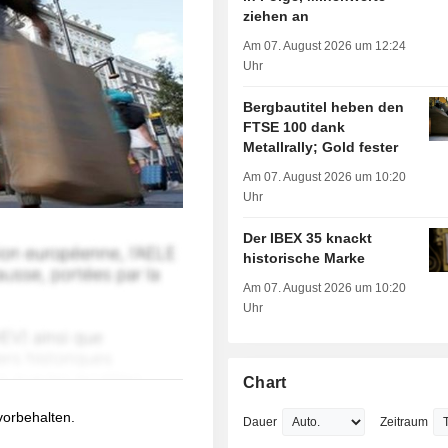
ziehen an
Am 07. August 2026 um 12:24
Uhr
Bergbautitel heben den
FTSE 100 dank
Metallrally; Gold fester
Am 07. August 2026 um 10:20
Uhr
Der IBEX 35 knackt
historische Marke
Am 07. August 2026 um 10:20
Uhr
Chart
 vorbehalten.
Dauer
Zeitraum