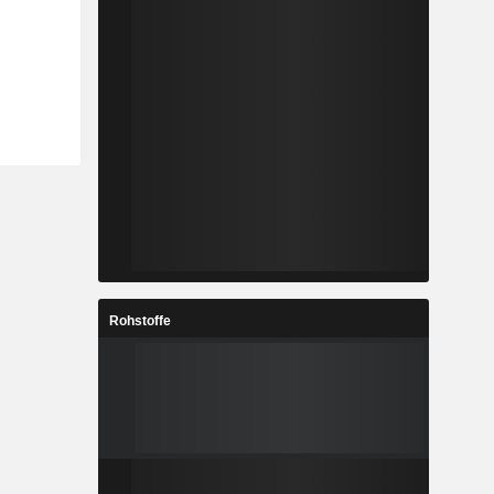
Rohstoffe