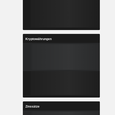
Kryptowährungen
Zinssätze