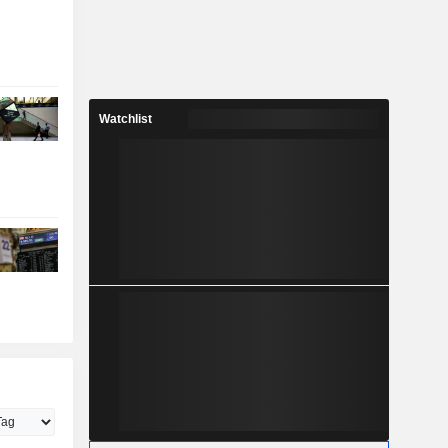
Watchlist