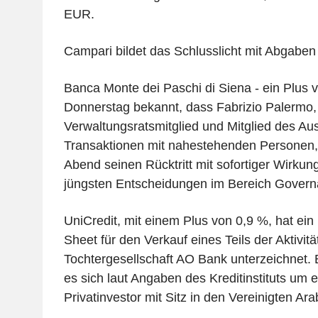
EUR.
Campari bildet das Schlusslicht mit Abgaben
Banca Monte dei Paschi di Siena - ein Plus 
Donnerstag bekannt, dass Fabrizio Palermo
Verwaltungsratsmitglied und Mitglied des Au
Transaktionen mit nahestehenden Personen,
Abend seinen Rücktritt mit sofortiger Wirkung 
jüngsten Entscheidungen im Bereich Governan
UniCredit, mit einem Plus von 0,9 %, hat ein
Sheet für den Verkauf eines Teils der Aktivitä
Tochtergesellschaft AO Bank unterzeichnet. 
es sich laut Angaben des Kreditinstituts um e
Privatinvestor mit Sitz in den Vereinigten Ar