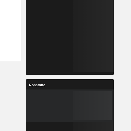
Rohstoffe