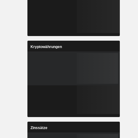
Kryptowährungen
Zinssätze