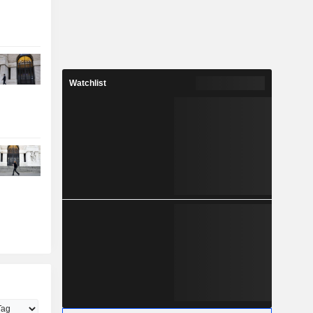
Watchlist