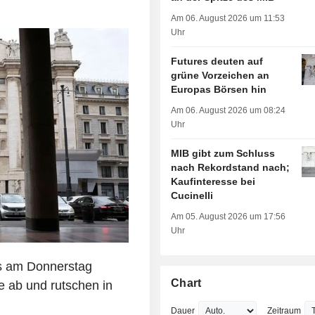
Am 06. August 2026 um 11:53
Uhr
Futures deuten auf
grüne Vorzeichen an
Europas Börsen hin
Am 06. August 2026 um 08:24
Uhr
MIB gibt zum Schluss
nach Rekordstand nach;
Kaufinteresse bei
Cucinelli
Am 05. August 2026 um 17:56
Uhr
es am Donnerstag
Chart
 ab und rutschen in
Dauer
Zeitraum