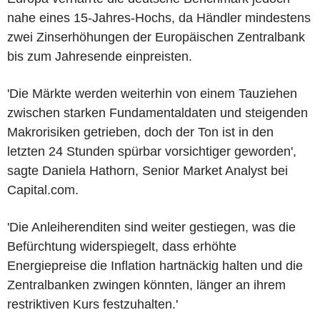
nahe eines 15-Jahres-Hochs, da Händler mindestens
zwei Zinserhöhungen der Europäischen Zentralbank
bis zum Jahresende einpreisten.
'Die Märkte werden weiterhin von einem Tauziehen
zwischen starken Fundamentaldaten und steigenden
Makrorisiken getrieben, doch der Ton ist in den
letzten 24 Stunden spürbar vorsichtiger geworden',
sagte Daniela Hathorn, Senior Market Analyst bei
Capital.com.
'Die Anleiherenditen sind weiter gestiegen, was die
Befürchtung widerspiegelt, dass erhöhte
Energiepreise die Inflation hartnäckig halten und die
Zentralbanken zwingen könnten, länger an ihrem
restriktiven Kurs festzuhalten.'