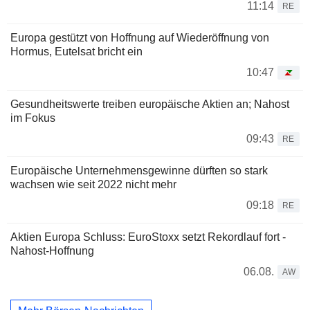
11:14
RE
Europa gestützt von Hoffnung auf Wiederöffnung von
Hormus, Eutelsat bricht ein
10:47
Gesundheitswerte treiben europäische Aktien an; Nahost
im Fokus
09:43
RE
Europäische Unternehmensgewinne dürften so stark
wachsen wie seit 2022 nicht mehr
09:18
RE
Aktien Europa Schluss: EuroStoxx setzt Rekordlauf fort -
Nahost-Hoffnung
06.08.
AW