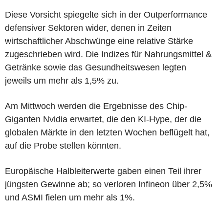
Diese Vorsicht spiegelte sich in der Outperformance
defensiver Sektoren wider, denen in Zeiten
wirtschaftlicher Abschwünge eine relative Stärke
zugeschrieben wird. Die Indizes für Nahrungsmittel &
Getränke sowie das Gesundheitswesen legten
jeweils um mehr als 1,5% zu.
Am Mittwoch werden die Ergebnisse des Chip-
Giganten Nvidia erwartet, die den KI-Hype, der die
globalen Märkte in den letzten Wochen beflügelt hat,
auf die Probe stellen könnten.
Europäische Halbleiterwerte gaben einen Teil ihrer
jüngsten Gewinne ab; so verloren Infineon über 2,5%
und ASMI fielen um mehr als 1%.