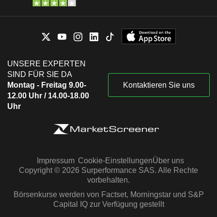
UNSERE EXPERTEN
SIND FÜR SIE DA
Montag - Freitag 9.00-
Kontaktieren Sie uns
12.00 Uhr / 14.00-18.00
Uhr
Impressum
Cookie-Einstellungen
Über uns
Copyright © 2026 Surperformance SAS. Alle Rechte
vorbehalten.
Börsenkurse werden von Factset, Morningstar und S&P
Capital IQ zur Verfügung gestellt