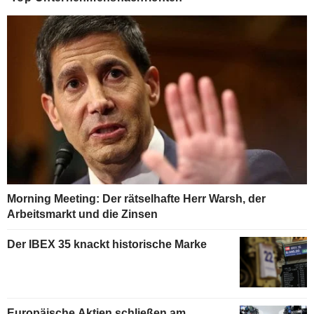
Morning Meeting: Der rätselhafte Herr Warsh, der
Arbeitsmarkt und die Zinsen
Der IBEX 35 knackt historische Marke
Europäische Aktien schließen am