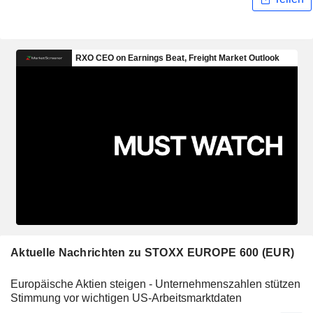
Aktuelle Nachrichten zu STOXX EUROPE 600 (EUR)
Europäische Aktien steigen - Unternehmenszahlen stützen
Stimmung vor wichtigen US-Arbeitsmarktdaten