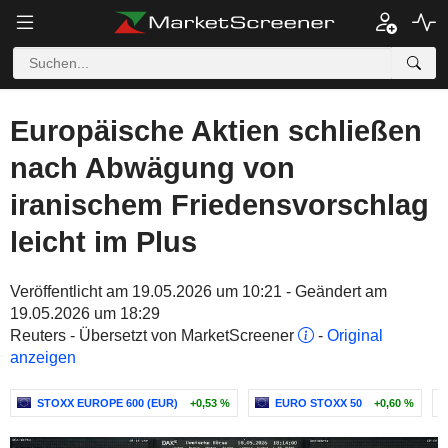
Europäische Aktien schließen
nach Abwägung von
iranischem Friedensvorschlag
leicht im Plus
Veröffentlicht am 19.05.2026 um 10:21 - Geändert am
19.05.2026 um 18:29
Reuters - Übersetzt von MarketScreener
-
Original
anzeigen
STOXX EUROPE 600 (EUR)
+0,53 %
EURO STOXX 50
+0,60 %