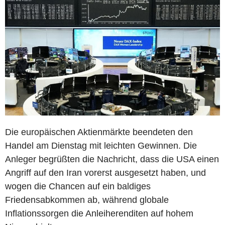
Die europäischen Aktienmärkte beendeten den
Handel am Dienstag mit leichten Gewinnen. Die
Anleger begrüßten die Nachricht, dass die USA einen
Angriff auf den Iran vorerst ausgesetzt haben, und
wogen die Chancen auf ein baldiges
Friedensabkommen ab, während globale
Inflationssorgen die Anleiherenditen auf hohem