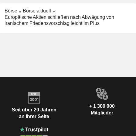
Börse
Börse aktuell
Europäische Aktien schließen nach Abwägung von
iranischem Friedensvorschlag leicht im Plus
+ 1 300 000
Seit über 20 Jahren
Mitglieder
an Ihrer Seite