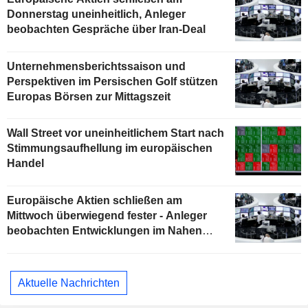
Donnerstag uneinheitlich, Anleger
beobachten Gespräche über Iran-Deal
Unternehmensberichtssaison und
Perspektiven im Persischen Golf stützen
Europas Börsen zur Mittagszeit
Wall Street vor uneinheitlichem Start nach
Stimmungsaufhellung im europäischen
Handel
Europäische Aktien schließen am
Mittwoch überwiegend fester - Anleger
beobachten Entwicklungen im Nahen
Osten
Aktuelle Nachrichten