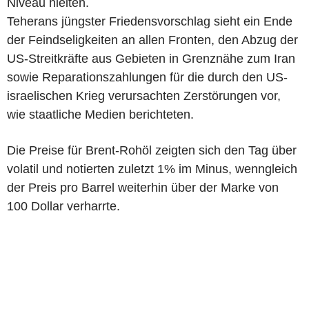
Niveau hielten.
Teherans jüngster Friedensvorschlag sieht ein Ende
der Feindseligkeiten an allen Fronten, den Abzug der
US-Streitkräfte aus Gebieten in Grenznähe zum Iran
sowie Reparationszahlungen für die durch den US-
israelischen Krieg verursachten Zerstörungen vor,
wie staatliche Medien berichteten.
Die Preise für Brent-Rohöl zeigten sich den Tag über
volatil und notierten zuletzt 1% im Minus, wenngleich
der Preis pro Barrel weiterhin über der Marke von
100 Dollar verharrte.