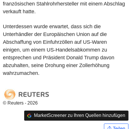
französischen Stahlrohrhersteller mit einem Abschlag
verkauft hatte.
Unterdessen wurde erwartet, dass sich die
Unterhändler der Europäischen Union auf die
Abschaffung von Einfuhrzöllen auf US-Waren
einigen, um einem US-Handelsabkommen zu
entsprechen und Präsident Donald Trump davon
abzuhalten, seine Drohung einer Zollerhöhung
wahrzumachen.
© Reuters - 2026
MarketScreener zu Ihren Quellen hinzufügen
Teilen