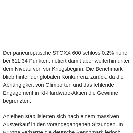
Der paneuropäische STOXX 600 schloss 0,2% höher
bei 611,34 Punkten, notiert damit aber weiterhin unter
dem Niveau von vor Kriegsbeginn. Die Benchmark
blieb hinter der globalen Konkurrenz zurück, da die
Abhängigkeit von Ölimporten und das fehlende
Engagement in KI-Hardware-Aktien die Gewinne
begrenzten.
Anleihen stabilisierten sich nach einem massiven
Ausverkauf in den vorangegangenen Sitzungen. In
Europa verharrte die deutsche Benchmark jedoch