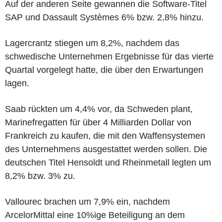
Auf der anderen Seite gewannen die Software-Titel
SAP und Dassault Systèmes 6% bzw. 2,8% hinzu.
Lagercrantz stiegen um 8,2%, nachdem das
schwedische Unternehmen Ergebnisse für das vierte
Quartal vorgelegt hatte, die über den Erwartungen
lagen.
Saab rückten um 4,4% vor, da Schweden plant,
Marinefregatten für über 4 Milliarden Dollar von
Frankreich zu kaufen, die mit den Waffensystemen
des Unternehmens ausgestattet werden sollen. Die
deutschen Titel Hensoldt und Rheinmetall legten um
8,2% bzw. 3% zu.
Vallourec brachen um 7,9% ein, nachdem
ArcelorMittal eine 10%ige Beteiligung an dem