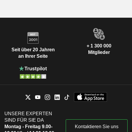
+ 1 300 000
Seit über 20 Jahren
Mitglieder
an Ihrer Seite
UNSERE EXPERTEN
SIND FÜR SIE DA
Montag - Freitag 9.00-
Kontaktieren Sie uns