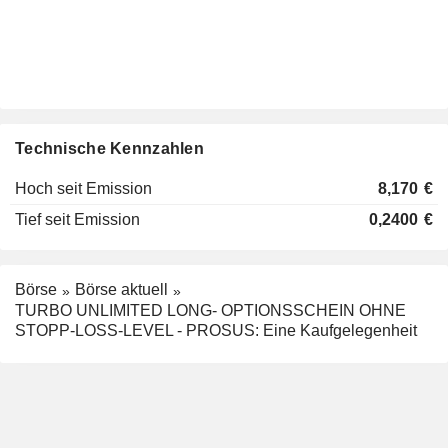
Technische Kennzahlen
Hoch seit Emission
8,170
€
Tief seit Emission
0,2400
€
Börse
Börse aktuell
TURBO UNLIMITED LONG- OPTIONSSCHEIN OHNE
STOPP-LOSS-LEVEL - PROSUS: Eine Kaufgelegenheit