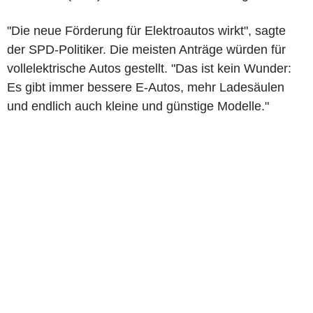
"Die neue Förderung für Elektroautos wirkt", sagte
der SPD-Politiker. Die meisten Anträge würden für
vollelektrische Autos gestellt. "Das ist kein Wunder:
Es gibt immer bessere E-Autos, mehr Ladesäulen
und endlich auch kleine und günstige Modelle."