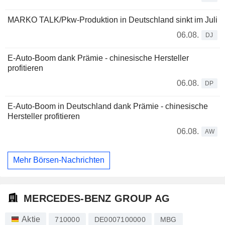
MARKO TALK/Pkw-Produktion in Deutschland sinkt im Juli
06.08.
DJ
E-Auto-Boom dank Prämie - chinesische Hersteller
profitieren
06.08.
DP
E-Auto-Boom in Deutschland dank Prämie - chinesische
Hersteller profitieren
06.08.
AW
Mehr Börsen-Nachrichten
MERCEDES-BENZ GROUP AG
Aktie
710000
DE0007100000
MBG