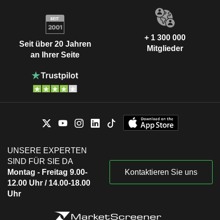
+ 1 300 000
Seit über 20 Jahren
Mitglieder
an Ihrer Seite
UNSERE EXPERTEN
SIND FÜR SIE DA
Montag - Freitag 9.00-
Kontaktieren Sie uns
12.00 Uhr / 14.00-18.00
Uhr