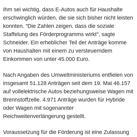
Ihm sei wichtig, dass E-Autos auch für Haushalte
erschwinglich würden, die sie sich bisher nicht leisten
konnten. "Die Zahlen zeigen, dass die soziale
Staffelung des Förderprogramms wirkt", sagte
Schneider. Ein erheblicher Teil der Anträge komme
von Haushalten mit einem zu versteuerndem
Einkommen von unter 45.000 Euro.
Nach Angaben des Umweltministeriums entfielen von
insgesamt 51.128 Anträgen seit dem 19. Mai 46.157
auf vollelektrische Autos beziehungsweise Wagen mit
Brennstoffzelle. 4.971 Anträge wurden für Hybride
oder Wagen mit sogenannter
Reichweitenverlängerung gestellt.
Voraussetzung für die Förderung ist eine Zulassung