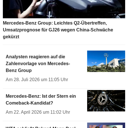
Mercedes-Benz Group: Leichtes Q2-Übertreffen,
Umsatzprognose für GJ26 wegen China-Schwäche
gekürzt
Analysten reagieren auf die
Zahlenvorlage von Mercedes-
Benz Group
Am 28. Juli 2026 um 11:05 Uhr
Mercedes-Benz: Ist der Stern ein
Comeback-Kandidat?
Am 22. April 2026 um 11:02 Uhr