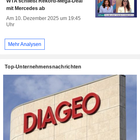
WTA schließt Rekord-Mega-Deal
mit Mercedes ab
Am 10. Dezember 2025 um 19:45
Uhr
Mehr Analysen
Top-Unternehmensnachrichten