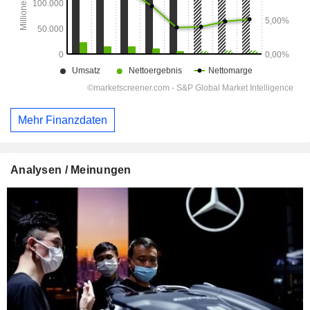
Mehr Finanzdaten
Analysen / Meinungen