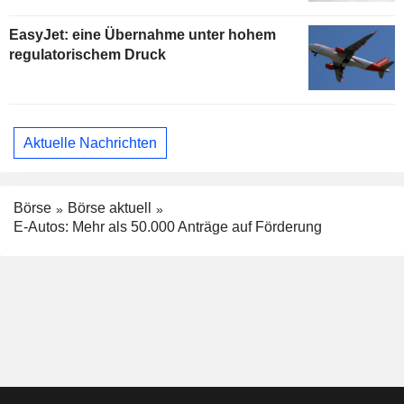
EasyJet: eine Übernahme unter hohem
regulatorischem Druck
Aktuelle Nachrichten
Börse
Börse aktuell
E-Autos: Mehr als 50.000 Anträge auf Förderung