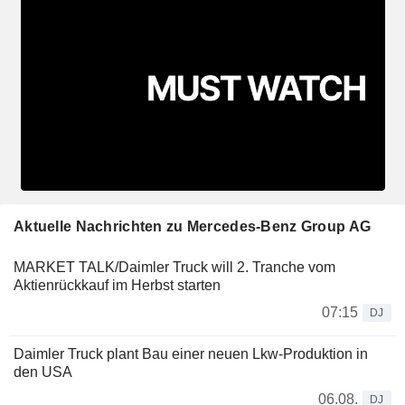
Aktuelle Nachrichten zu Mercedes-Benz Group AG
MARKET TALK/Daimler Truck will 2. Tranche vom
Aktienrückkauf im Herbst starten
07:15
DJ
Daimler Truck plant Bau einer neuen Lkw-Produktion in
den USA
06.08.
DJ