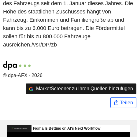
des Fahrzeugs seit dem 1. Januar dieses Jahres. Die
Höhe des staatlichen Zuschusses hängt von
Fahrzeug, Einkommen und Familiengröße ab und
kann bis zu 6.000 Euro betragen. Die Fördermittel
sollen für bis zu 800.000 Fahrzeuge
ausreichen./vsr/DP/zb
© dpa-AFX - 2026
MarketScreener zu Ihren Quellen hinzufügen
Teilen