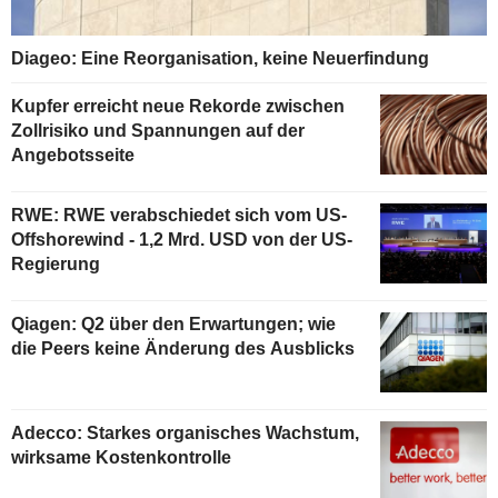
Diageo: Eine Reorganisation, keine Neuerfindung
Kupfer erreicht neue Rekorde zwischen
Zollrisiko und Spannungen auf der
Angebotsseite
RWE: RWE verabschiedet sich vom US-
Offshorewind - 1,2 Mrd. USD von der US-
Regierung
Qiagen: Q2 über den Erwartungen; wie
die Peers keine Änderung des Ausblicks
Adecco: Starkes organisches Wachstum,
wirksame Kostenkontrolle