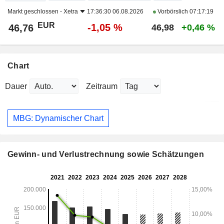
Markt geschlossen -
Xetra
17:36:30 06.08.2026
Vorbörslich
07:17:19
EUR
-1,05 %
46,76
46,98
+0,46 %
Chart
Dauer
Zeitraum
MBG: Dynamischer Chart
Gewinn- und Verlustrechnung sowie Schätzungen