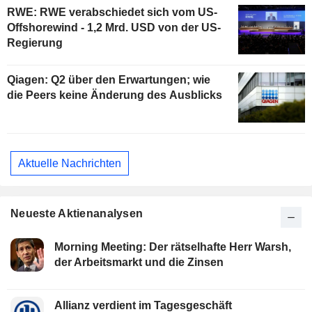
RWE: RWE verabschiedet sich vom US-
Offshorewind - 1,2 Mrd. USD von der US-
Regierung
Qiagen: Q2 über den Erwartungen; wie
die Peers keine Änderung des Ausblicks
Aktuelle Nachrichten
Neueste Aktienanalysen
Morning Meeting: Der rätselhafte Herr Warsh,
der Arbeitsmarkt und die Zinsen
Allianz verdient im Tagesgeschäft