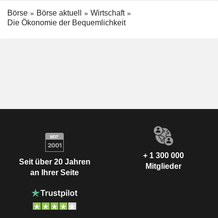
Börse
Börse aktuell
Wirtschaft
Die Ökonomie der Bequemlichkeit
+ 1 300 000
Seit über 20 Jahren
Mitglieder
an Ihrer Seite