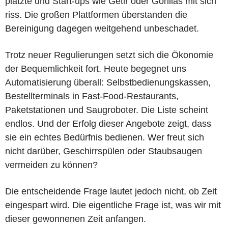
platzte und Start-ups wie Getir oder Gorillas mit sich
riss. Die großen Plattformen überstanden die
Bereinigung dagegen weitgehend unbeschadet.
Trotz neuer Regulierungen setzt sich die Ökonomie
der Bequemlichkeit fort. Heute begegnet uns
Automatisierung überall: Selbstbedienungskassen,
Bestellterminals in Fast-Food-Restaurants,
Paketstationen und Saugroboter. Die Liste scheint
endlos. Und der Erfolg dieser Angebote zeigt, dass
sie ein echtes Bedürfnis bedienen. Wer freut sich
nicht darüber, Geschirrspülen oder Staubsaugen
vermeiden zu können?
Die entscheidende Frage lautet jedoch nicht, ob Zeit
eingespart wird. Die eigentliche Frage ist, was wir mit
dieser gewonnenen Zeit anfangen.