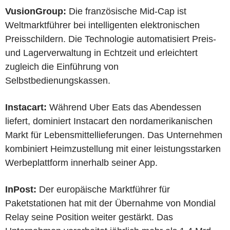
VusionGroup:
Die französische Mid-Cap ist
Weltmarktführer bei intelligenten elektronischen
Preisschildern. Die Technologie automatisiert Preis-
und Lagerverwaltung in Echtzeit und erleichtert
zugleich die Einführung von
Selbstbedienungskassen.
Instacart:
Während Uber Eats das Abendessen
liefert, dominiert Instacart den nordamerikanischen
Markt für Lebensmittellieferungen. Das Unternehmen
kombiniert Heimzustellung mit einer leistungsstarken
Werbeplattform innerhalb seiner App.
InPost:
Der europäische Marktführer für
Paketstationen hat mit der Übernahme von Mondial
Relay seine Position weiter gestärkt. Das