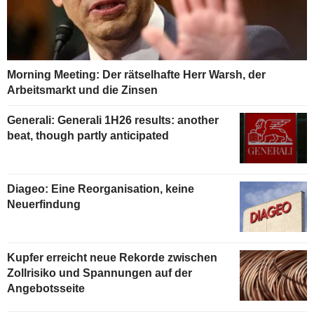
Morning Meeting: Der rätselhafte Herr Warsh, der
Arbeitsmarkt und die Zinsen
Generali: Generali 1H26 results: another
beat, though partly anticipated
Diageo: Eine Reorganisation, keine
Neuerfindung
Kupfer erreicht neue Rekorde zwischen
Zollrisiko und Spannungen auf der
Angebotsseite