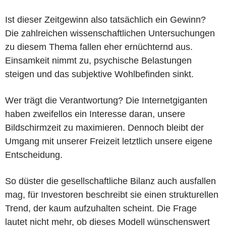
Ist dieser Zeitgewinn also tatsächlich ein Gewinn?
Die zahlreichen wissenschaftlichen Untersuchungen
zu diesem Thema fallen eher ernüchternd aus.
Einsamkeit nimmt zu, psychische Belastungen
steigen und das subjektive Wohlbefinden sinkt.
Wer trägt die Verantwortung? Die Internetgiganten
haben zweifellos ein Interesse daran, unsere
Bildschirmzeit zu maximieren. Dennoch bleibt der
Umgang mit unserer Freizeit letztlich unsere eigene
Entscheidung.
So düster die gesellschaftliche Bilanz auch ausfallen
mag, für Investoren beschreibt sie einen strukturellen
Trend, der kaum aufzuhalten scheint. Die Frage
lautet nicht mehr, ob dieses Modell wünschenswert