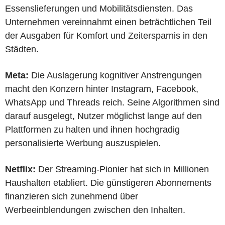
Essenslieferungen und Mobilitätsdiensten. Das
Unternehmen vereinnahmt einen beträchtlichen Teil
der Ausgaben für Komfort und Zeitersparnis in den
Städten.
Meta:
Die Auslagerung kognitiver Anstrengungen
macht den Konzern hinter Instagram, Facebook,
WhatsApp und Threads reich. Seine Algorithmen sind
darauf ausgelegt, Nutzer möglichst lange auf den
Plattformen zu halten und ihnen hochgradig
personalisierte Werbung auszuspielen.
Netflix:
Der Streaming-Pionier hat sich in Millionen
Haushalten etabliert. Die günstigeren Abonnements
finanzieren sich zunehmend über
Werbeeinblendungen zwischen den Inhalten.