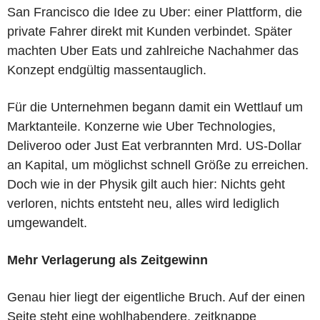
San Francisco die Idee zu Uber: einer Plattform, die
private Fahrer direkt mit Kunden verbindet. Später
machten Uber Eats und zahlreiche Nachahmer das
Konzept endgültig massentauglich.
Für die Unternehmen begann damit ein Wettlauf um
Marktanteile. Konzerne wie Uber Technologies,
Deliveroo oder Just Eat verbrannten Mrd. US-Dollar
an Kapital, um möglichst schnell Größe zu erreichen.
Doch wie in der Physik gilt auch hier: Nichts geht
verloren, nichts entsteht neu, alles wird lediglich
umgewandelt.
Mehr Verlagerung als Zeitgewinn
Genau hier liegt der eigentliche Bruch. Auf der einen
Seite steht eine wohlhabendere, zeitknappe