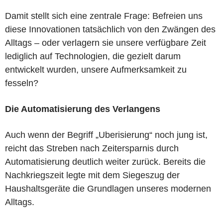
Damit stellt sich eine zentrale Frage: Befreien uns
diese Innovationen tatsächlich von den Zwängen des
Alltags – oder verlagern sie unsere verfügbare Zeit
lediglich auf Technologien, die gezielt darum
entwickelt wurden, unsere Aufmerksamkeit zu
fesseln?
Die Automatisierung des Verlangens
Auch wenn der Begriff „Uberisierung“ noch jung ist,
reicht das Streben nach Zeitersparnis durch
Automatisierung deutlich weiter zurück. Bereits die
Nachkriegszeit legte mit dem Siegeszug der
Haushaltsgeräte die Grundlagen unseres modernen
Alltags.