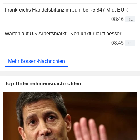
Frankreichs Handelsbilanz im Juni bei -5,847 Mrd. EUR
08:46
RE
Warten auf US-Arbeitsmarkt - Konjunktur läuft besser
08:45
DJ
Mehr Börsen-Nachrichten
Top-Unternehmensnachrichten