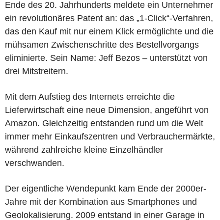
Ende des 20. Jahrhunderts meldete ein Unternehmer
ein revolutionäres Patent an: das „1-Click“-Verfahren,
das den Kauf mit nur einem Klick ermöglichte und die
mühsamen Zwischenschritte des Bestellvorgangs
eliminierte. Sein Name: Jeff Bezos – unterstützt von
drei Mitstreitern.
Mit dem Aufstieg des Internets erreichte die
Lieferwirtschaft eine neue Dimension, angeführt von
Amazon. Gleichzeitig entstanden rund um die Welt
immer mehr Einkaufszentren und Verbrauchermärkte,
während zahlreiche kleine Einzelhändler
verschwanden.
Der eigentliche Wendepunkt kam Ende der 2000er-
Jahre mit der Kombination aus Smartphones und
Geolokalisierung. 2009 entstand in einer Garage in