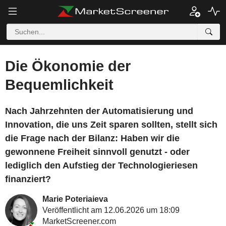
Die Ökonomie der
Bequemlichkeit
Nach Jahrzehnten der Automatisierung und
Innovation, die uns Zeit sparen sollten, stellt sich
die Frage nach der Bilanz: Haben wir die
gewonnene Freiheit sinnvoll genutzt - oder
lediglich den Aufstieg der Technologieriesen
finanziert?
Marie Poteriaieva
Veröffentlicht am 12.06.2026 um 18:09
MarketScreener.com