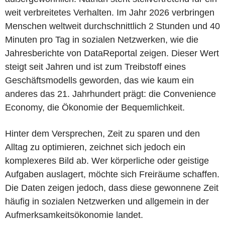
weit verbreitetes Verhalten. Im Jahr 2026 verbringen
Menschen weltweit durchschnittlich 2 Stunden und 40
Minuten pro Tag in sozialen Netzwerken, wie die
Jahresberichte von DataReportal zeigen. Dieser Wert
steigt seit Jahren und ist zum Treibstoff eines
Geschäftsmodells geworden, das wie kaum ein
anderes das 21. Jahrhundert prägt: die Convenience
Economy, die Ökonomie der Bequemlichkeit.
Hinter dem Versprechen, Zeit zu sparen und den
Alltag zu optimieren, zeichnet sich jedoch ein
komplexeres Bild ab. Wer körperliche oder geistige
Aufgaben auslagert, möchte sich Freiräume schaffen.
Die Daten zeigen jedoch, dass diese gewonnene Zeit
häufig in sozialen Netzwerken und allgemein in der
Aufmerksamkeitsökonomie landet.