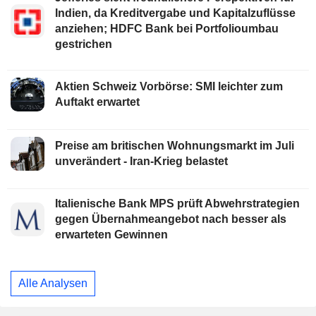
Indien, da Kreditvergabe und Kapitalzuflüsse
anziehen; HDFC Bank bei Portfolioumbau
gestrichen
Aktien Schweiz Vorbörse: SMI leichter zum
Auftakt erwartet
Preise am britischen Wohnungsmarkt im Juli
unverändert - Iran-Krieg belastet
Italienische Bank MPS prüft Abwehrstrategien
gegen Übernahmeangebot nach besser als
erwarteten Gewinnen
Alle Analysen