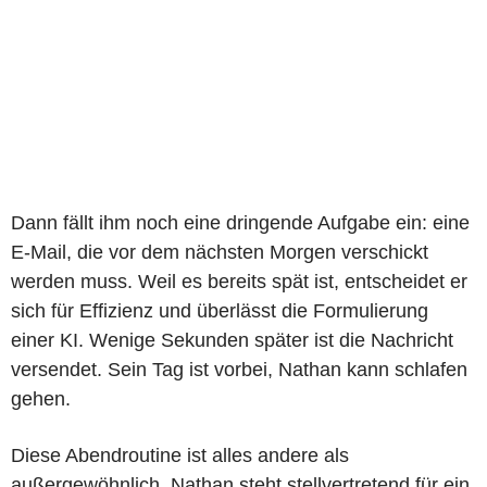
Dann fällt ihm noch eine dringende Aufgabe ein: eine
E-Mail, die vor dem nächsten Morgen verschickt
werden muss. Weil es bereits spät ist, entscheidet er
sich für Effizienz und überlässt die Formulierung
einer KI. Wenige Sekunden später ist die Nachricht
versendet. Sein Tag ist vorbei, Nathan kann schlafen
gehen.
Diese Abendroutine ist alles andere als
außergewöhnlich. Nathan steht stellvertretend für ein