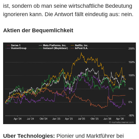
ist, sondern ob man seine wirtschaftliche Bedeutung
ignorieren kann. Die Antwort fällt eindeutig aus: nein.
Aktien der Bequemlichkeit
Uber Technologies:
Pionier und Marktführer bei