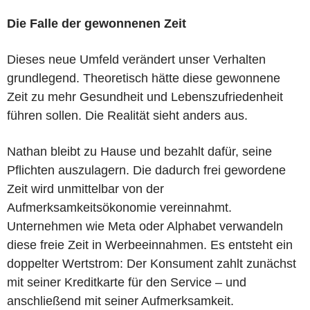
Die Falle der gewonnenen Zeit
Dieses neue Umfeld verändert unser Verhalten
grundlegend. Theoretisch hätte diese gewonnene
Zeit zu mehr Gesundheit und Lebenszufriedenheit
führen sollen. Die Realität sieht anders aus.
Nathan bleibt zu Hause und bezahlt dafür, seine
Pflichten auszulagern. Die dadurch frei gewordene
Zeit wird unmittelbar von der
Aufmerksamkeitsökonomie vereinnahmt.
Unternehmen wie Meta oder Alphabet verwandeln
diese freie Zeit in Werbeeinnahmen. Es entsteht ein
doppelter Wertstrom: Der Konsument zahlt zunächst
mit seiner Kreditkarte für den Service – und
anschließend mit seiner Aufmerksamkeit.