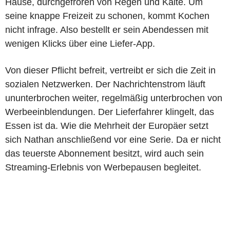
Hause, durchgefroren von Regen und Kälte. Um
seine knappe Freizeit zu schonen, kommt Kochen
nicht infrage. Also bestellt er sein Abendessen mit
wenigen Klicks über eine Liefer-App.
Von dieser Pflicht befreit, vertreibt er sich die Zeit in
sozialen Netzwerken. Der Nachrichtenstrom läuft
ununterbrochen weiter, regelmäßig unterbrochen von
Werbeeinblendungen. Der Lieferfahrer klingelt, das
Essen ist da. Wie die Mehrheit der Europäer setzt
sich Nathan anschließend vor eine Serie. Da er nicht
das teuerste Abonnement besitzt, wird auch sein
Streaming-Erlebnis von Werbepausen begleitet.