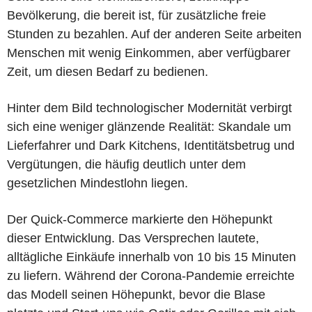
Bevölkerung, die bereit ist, für zusätzliche freie
Stunden zu bezahlen. Auf der anderen Seite arbeiten
Menschen mit wenig Einkommen, aber verfügbarer
Zeit, um diesen Bedarf zu bedienen.
Hinter dem Bild technologischer Modernität verbirgt
sich eine weniger glänzende Realität: Skandale um
Lieferfahrer und Dark Kitchens, Identitätsbetrug und
Vergütungen, die häufig deutlich unter dem
gesetzlichen Mindestlohn liegen.
Der Quick-Commerce markierte den Höhepunkt
dieser Entwicklung. Das Versprechen lautete,
alltägliche Einkäufe innerhalb von 10 bis 15 Minuten
zu liefern. Während der Corona-Pandemie erreichte
das Modell seinen Höhepunkt, bevor die Blase