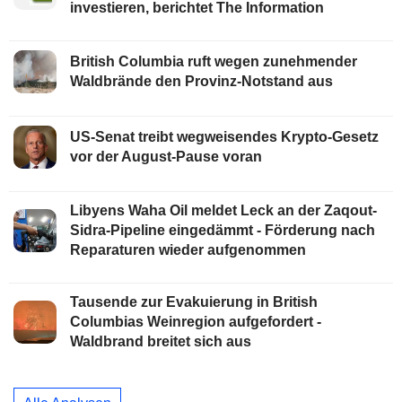
investieren, berichtet The Information
British Columbia ruft wegen zunehmender
Waldbrände den Provinz-Notstand aus
US-Senat treibt wegweisendes Krypto-Gesetz
vor der August-Pause voran
Libyens Waha Oil meldet Leck an der Zaqout-
Sidra-Pipeline eingedämmt - Förderung nach
Reparaturen wieder aufgenommen
Tausende zur Evakuierung in British
Columbias Weinregion aufgefordert -
Waldbrand breitet sich aus