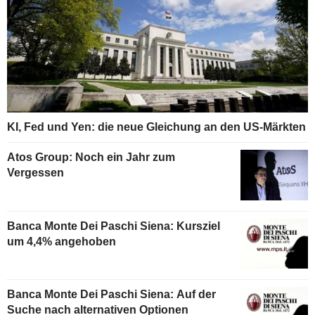
KI, Fed und Yen: die neue Gleichung an den US-Märkten
Atos Group: Noch ein Jahr zum
Vergessen
Banca Monte Dei Paschi Siena: Kursziel
um 4,4% angehoben
Banca Monte Dei Paschi Siena: Auf der
Suche nach alternativen Optionen