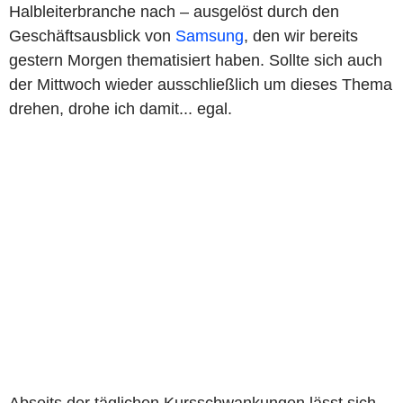
Halbleiterbranche nach – ausgelöst durch den
Geschäftsausblick von
Samsung
, den wir bereits
gestern Morgen thematisiert haben. Sollte sich auch
der Mittwoch wieder ausschließlich um dieses Thema
drehen, drohe ich damit... egal.
Abseits der täglichen Kursschwankungen lässt sich