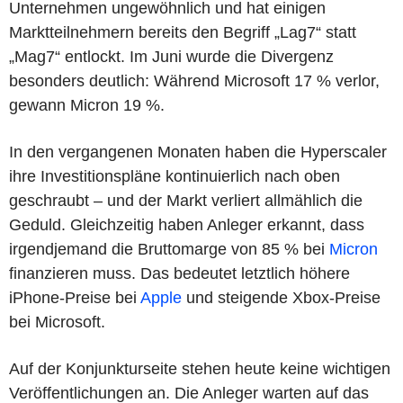
Unternehmen ungewöhnlich und hat einigen
Marktteilnehmern bereits den Begriff „Lag7“ statt
„Mag7“ entlockt. Im Juni wurde die Divergenz
besonders deutlich: Während Microsoft 17 % verlor,
gewann Micron 19 %.
In den vergangenen Monaten haben die Hyperscaler
ihre Investitionspläne kontinuierlich nach oben
geschraubt – und der Markt verliert allmählich die
Geduld. Gleichzeitig haben Anleger erkannt, dass
irgendjemand die Bruttomarge von 85 % bei
Micron
finanzieren muss. Das bedeutet letztlich höhere
iPhone-Preise bei
Apple
und steigende Xbox-Preise
bei Microsoft.
Auf der Konjunkturseite stehen heute keine wichtigen
Veröffentlichungen an. Die Anleger warten auf das