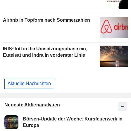
Airbnb in Topform nach Sommerzahlen
IRIS² tritt in die Umsetzungsphase ein,
Eutelsat und Indra in vorderster Linie
Aktuelle Nachrichten
Neueste Aktienanalysen
Börsen-Update der Woche: Kursfeuerwerk in
Europa