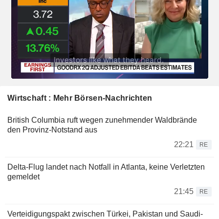
Wirtschaft : Mehr Börsen-Nachrichten
British Columbia ruft wegen zunehmender Waldbrände
den Provinz-Notstand aus
22:21
RE
Delta-Flug landet nach Notfall in Atlanta, keine Verletzten
gemeldet
21:45
RE
Verteidigungspakt zwischen Türkei, Pakistan und Saudi-