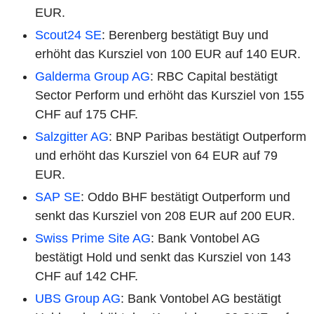
EUR.
Scout24 SE
: Berenberg bestätigt Buy und
erhöht das Kursziel von 100 EUR auf 140 EUR.
Galderma Group AG
: RBC Capital bestätigt
Sector Perform und erhöht das Kursziel von 155
CHF auf 175 CHF.
Salzgitter AG
: BNP Paribas bestätigt Outperform
und erhöht das Kursziel von 64 EUR auf 79
EUR.
SAP SE
: Oddo BHF bestätigt Outperform und
senkt das Kursziel von 208 EUR auf 200 EUR.
Swiss Prime Site AG
: Bank Vontobel AG
bestätigt Hold und senkt das Kursziel von 143
CHF auf 142 CHF.
UBS Group AG
: Bank Vontobel AG bestätigt