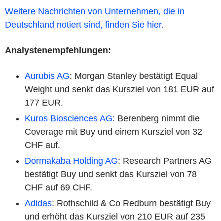
Weitere Nachrichten von Unternehmen, die in
Deutschland notiert sind, finden Sie hier.
Analystenempfehlungen:
Aurubis AG
: Morgan Stanley bestätigt Equal
Weight und senkt das Kursziel von 181 EUR auf
177 EUR.
Kuros Biosciences AG
: Berenberg nimmt die
Coverage mit Buy und einem Kursziel von 32
CHF auf.
Dormakaba Holding AG
: Research Partners AG
bestätigt Buy und senkt das Kursziel von 78
CHF auf 69 CHF.
Adidas
: Rothschild & Co Redburn bestätigt Buy
und erhöht das Kursziel von 210 EUR auf 235