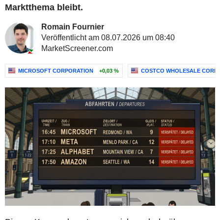
Marktthema bleibt.
Romain Fournier
Veröffentlicht am 08.07.2026 um 08:40
MarketScreener.com
MICROSOFT CORPORATION
+0,03 %
COSTCO WHOLESALE CORP