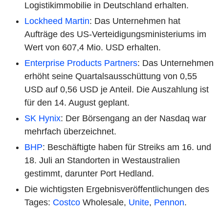
Logistikimmobilie in Deutschland erhalten.
Lockheed Martin
: Das Unternehmen hat
Aufträge des US-Verteidigungsministeriums im
Wert von 607,4 Mio. USD erhalten.
Enterprise Products Partners
: Das Unternehmen
erhöht seine Quartalsausschüttung von 0,55
USD auf 0,56 USD je Anteil. Die Auszahlung ist
für den 14. August geplant.
SK Hynix
: Der Börsengang an der Nasdaq war
mehrfach überzeichnet.
BHP
: Beschäftigte haben für Streiks am 16. und
18. Juli an Standorten in Westaustralien
gestimmt, darunter Port Hedland.
Die wichtigsten Ergebnisveröffentlichungen des
Tages:
Costco
Wholesale,
Unite
,
Pennon
.