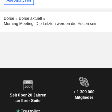
Alle Analysen
Börse
Börse aktuell
Morning Meeting: Die Letzten werden die Ersten sein
+ 1 300 000
Seit über 20 Jahren
Mitglieder
an Ihrer Seite