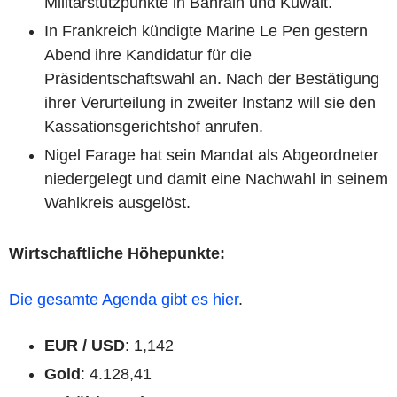
Militärstützpunkte in Bahrain und Kuwait.
In Frankreich kündigte Marine Le Pen gestern
Abend ihre Kandidatur für die
Präsidentschaftswahl an. Nach der Bestätigung
ihrer Verurteilung in zweiter Instanz will sie den
Kassationsgerichtshof anrufen.
Nigel Farage hat sein Mandat als Abgeordneter
niedergelegt und damit eine Nachwahl in seinem
Wahlkreis ausgelöst.
Wirtschaftliche Höhepunkte:
Die gesamte Agenda gibt es hier
.
EUR / USD
: 1,142
Gold
: 4.128,41