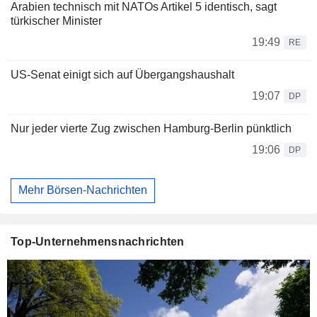
Arabien technisch mit NATOs Artikel 5 identisch, sagt
türkischer Minister
19:49
RE
US-Senat einigt sich auf Übergangshaushalt
19:07
DP
Nur jeder vierte Zug zwischen Hamburg-Berlin pünktlich
19:06
DP
Mehr Börsen-Nachrichten
Top-Unternehmensnachrichten