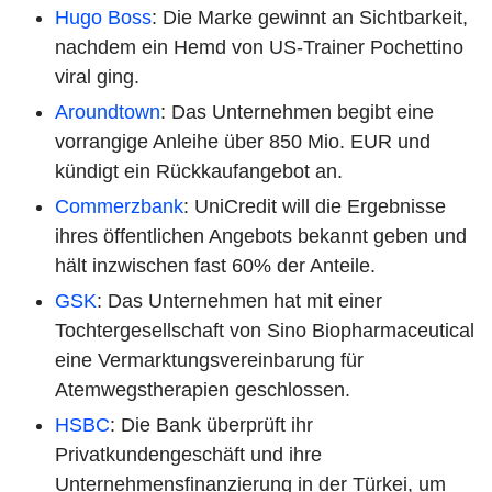
Hugo Boss
: Die Marke gewinnt an Sichtbarkeit,
nachdem ein Hemd von US-Trainer Pochettino
viral ging.
Aroundtown
: Das Unternehmen begibt eine
vorrangige Anleihe über 850 Mio. EUR und
kündigt ein Rückkaufangebot an.
Commerzbank
: UniCredit will die Ergebnisse
ihres öffentlichen Angebots bekannt geben und
hält inzwischen fast 60% der Anteile.
GSK
: Das Unternehmen hat mit einer
Tochtergesellschaft von Sino Biopharmaceutical
eine Vermarktungsvereinbarung für
Atemwegstherapien geschlossen.
HSBC
: Die Bank überprüft ihr
Privatkundengeschäft und ihre
Unternehmensfinanzierung in der Türkei, um