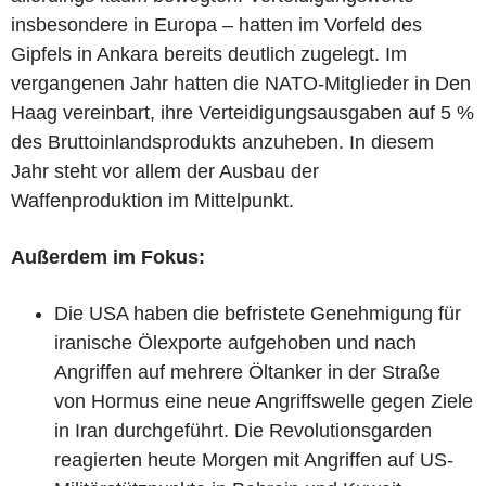
insbesondere in Europa – hatten im Vorfeld des
Gipfels in Ankara bereits deutlich zugelegt. Im
vergangenen Jahr hatten die NATO-Mitglieder in Den
Haag vereinbart, ihre Verteidigungsausgaben auf 5 %
des Bruttoinlandsprodukts anzuheben. In diesem
Jahr steht vor allem der Ausbau der
Waffenproduktion im Mittelpunkt.
Außerdem im Fokus:
Die USA haben die befristete Genehmigung für
iranische Ölexporte aufgehoben und nach
Angriffen auf mehrere Öltanker in der Straße
von Hormus eine neue Angriffswelle gegen Ziele
in Iran durchgeführt. Die Revolutionsgarden
reagierten heute Morgen mit Angriffen auf US-