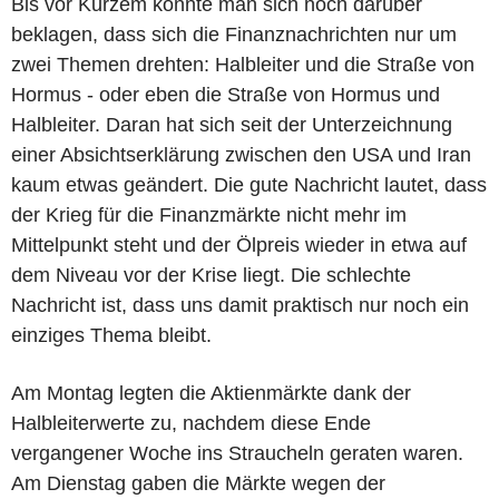
Bis vor Kurzem konnte man sich noch darüber
beklagen, dass sich die Finanznachrichten nur um
zwei Themen drehten: Halbleiter und die Straße von
Hormus - oder eben die Straße von Hormus und
Halbleiter. Daran hat sich seit der Unterzeichnung
einer Absichtserklärung zwischen den USA und Iran
kaum etwas geändert. Die gute Nachricht lautet, dass
der Krieg für die Finanzmärkte nicht mehr im
Mittelpunkt steht und der Ölpreis wieder in etwa auf
dem Niveau vor der Krise liegt. Die schlechte
Nachricht ist, dass uns damit praktisch nur noch ein
einziges Thema bleibt.
Am Montag legten die Aktienmärkte dank der
Halbleiterwerte zu, nachdem diese Ende
vergangener Woche ins Straucheln geraten waren.
Am Dienstag gaben die Märkte wegen der