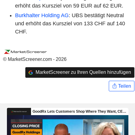
erhöht das Kursziel von 59 EUR auf 62 EUR.
Burkhalter Holding AG
: UBS bestätigt Neutral
und erhöht das Kursziel von 133 CHF auf 140
CHF.
© MarketScreener.com - 2026
MarketScreener zu Ihren Quellen hinzufügen
Teilen