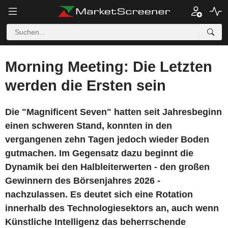
Morning Meeting: Die Letzten
werden die Ersten sein
Die "Magnificent Seven" hatten seit Jahresbeginn
einen schweren Stand, konnten in den
vergangenen zehn Tagen jedoch wieder Boden
gutmachen. Im Gegensatz dazu beginnt die
Dynamik bei den Halbleiterwerten - den großen
Gewinnern des Börsenjahres 2026 -
nachzulassen. Es deutet sich eine Rotation
innerhalb des Technologiesektors an, auch wenn
Künstliche Intelligenz das beherrschende