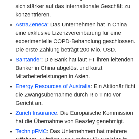
sich stärker auf das internationale Geschäft zu
konzentrieren.
AstraZeneca
: Das Unternehmen hat in China
eine exklusive Lizenzvereinbarung für eine
experimentelle COPD-Behandlung geschlossen.
Die erste Zahlung beträgt 200 Mio. USD.
Santander
: Die Bank hat laut FT ihren leitenden
Banker in China abgelöst und kürzt
Mitarbeiterleistungen in Asien.
Energy Resources of Australia
: Ein Aktionär ficht
die Zwangsübernahme durch Rio Tinto vor
Gericht an.
Zurich Insurance
: Die Europäische Kommission
hat die Übernahme von Beazley genehmigt.
TechnipFMC
: Das Unternehmen hat mehrere