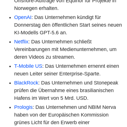
Offshore-Aufträge von Equinor für Projekte in
Norwegen erhalten.
OpenAI
: Das Unternehmen kündigt für
Donnerstag den öffentlichen Start seines neuen
KI-Modells GPT-5.6 an.
Netflix
: Das Unternehmen schließt
Vereinbarungen mit Medienunternehmen, um
deren Videos zu streamen.
T-Mobile US
: Das Unternehmen ernennt einen
neuen Leiter seiner Enterprise-Sparte.
BlackRock
: Das Unternehmen und Stonepeak
prüfen die Übernahme eines brasilianischen
Hafens im Wert von 5 Mrd. USD.
Prologis
: Das Unternehmen und NBIM Nerva
haben von der Europäischen Kommission
grünes Licht für den Erwerb einer