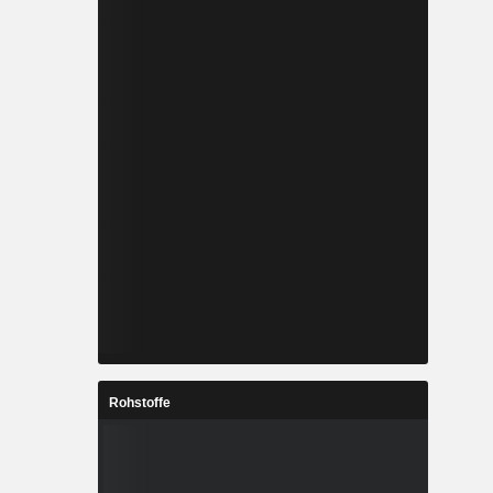
Rohstoffe