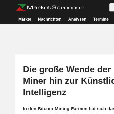
Märkte
Nachrichten
Analysen
Termine
Die große Wende der 
Miner hin zur Künstli
Intelligenz
In den Bitcoin-Mining-Farmen hat sich d