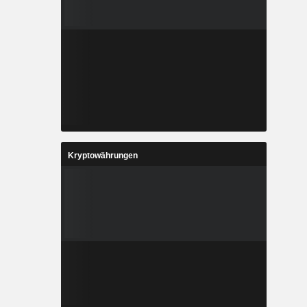
Kryptowährungen