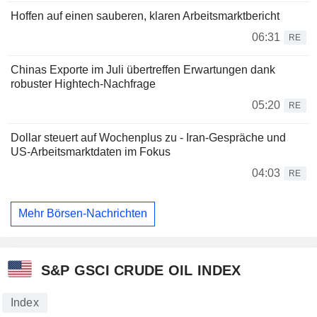
Hoffen auf einen sauberen, klaren Arbeitsmarktbericht
06:31
RE
Chinas Exporte im Juli übertreffen Erwartungen dank
robuster Hightech-Nachfrage
05:20
RE
Dollar steuert auf Wochenplus zu - Iran-Gespräche und
US-Arbeitsmarktdaten im Fokus
04:03
RE
Mehr Börsen-Nachrichten
S&P GSCI CRUDE OIL INDEX
Index