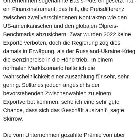
Unternehmen sogenannte Basis-Puts eingesetzt hat -
ein Finanzinstrument, das hilft, die Preisdifferenz
zwischen zwei verschiedenen Kontrakten wie den
US-amerikanischen und den globalen Ölpreis-
Benchmarks abzusichern. Zwar wurden 2022 keine
Exporte verboten, doch die Regierung zog dies
damals in Erwägung, als der Russland-Ukraine-Krieg
die Benzinpreise in die Höhe trieb. 'In einem
normalen Marktszenario halte ich die
Wahrscheinlichkeit einer Auszahlung für sehr, sehr
gering. Sollte es jedoch angesichts der
bevorstehenden Zwischenwahlen zu einem
Exportverbot kommen, sehe ich eine sehr gute
Chance, dass sich das Geschäft auszahlt', sagte
Skirrow.
Die vom Unternehmen gezahlte Prämie von über