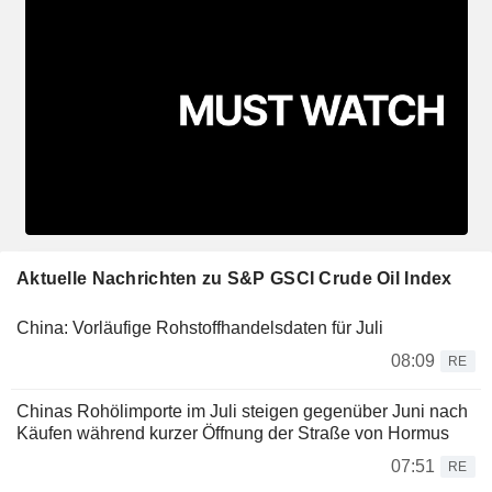
Aktuelle Nachrichten zu S&P GSCI Crude Oil Index
China: Vorläufige Rohstoffhandelsdaten für Juli
08:09
RE
Chinas Rohölimporte im Juli steigen gegenüber Juni nach
Käufen während kurzer Öffnung der Straße von Hormus
07:51
RE