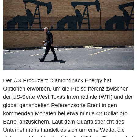
Der US-Produzent Diamondback Energy hat
Optionen erworben, um die Preisdifferenz zwischen
der US-Sorte West Texas Intermediate (WTI) und der
global gehandelten Referenzsorte Brent in den
kommenden Monaten bei etwa minus 42 Dollar pro
Barrel abzusichern. Laut dem Quartalsbericht des
Unternehmens handelt es sich um eine Wette, die