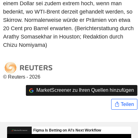
einem Dollar sei zudem extrem hoch, wenn man
bedenkt, wo WTI-Brent derzeit gehandelt werden, so
Skirrow. Normalerweise würde er Prämien von etwa
20 Cent pro Barrel erwarten. (Berichterstattung durch
Arathy Somasekhar in Houston; Redaktion durch
Chizu Nomiyama)
© Reuters - 2026
MarketScreener zu Ihren Quellen hinzufügen
Teilen