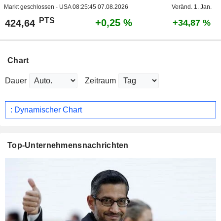
Markt geschlossen - USA
08:25:45 07.08.2026
Veränd. 1. Jan.
PTS
+0,25 %
424,64
+34,87 %
Chart
Dauer
Zeitraum
: Dynamischer Chart
Top-Unternehmensnachrichten