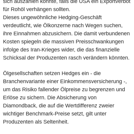
sich auszahlen könnte, falls die USA ein Exportverbot
für Rohöl verhängen sollten.
Dieses ungewöhnliche Hedging-Geschäft
verdeutlicht, wie Ölkonzerne nach Wegen suchen,
ihre Einnahmen abzusichern. Die damit verbundenen
Kosten spiegeln die massiven Preisschwankungen
infolge des Iran-Krieges wider, die das finanzielle
Schicksal der Produzenten rasch verändern könnten.
Ölgesellschaften setzen Hedges ein - die
Branchenvariante einer Einkommensversicherung -,
um das Risiko fallender Ölpreise zu begrenzen und
Erlöse zu sichern. Die Absicherung von
Diamondback, die auf die Wertdifferenz zweier
wichtiger Benchmark-Preise setzt, gilt unter
Produzenten als Seltenheit.