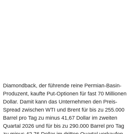
Diamondback, der führende reine Permian-Basin-
Produzent, kaufte Put-Optionen für fast 70 Millionen
Dollar. Damit kann das Unternehmen den Preis-
Spread zwischen WTI und Brent für bis zu 255.000
Barrel pro Tag zu minus 41,67 Dollar im zweiten
Quartal 2026 und für bis zu 290.000 Barrel pro Tag
zu minus 42,76 Dollar im dritten Quartal verkaufen.