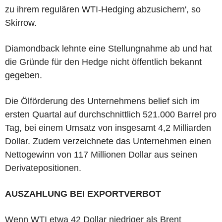
zu ihrem regulären WTI-Hedging abzusichern', so
Skirrow.
Diamondback lehnte eine Stellungnahme ab und hat
die Gründe für den Hedge nicht öffentlich bekannt
gegeben.
Die Ölförderung des Unternehmens belief sich im
ersten Quartal auf durchschnittlich 521.000 Barrel pro
Tag, bei einem Umsatz von insgesamt 4,2 Milliarden
Dollar. Zudem verzeichnete das Unternehmen einen
Nettogewinn von 117 Millionen Dollar aus seinen
Derivatepositionen.
AUSZAHLUNG BEI EXPORTVERBOT
Wenn WTI etwa 42 Dollar niedriger als Brent