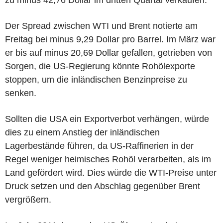
Der Spread zwischen WTI und Brent notierte am
Freitag bei minus 9,29 Dollar pro Barrel. Im März war
er bis auf minus 20,69 Dollar gefallen, getrieben von
Sorgen, die US-Regierung könnte Rohölexporte
stoppen, um die inländischen Benzinpreise zu
senken.
Sollten die USA ein Exportverbot verhängen, würde
dies zu einem Anstieg der inländischen
Lagerbestände führen, da US-Raffinerien in der
Regel weniger heimisches Rohöl verarbeiten, als im
Land gefördert wird. Dies würde die WTI-Preise unter
Druck setzen und den Abschlag gegenüber Brent
vergrößern.