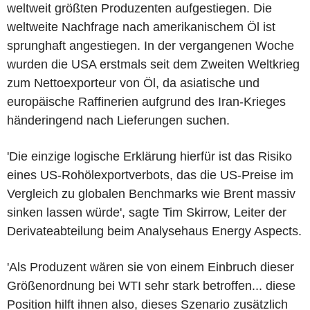
weltweit größten Produzenten aufgestiegen. Die
weltweite Nachfrage nach amerikanischem Öl ist
sprunghaft angestiegen. In der vergangenen Woche
wurden die USA erstmals seit dem Zweiten Weltkrieg
zum Nettoexporteur von Öl, da asiatische und
europäische Raffinerien aufgrund des Iran-Krieges
händeringend nach Lieferungen suchen.
'Die einzige logische Erklärung hierfür ist das Risiko
eines US-Rohölexportverbots, das die US-Preise im
Vergleich zu globalen Benchmarks wie Brent massiv
sinken lassen würde', sagte Tim Skirrow, Leiter der
Derivateabteilung beim Analysehaus Energy Aspects.
'Als Produzent wären sie von einem Einbruch dieser
Größenordnung bei WTI sehr stark betroffen... diese
Position hilft ihnen also, dieses Szenario zusätzlich