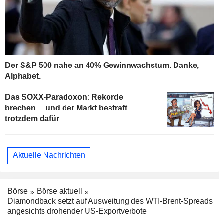
Der S&P 500 nahe an 40% Gewinnwachstum. Danke,
Alphabet.
Das SOXX-Paradoxon: Rekorde
brechen… und der Markt bestraft
trotzdem dafür
Aktuelle Nachrichten
Börse
Börse aktuell
Diamondback setzt auf Ausweitung des WTI-Brent-Spreads
angesichts drohender US-Exportverbote