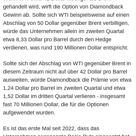
gehandelt wird, wirft die Option von Diamondback
Gewinn ab. Sollte sich WTI beispielsweise auf einen
Abschlag von 50 Dollar gegenüber Brent verbilligen,
würde das Unternehmen allein im zweiten Quartal
etwa 8,33 Dollar pro Barrel durch den Hedge
verdienen, was rund 190 Millionen Dollar entspricht.
Sollte sich der Abschlag von WTI gegenüber Brent in
diesem Zeitraum nicht auf über 42 Dollar pro Barrel
ausweiten, würde Diamondback die Prämie von etwa
1,24 Dollar pro Barrel im zweiten Quartal und etwa
1,52 Dollar im dritten Quartal verlieren - insgesamt
fast 70 Millionen Dollar, die für die Optionen
aufgewendet wurden.
Es ist das erste Mal seit 2022, dass das