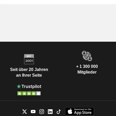
+ 1 300 000
Seit über 20 Jahren
Mitglieder
an Ihrer Seite