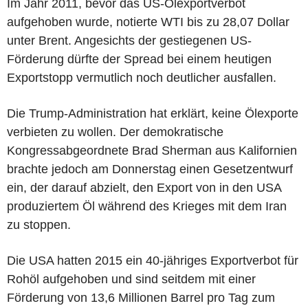
Im Jahr 2011, bevor das US-Ölexportverbot
aufgehoben wurde, notierte WTI bis zu 28,07 Dollar
unter Brent. Angesichts der gestiegenen US-
Förderung dürfte der Spread bei einem heutigen
Exportstopp vermutlich noch deutlicher ausfallen.
Die Trump-Administration hat erklärt, keine Ölexporte
verbieten zu wollen. Der demokratische
Kongressabgeordnete Brad Sherman aus Kalifornien
brachte jedoch am Donnerstag einen Gesetzentwurf
ein, der darauf abzielt, den Export von in den USA
produziertem Öl während des Krieges mit dem Iran
zu stoppen.
Die USA hatten 2015 ein 40-jähriges Exportverbot für
Rohöl aufgehoben und sind seitdem mit einer
Förderung von 13,6 Millionen Barrel pro Tag zum