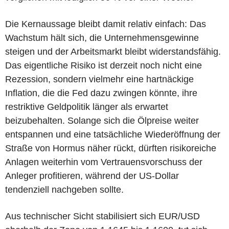
Die Kernaussage bleibt damit relativ einfach: Das
Wachstum hält sich, die Unternehmensgewinne
steigen und der Arbeitsmarkt bleibt widerstandsfähig.
Das eigentliche Risiko ist derzeit noch nicht eine
Rezession, sondern vielmehr eine hartnäckige
Inflation, die die Fed dazu zwingen könnte, ihre
restriktive Geldpolitik länger als erwartet
beizubehalten. Solange sich die Ölpreise weiter
entspannen und eine tatsächliche Wiederöffnung der
Straße von Hormus näher rückt, dürften risikoreiche
Anlagen weiterhin vom Vertrauensvorschuss der
Anleger profitieren, während der US-Dollar
tendenziell nachgeben sollte.
Aus technischer Sicht stabilisiert sich EUR/USD