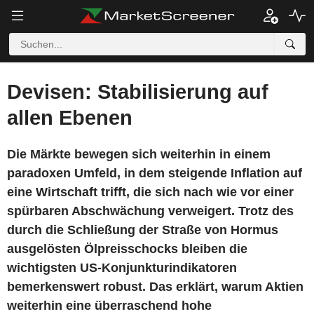
Devisen: Stabilisierung auf
allen Ebenen
Die Märkte bewegen sich weiterhin in einem
paradoxen Umfeld, in dem steigende Inflation auf
eine Wirtschaft trifft, die sich nach wie vor einer
spürbaren Abschwächung verweigert. Trotz des
durch die Schließung der Straße von Hormus
ausgelösten Ölpreisschocks bleiben die
wichtigsten US-Konjunkturindikatoren
bemerkenswert robust. Das erklärt, warum Aktien
weiterhin eine überraschend hohe