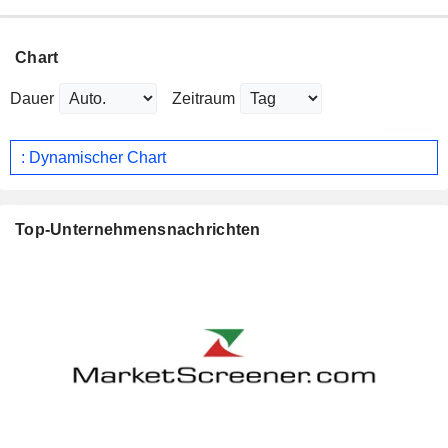
Chart
Dauer
Zeitraum
: Dynamischer Chart
Top-Unternehmensnachrichten