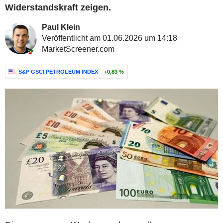
Widerstandskraft zeigen.
Paul Klein
Veröffentlicht am 01.06.2026 um 14:18
MarketScreener.com
S&P GSCI PETROLEUM INDEX
+0,83 %