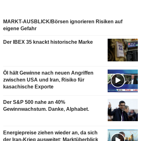
MARKT-AUSBLICK/Börsen ignorieren Risiken auf
eigene Gefahr
Der IBEX 35 knackt historische Marke
Öl hält Gewinne nach neuen Angriffen
zwischen USA und Iran, Risiko für
kasachische Exporte
Der S&P 500 nahe an 40%
Gewinnwachstum. Danke, Alphabet.
Energiepreise ziehen wieder an, da sich
der Iran-Krieg ausweitet: Marktüberblick