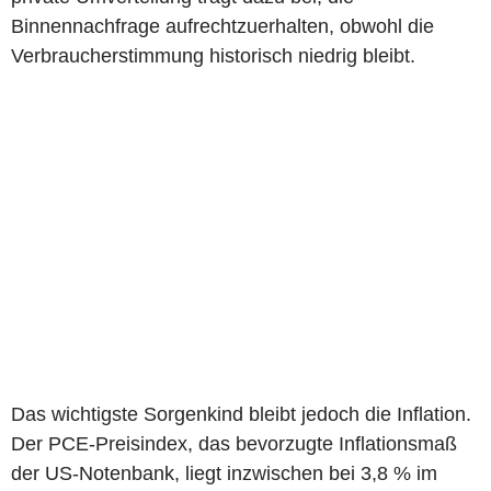
Binnennachfrage aufrechtzuerhalten, obwohl die
Verbraucherstimmung historisch niedrig bleibt.
Das wichtigste Sorgenkind bleibt jedoch die Inflation.
Der PCE-Preisindex, das bevorzugte Inflationsmaß
der US-Notenbank, liegt inzwischen bei 3,8 % im