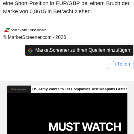
eine Short-Position in EUR/GBP bei einem Bruch der
Marke von 0,8615 in Betracht ziehen.
© MarketScreener.com - 2026
MarketScreener zu Ihren Quellen hinzufügen
Teilen