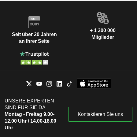
+ 1 300 000
Seit über 20 Jahren
Mitglieder
an Ihrer Seite
UNSERE EXPERTEN
SIND FÜR SIE DA
Montag - Freitag 9.00-
Kontaktieren Sie uns
12.00 Uhr / 14.00-18.00
Uhr