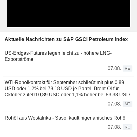
Aktuelle Nachrichten zu S&P GSCI Petroleum Index
US-Erdgas-Futures legen leicht zu - höhere LNG-
Exportströme
07.08.
RE
WTI-Rohölkontrakt für September schließt mit plus 0,89
USD oder 1,2% bei 78,18 USD je Barrel. Brent-Öl für
Oktober zuletzt 0,89 USD oder 1,1% höher bei 83,38 USD.
07.08.
MT
Rohöl aus Westafrika - Sasol kauft nigerianisches Rohöl
07.08.
RE