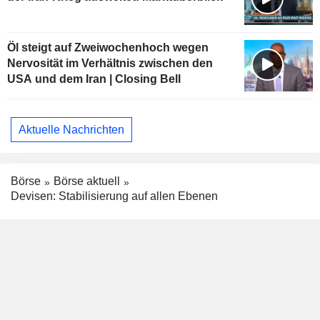
Öl steigt auf Zweiwochenhoch wegen
Nervosität im Verhältnis zwischen den
USA und dem Iran | Closing Bell
Aktuelle Nachrichten
Börse
Börse aktuell
Devisen: Stabilisierung auf allen Ebenen