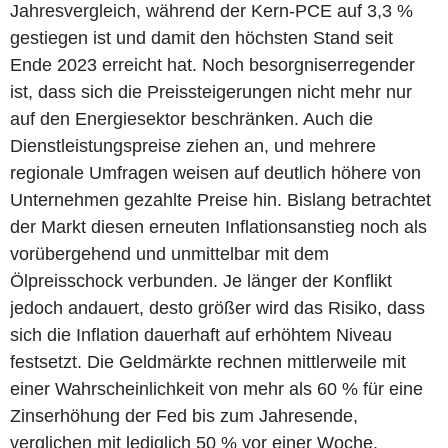
Jahresvergleich, während der Kern-PCE auf 3,3 %
gestiegen ist und damit den höchsten Stand seit
Ende 2023 erreicht hat. Noch besorgniserregender
ist, dass sich die Preissteigerungen nicht mehr nur
auf den Energiesektor beschränken. Auch die
Dienstleistungspreise ziehen an, und mehrere
regionale Umfragen weisen auf deutlich höhere von
Unternehmen gezahlte Preise hin. Bislang betrachtet
der Markt diesen erneuten Inflationsanstieg noch als
vorübergehend und unmittelbar mit dem
Ölpreisschock verbunden. Je länger der Konflikt
jedoch andauert, desto größer wird das Risiko, dass
sich die Inflation dauerhaft auf erhöhtem Niveau
festsetzt. Die Geldmärkte rechnen mittlerweile mit
einer Wahrscheinlichkeit von mehr als 60 % für eine
Zinserhöhung der Fed bis zum Jahresende,
verglichen mit lediglich 50 % vor einer Woche.