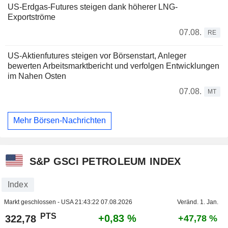
US-Erdgas-Futures steigen dank höherer LNG-
Exportströme
07.08.
RE
US-Aktienfutures steigen vor Börsenstart, Anleger
bewerten Arbeitsmarktbericht und verfolgen Entwicklungen
im Nahen Osten
07.08.
MT
Mehr Börsen-Nachrichten
S&P GSCI PETROLEUM INDEX
Index
Markt geschlossen - USA
21:43:22 07.08.2026
Veränd. 1. Jan.
PTS
+0,83 %
322,78
+47,78 %