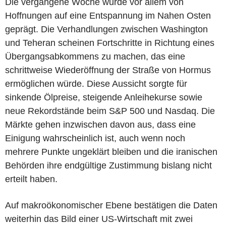
Die vergangene Woche wurde vor allem von
Hoffnungen auf eine Entspannung im Nahen Osten
geprägt. Die Verhandlungen zwischen Washington
und Teheran scheinen Fortschritte in Richtung eines
Übergangsabkommens zu machen, das eine
schrittweise Wiederöffnung der Straße von Hormus
ermöglichen würde. Diese Aussicht sorgte für
sinkende Ölpreise, steigende Anleihekurse sowie
neue Rekordstände beim S&P 500 und Nasdaq. Die
Märkte gehen inzwischen davon aus, dass eine
Einigung wahrscheinlich ist, auch wenn noch
mehrere Punkte ungeklärt bleiben und die iranischen
Behörden ihre endgültige Zustimmung bislang nicht
erteilt haben.
Auf makroökonomischer Ebene bestätigen die Daten
weiterhin das Bild einer US-Wirtschaft mit zwei