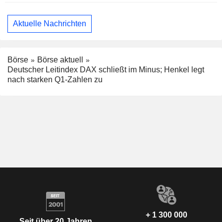
Aktuelle Nachrichten
Börse
Börse aktuell
Deutscher Leitindex DAX schließt im Minus; Henkel legt
nach starken Q1-Zahlen zu
+ 1 300 000
Seit über 20 Jahren