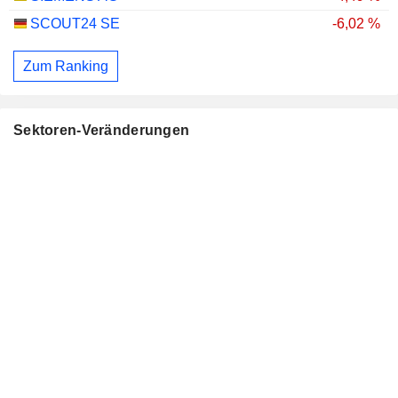
SCOUT24 SE
-6,02 %
Zum Ranking
Sektoren-Veränderungen