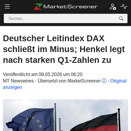
Deutscher Leitindex DAX
schließt im Minus; Henkel legt
nach starken Q1-Zahlen zu
Veröffentlicht am 08.05.2026 um 06:20
MT Newswires - Übersetzt von MarketScreener
-
Original
anzeigen