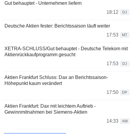
Gut behauptet - Unternehmen liefern
18:12
DJ
Deutsche Aktien fester: Berichtssaison läuft weiter
17:53
MT
XETRA-SCHLUSS/Gut behauptet - Deutsche Telekom mit
Aktienrückkaufprogramm gesucht
17:53
DJ
Aktien Frankfurt Schluss: Dax an Berichtssaison-
Höhepunkt kaum verändert
17:50
DP
Aktien Frankfurt: Dax mit leichtem Auftrieb -
Gewinnmitnahmen bei Siemens-Aktien
14:33
AW