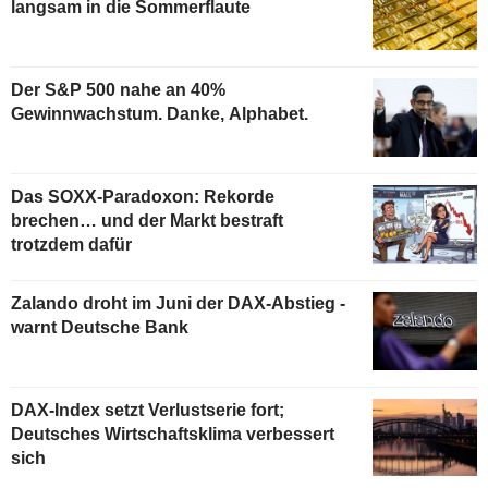
langsam in die Sommerflaute
Der S&P 500 nahe an 40%
Gewinnwachstum. Danke, Alphabet.
Das SOXX-Paradoxon: Rekorde
brechen… und der Markt bestraft
trotzdem dafür
Zalando droht im Juni der DAX-Abstieg -
warnt Deutsche Bank
DAX-Index setzt Verlustserie fort;
Deutsches Wirtschaftsklima verbessert
sich