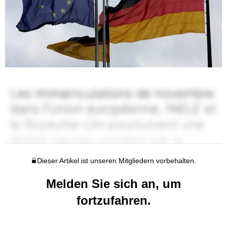
Dieser Artikel ist unseren Mitgliedern vorbehalten.
Melden Sie sich an, um
fortzufahren.