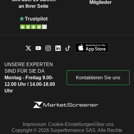
Mitglieder
an Ihrer Seite
UNSERE EXPERTEN
SIND FÜR SIE DA
Montag - Freitag 9.00-
Kontaktieren Sie uns
12.00 Uhr / 14.00-18.00
Uhr
Impressum
Cookie-Einstellungen
Über uns
Copyright © 2026 Surperformance SAS. Alle Rechte