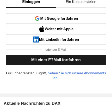
Einloggen
Ein Konto erstellen
Mit Google fortfahren
Weiter mit Apple
Mit LinkedIn fortfahren
oder per E-Mail
Mit einer E?Mail fortfahren
Für unbegrenzten Zugriff,
Sehen Sie sich unsere Abonnements
an.
Aktuelle Nachrichten zu DAX