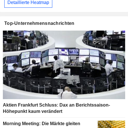
Detaillierte Heatmap
Top-Unternehmensnachrichten
Aktien Frankfurt Schluss: Dax an Berichtssaison-
Höhepunkt kaum verändert
Morning Meeting: Die Märkte gleiten