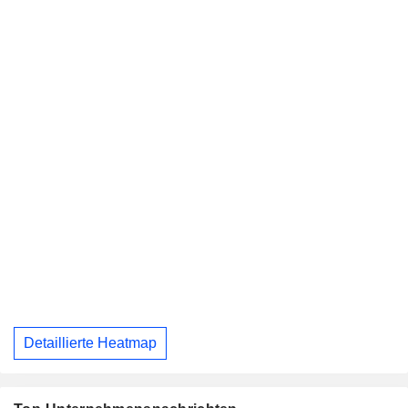
Detaillierte Heatmap