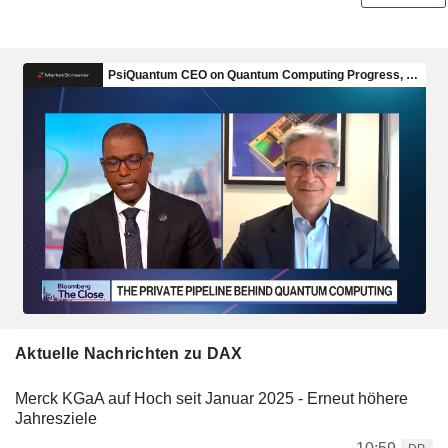
Aktuelle Nachrichten zu DAX
Merck KGaA auf Hoch seit Januar 2025 - Erneut höhere
Jahresziele