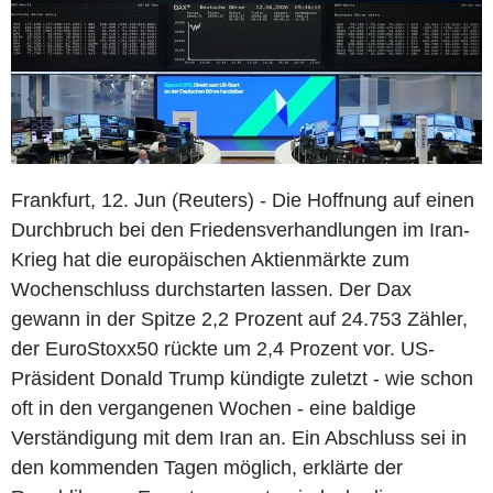
Frankfurt, 12. Jun (Reuters) - Die Hoffnung auf einen
Durchbruch bei den Friedensverhandlungen im Iran-
Krieg hat die europäischen Aktienmärkte zum
Wochenschluss durchstarten lassen. Der Dax
gewann in der Spitze 2,2 Prozent auf 24.753 Zähler,
der EuroStoxx50 rückte um 2,4 Prozent vor. US-
Präsident Donald Trump kündigte zuletzt - wie schon
oft in den vergangenen Wochen - eine baldige
Verständigung mit dem Iran an. Ein Abschluss sei in
den kommenden Tagen möglich, erklärte der