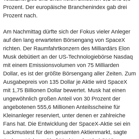
Prozent. Der europäische Branchenindex gab drei
Prozent nach.
Am Nachmittag dürfte sich der Fokus vieler Anleger
auf den lang erwarteten Börsengang von SpaceX
richten. Der Raumfahrtkonzern des Milliardärs Elon
Musk debütiert an der US-Technologiebörse Nasdaq
mit einem Emissionsvolumen von 75 Milliarden
Dollar, es ist der größte Börsengang aller Zeiten. Zum
Ausgabepreis von 135 Dollar je Aktie wird SpaceX
mit 1,75 Billionen Dollar bewertet. Musk hat einen
ungewöhnlich großen Anteil von 30 Prozent der
angebotenen 555,6 Millionen Anteilsscheine für
Kleinanleger reserviert, unter denen er zahlreiche
Fans hat. Die Entwicklung der SpaceX-Aktie sei ein
Lackmustest für den gesamten Aktienmarkt, sagte