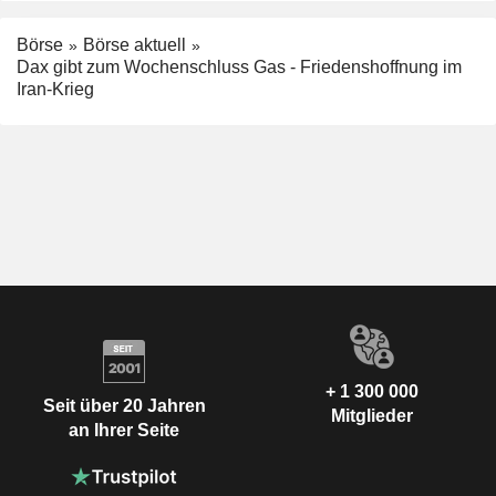
Börse
Börse aktuell
Dax gibt zum Wochenschluss Gas - Friedenshoffnung im
Iran-Krieg
+ 1 300 000
Seit über 20 Jahren
Mitglieder
an Ihrer Seite