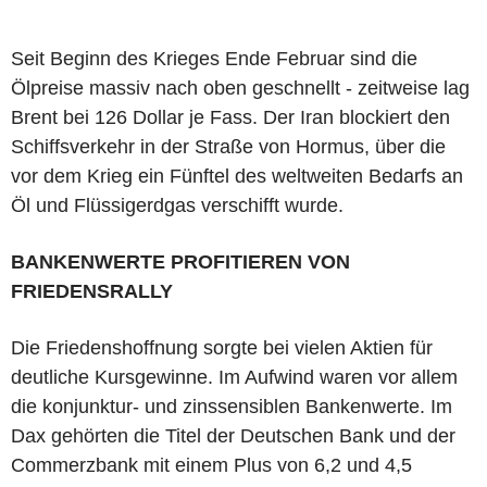
Seit Beginn des Krieges Ende Februar sind die
Ölpreise massiv nach oben geschnellt - zeitweise lag
Brent bei 126 Dollar je Fass. Der Iran blockiert den
Schiffsverkehr in der Straße von Hormus, über die
vor dem Krieg ein Fünftel des weltweiten Bedarfs an
Öl und Flüssigerdgas verschifft wurde.
BANKENWERTE PROFITIEREN VON
FRIEDENSRALLY
Die Friedenshoffnung sorgte bei vielen Aktien für
deutliche Kursgewinne. Im Aufwind waren vor allem
die konjunktur- und zinssensiblen Bankenwerte. Im
Dax gehörten die Titel der Deutschen Bank und der
Commerzbank mit einem Plus von 6,2 und 4,5