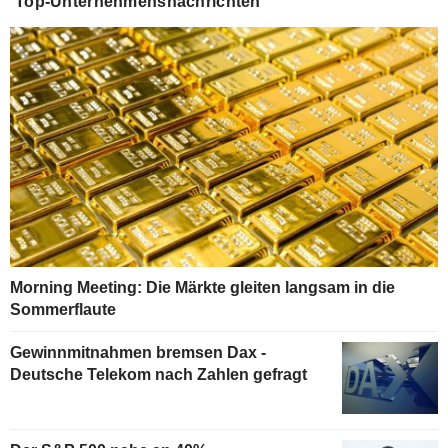
Top-Unternehmensnachrichten
Morning Meeting: Die Märkte gleiten langsam in die
Sommerflaute
Gewinnmitnahmen bremsen Dax -
Deutsche Telekom nach Zahlen gefragt