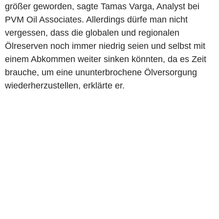
größer geworden, sagte Tamas Varga, Analyst bei
PVM Oil Associates. Allerdings dürfe man nicht
vergessen, dass die globalen und regionalen
Ölreserven noch immer niedrig seien und selbst mit
einem Abkommen weiter sinken könnten, da es Zeit
brauche, um eine ununterbrochene Ölversorgung
wiederherzustellen, erklärte er.