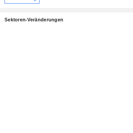
Sektoren-Veränderungen