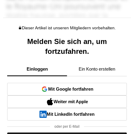
Dieser Artikel ist unseren Mitgliedern vorbehalten.
Melden Sie sich an, um
fortzufahren.
Einloggen
Ein Konto erstellen
Mit Google fortfahren
Weiter mit Apple
Mit LinkedIn fortfahren
oder per E-Mail