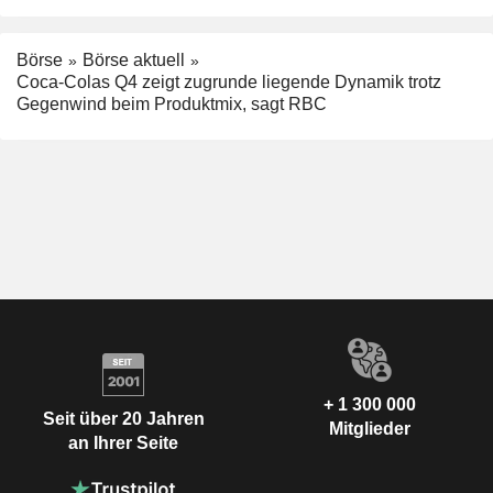
Börse
Börse aktuell
Coca-Colas Q4 zeigt zugrunde liegende Dynamik trotz
Gegenwind beim Produktmix, sagt RBC
+ 1 300 000
Seit über 20 Jahren
Mitglieder
an Ihrer Seite