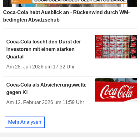
Coca-Cola hebt Ausblick an - Rückenwind durch WM-
bedingten Absatzschub
Coca-Cola löscht den Durst der
Investoren mit einem starken
Quartal
Am 28. Juli 2026 um 17:32 Uhr
Coca-Cola als Absicherungswette
gegen KI
Am 12. Februar 2026 um 11:59 Uhr
Mehr Analysen