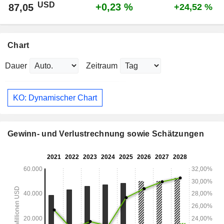
USD
+0,23 %
87,05
+24,52 %
Chart
Dauer
Zeitraum
KO: Dynamischer Chart
Gewinn- und Verlustrechnung sowie Schätzungen