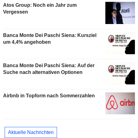
Atos Group: Noch ein Jahr zum
Vergessen
Banca Monte Dei Paschi Siena: Kursziel
um 4,4% angehoben
Banca Monte Dei Paschi Siena: Auf der
Suche nach alternativen Optionen
Airbnb in Topform nach Sommerzahlen
Aktuelle Nachrichten