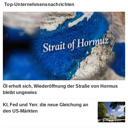
Top-Unternehmensnachrichten
Öl erholt sich, Wiederöffnung der Straße von Hormus
bleibt ungewiss
KI, Fed und Yen: die neue Gleichung an
den US-Märkten