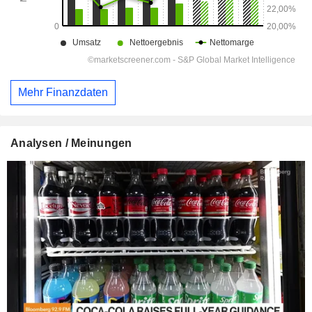
Mehr Finanzdaten
Analysen / Meinungen