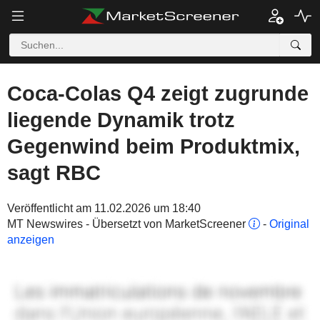
Coca-Colas Q4 zeigt zugrunde
liegende Dynamik trotz
Gegenwind beim Produktmix,
sagt RBC
Veröffentlicht am 11.02.2026 um 18:40
MT Newswires - Übersetzt von MarketScreener
-
Original
anzeigen