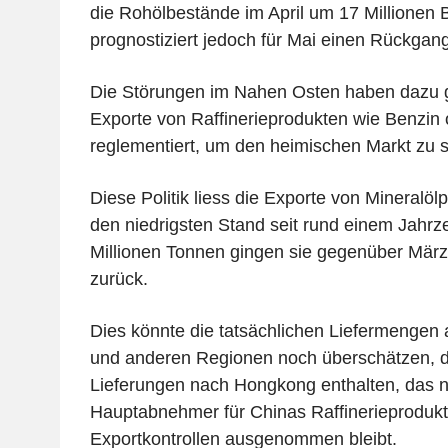
die Rohölbestände im April um 17 Millionen B
prognostiziert jedoch für Mai einen Rückgang
Die Störungen im Nahen Osten haben dazu g
Exporte von Raffinerieprodukten wie Benzin 
reglementiert, um den heimischen Markt zu 
Diese Politik liess die Exporte von Mineralölp
den niedrigsten Stand seit rund einem Jahrze
Millionen Tonnen gingen sie gegenüber März 
zurück.
Dies könnte die tatsächlichen Liefermengen
und anderen Regionen noch überschätzen, d
Lieferungen nach Hongkong enthalten, das n
Hauptabnehmer für Chinas Raffinerieprodukt
Exportkontrollen ausgenommen bleibt.