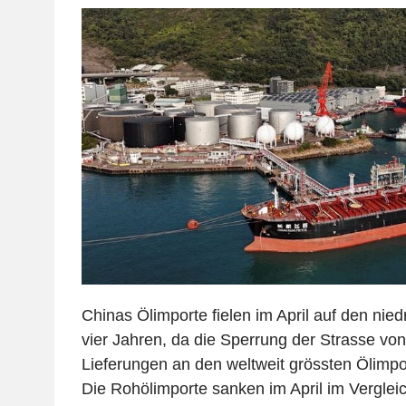
Chinas Ölimporte fielen im April auf den niedr
vier Jahren, da die Sperrung der Strasse vo
Lieferungen an den weltweit grössten Ölimpo
Die Rohölimporte sanken im April im Verglei