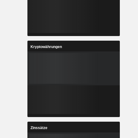
Kryptowährungen
Zinssätze