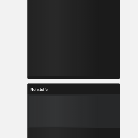
Rohstoffe