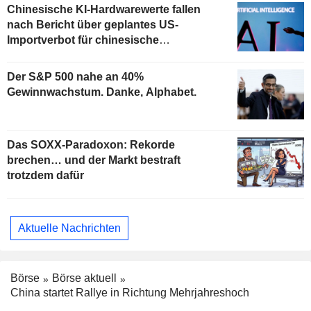
Chinesische KI-Hardwarewerte fallen
nach Bericht über geplantes US-
Importverbot für chinesische
Komponenten
Der S&P 500 nahe an 40%
Gewinnwachstum. Danke, Alphabet.
Das SOXX-Paradoxon: Rekorde
brechen… und der Markt bestraft
trotzdem dafür
Aktuelle Nachrichten
Börse
Börse aktuell
China startet Rallye in Richtung Mehrjahreshoch