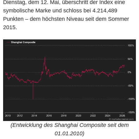
Dienstag, dem 12. Mai, überschritt der Index eine
symbolische Marke und schloss bei 4.214,489
Punkten – dem höchsten Niveau seit dem Sommer
2015.
(Entwicklung des Shanghai Composite seit dem
01.01.2010)