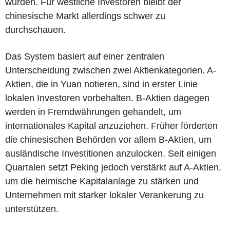
wurden. Für westliche Investoren bleibt der
chinesische Markt allerdings schwer zu
durchschauen.
Das System basiert auf einer zentralen
Unterscheidung zwischen zwei Aktienkategorien. A-
Aktien, die in Yuan notieren, sind in erster Linie
lokalen Investoren vorbehalten. B-Aktien dagegen
werden in Fremdwährungen gehandelt, um
internationales Kapital anzuziehen. Früher förderten
die chinesischen Behörden vor allem B-Aktien, um
ausländische Investitionen anzulocken. Seit einigen
Quartalen setzt Peking jedoch verstärkt auf A-Aktien,
um die heimische Kapitalanlage zu stärken und
Unternehmen mit starker lokaler Verankerung zu
unterstützen.