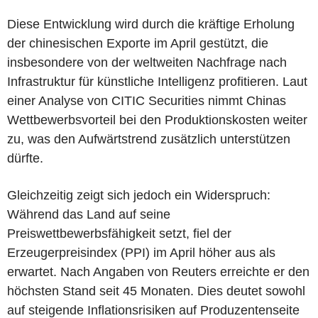
Diese Entwicklung wird durch die kräftige Erholung
der chinesischen Exporte im April gestützt, die
insbesondere von der weltweiten Nachfrage nach
Infrastruktur für künstliche Intelligenz profitieren. Laut
einer Analyse von CITIC Securities nimmt Chinas
Wettbewerbsvorteil bei den Produktionskosten weiter
zu, was den Aufwärtstrend zusätzlich unterstützen
dürfte.
Gleichzeitig zeigt sich jedoch ein Widerspruch:
Während das Land auf seine
Preiswettbewerbsfähigkeit setzt, fiel der
Erzeugerpreisindex (PPI) im April höher aus als
erwartet. Nach Angaben von Reuters erreichte er den
höchsten Stand seit 45 Monaten. Dies deutet sowohl
auf steigende Inflationsrisiken auf Produzentenseite