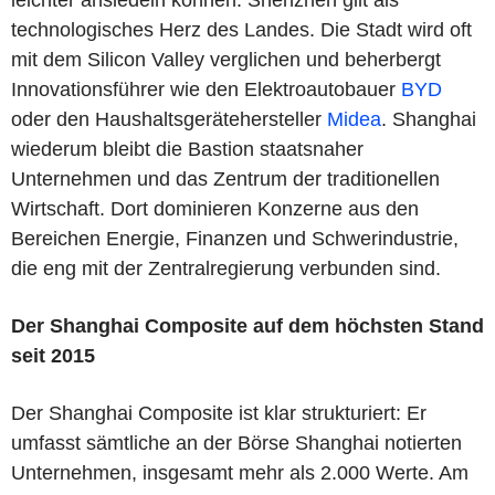
technologisches Herz des Landes. Die Stadt wird oft
mit dem Silicon Valley verglichen und beherbergt
Innovationsführer wie den Elektroautobauer
BYD
oder den Haushaltsgerätehersteller
Midea
. Shanghai
wiederum bleibt die Bastion staatsnaher
Unternehmen und das Zentrum der traditionellen
Wirtschaft. Dort dominieren Konzerne aus den
Bereichen Energie, Finanzen und Schwerindustrie,
die eng mit der Zentralregierung verbunden sind.
Der Shanghai Composite auf dem höchsten Stand
seit 2015
Der Shanghai Composite ist klar strukturiert: Er
umfasst sämtliche an der Börse Shanghai notierten
Unternehmen, insgesamt mehr als 2.000 Werte. Am