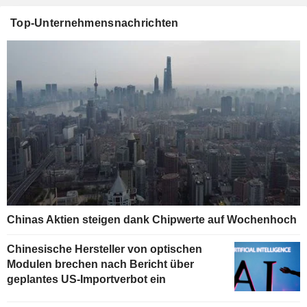
Top-Unternehmensnachrichten
Chinas Aktien steigen dank Chipwerte auf Wochenhoch
Chinesische Hersteller von optischen
Modulen brechen nach Bericht über
geplantes US-Importverbot ein