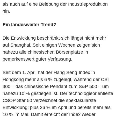
als auch auf eine Belebung der Industrieproduktion
hin.
Ein landesweiter Trend?
Die Entwicklung beschränkt sich längst nicht mehr
auf Shanghai. Seit einigen Wochen zeigen sich
nahezu alle chinesischen Börsenplätze in
bemerkenswert guter Verfassung.
Seit dem 1. April hat der Hang-Seng-Index in
Hongkong mehr als 6 % zugelegt, während der CSI
300 – das chinesische Pendant zum S&P 500 – um
nahezu 10 % gestiegen ist. Der technologieorientierte
CSOP Star 50 verzeichnet die spektakulärste
Entwicklung: plus 26 % im April und bereits mehr als
10 % im Mai. Damit erreicht der Index wieder