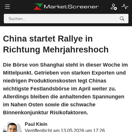
China startet Rallye in
Richtung Mehrjahreshoch
Die Börse von Shanghai steht in dieser Woche im
Mittelpunkt. Getrieben von starken Exporten und
niedrigen Produktionskosten legt Chinas
wichtigste Festlandsbörse im April weiter zu.
Allerdings bleiben die anhaltenden Spannungen
im Nahen Osten sowie die schwache
Binnenkonjunktur Risikofaktoren.
Paul Klein
Veröffentlicht am 13.05.2026 um 17:26