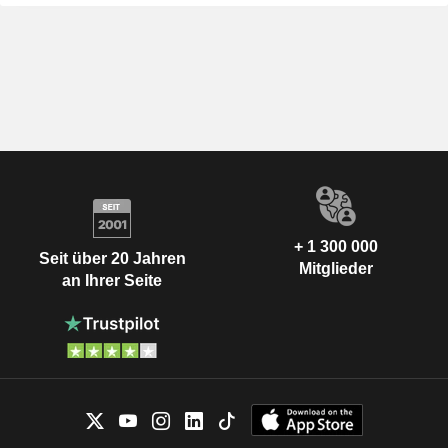
+ 1 300 000
Seit über 20 Jahren
Mitglieder
an Ihrer Seite