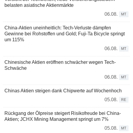
belasten asiatische Aktienmärkte
06.08.
MT
China-Aktien uneinheitlich: Tech-Verluste dämpfen
Gewinne bei Rohstoffen und Gold; Fuji-Ta Bicycle springt
um 115%
06.08.
MT
Chinesische Aktien eröffnen schwächer wegen Tech-
Schwäche
06.08.
MT
Chinas Aktien steigen dank Chipwerte auf Wochenhoch
05.08.
RE
Rückgang der Ölpreise steigert Risikofreude bei China-
Aktien; JCHX Mining Management springt um 7%
05.08.
MT