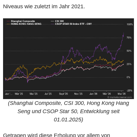
Niveaus wie zuletzt im Jahr 2021.
(Shanghai Composite, CSI 300, Hong Kong Hang
Seng und CSOP Star 50, Entwicklung seit
01.01.2025)
Getragen wird diese Erholung vor allem von