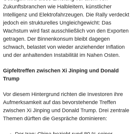
Zukunftsbranchen wie Halbleitern, künstlicher
Intelligenz und Elektrofahrzeugen. Die Rally verdeckt
jedoch ein strukturelles Ungleichgewicht: Das
Wachstum wird fast ausschließlich von den Exporten
getragen. Der Binnenkonsum bleibt dagegen
schwach, belastet von wieder anziehender Inflation
und der anhaltenden Instabilität im Nahen Osten.
Gipfeltreffen zwischen Xi Jinping und Donald
Trump
Vor diesem Hintergrund richten die Investoren ihre
Aufmerksamkeit auf das bevorstehende Treffen
zwischen Xi Jinping und Donald Trump. Drei zentrale
Themen dürften die Gespräche dominieren:
Der Iran: China bezieht rund 80 % seiner