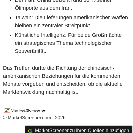
Ölimporte aus dem Iran.
Taiwan: Die Lieferungen amerikanischer Waffen
bleiben ein zentraler Streitpunkt.
Künstliche Intelligenz: Für beide Großmächte
ein strategisches Thema technologischer
Souveränität.
Das Treffen dürfte die Richtung der chinesisch-
amerikanischen Beziehungen für die kommenden
Monate vorgeben und entscheiden, ob die aktuelle
Marktentwicklung nachhaltig ist.
© MarketScreener.com - 2026
MarketScreener zu Ihren Quellen hinzufügen