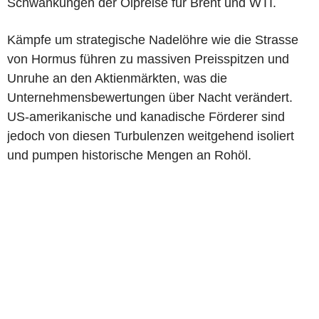
Schwankungen der Ölpreise für Brent und WTI.
Kämpfe um strategische Nadelöhre wie die Strasse
von Hormus führen zu massiven Preisspitzen und
Unruhe an den Aktienmärkten, was die
Unternehmensbewertungen über Nacht verändert.
US-amerikanische und kanadische Förderer sind
jedoch von diesen Turbulenzen weitgehend isoliert
und pumpen historische Mengen an Rohöl.