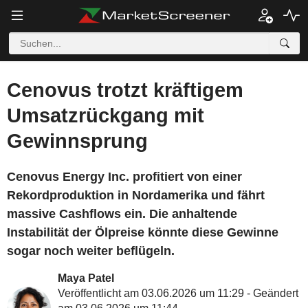
Cenovus trotzt kräftigem
Umsatzrückgang mit
Gewinnsprung
Cenovus Energy Inc. profitiert von einer
Rekordproduktion in Nordamerika und fährt
massive Cashflows ein. Die anhaltende
Instabilität der Ölpreise könnte diese Gewinne
sogar noch weiter beflügeln.
Maya Patel
Veröffentlicht am 03.06.2026 um 11:29 - Geändert