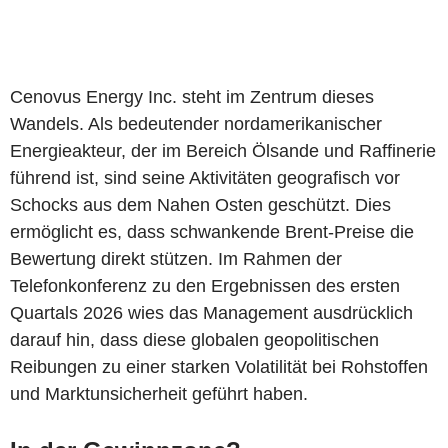
Cenovus Energy Inc. steht im Zentrum dieses
Wandels. Als bedeutender nordamerikanischer
Energieakteur, der im Bereich Ölsande und Raffinerie
führend ist, sind seine Aktivitäten geografisch vor
Schocks aus dem Nahen Osten geschützt. Dies
ermöglicht es, dass schwankende Brent-Preise die
Bewertung direkt stützen. Im Rahmen der
Telefonkonferenz zu den Ergebnissen des ersten
Quartals 2026 wies das Management ausdrücklich
darauf hin, dass diese globalen geopolitischen
Reibungen zu einer starken Volatilität bei Rohstoffen
und Marktunsicherheit geführt haben.