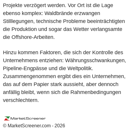
Projekte verzögert werden. Vor Ort ist die Lage
ebenso komplex: Waldbrände erzwangen
Stilllegungen, technische Probleme beeinträchtigten
die Produktion und sogar das Wetter verlangsamte
die Offshore-Arbeiten.
Hinzu kommen Faktoren, die sich der Kontrolle des
Unternehmens entziehen: Währungsschwankungen,
Pipeline-Engpässe und die Weltpolitik.
Zusammengenommen ergibt dies ein Unternehmen,
das auf dem Papier stark aussieht, aber dennoch
anfällig bleibt, wenn sich die Rahmenbedingungen
verschlechtern.
© MarketScreener.com - 2026