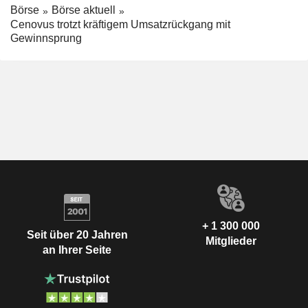
Börse
Börse aktuell
Cenovus trotzt kräftigem Umsatzrückgang mit
Gewinnsprung
+ 1 300 000
Seit über 20 Jahren
Mitglieder
an Ihrer Seite