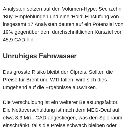
Analysten setzen auf den Volumen-Hype. Sechzehn
'Buy'-Empfehlungen und eine 'Hold'-Einstufung von
insgesamt 17 Analysten deuten auf ein Potenzial von
19% gegenüber dem durchschnittlichen Kursziel von
45,9 CAD hin.
Unruhiges Fahrwasser
Das grösste Risiko bleibt der Ölpreis. Sollten die
Preise für Brent und WTI fallen, wird sich dies
umgehend auf die Ergebnisse auswirken.
Die Verschuldung ist ein weiterer Belastungsfaktor.
Die Nettoverschuldung ist nach dem MEG-Deal auf
etwa 8,3 Mrd. CAD angestiegen, was den Spielraum
einschränkt, falls die Preise schwach bleiben oder