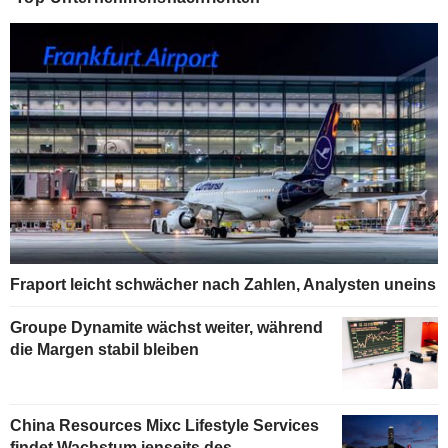
Fraport leicht schwächer nach Zahlen, Analysten uneins
Groupe Dynamite wächst weiter, während
die Margen stabil bleiben
China Resources Mixc Lifestyle Services
findet Wachstum jenseits des