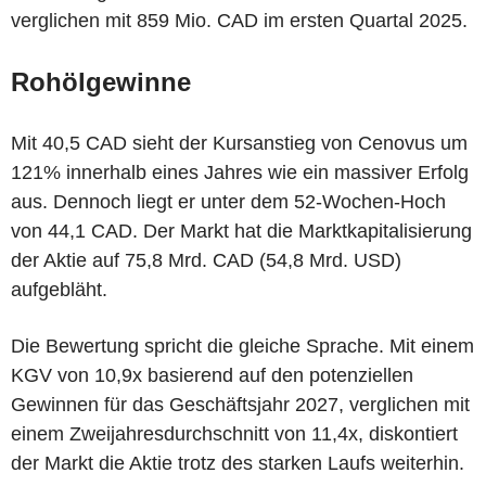
verglichen mit 859 Mio. CAD im ersten Quartal 2025.
Rohölgewinne
Mit 40,5 CAD sieht der Kursanstieg von Cenovus um
121% innerhalb eines Jahres wie ein massiver Erfolg
aus. Dennoch liegt er unter dem 52-Wochen-Hoch
von 44,1 CAD. Der Markt hat die Marktkapitalisierung
der Aktie auf 75,8 Mrd. CAD (54,8 Mrd. USD)
aufgebläht.
Die Bewertung spricht die gleiche Sprache. Mit einem
KGV von 10,9x basierend auf den potenziellen
Gewinnen für das Geschäftsjahr 2027, verglichen mit
einem Zweijahresdurchschnitt von 11,4x, diskontiert
der Markt die Aktie trotz des starken Laufs weiterhin.