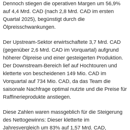
Dennoch stiegen die operativen Margen um 56,9%
auf 4,4 Mrd. CAD (nach 2,8 Mrd. CAD im ersten
Quartal 2025), begünstigt durch die
Ölpreisschwankungen.
Der Upstream-Sektor erwirtschaftete 3,7 Mrd. CAD
(gegenüber 2,6 Mrd. CAD im Vorquartal) aufgrund
höherer Ölpreise und einer gesteigerten Produktion.
Der Downstream-Bereich lief auf Hochtouren und
kletterte von bescheidenen 149 Mio. CAD im
Vorquartal auf 734 Mio. CAD, da das Team die
saisonale Nachfrage optimal nutzte und die Preise für
Raffinerieprodukte anstiegen.
Diese Zahlen waren massgeblich für die Steigerung
des Nettogewinns: Dieser kletterte im
Jahresvergleich um 83% auf 1,57 Mrd. CAD,