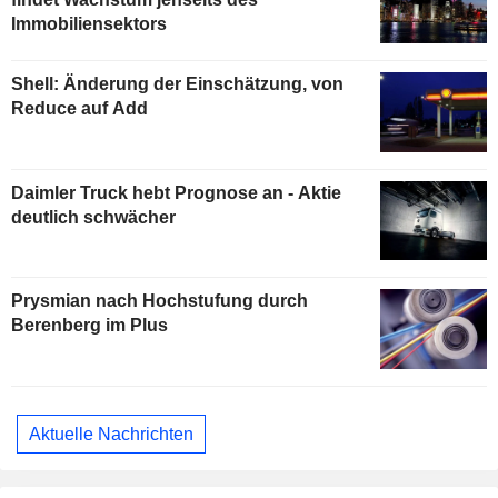
Immobiliensektors
Shell: Änderung der Einschätzung, von
Reduce auf Add
Daimler Truck hebt Prognose an - Aktie
deutlich schwächer
Prysmian nach Hochstufung durch
Berenberg im Plus
Aktuelle Nachrichten