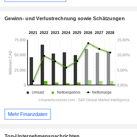
Gewinn- und Verlustrechnung sowie Schätzungen
Mehr Finanzdaten
Top-Unternehmensnachrichten