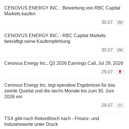
CENOVUS ENERGY INC. : Bewertung von RBC Capital
Markets kaufen
30.07.
ZM
CENOVUS ENERGY INC. : RBC Capital Markets
bekräftigt seine Kaufempfehlung
30.07.
ZM
Cenovus Energy Inc., Q2 2026 Earnings Call, Jul 29, 2026
29.07.
Cenovus Energy Inc. legt operative Ergebnisse für das
zweite Quartal und die sechs Monate bis zum 30. Juni
2026 vor
29.07.
CI
TSX gibt nach Rekordhoch nach - Finanz- und
Industriewerte unter Druck