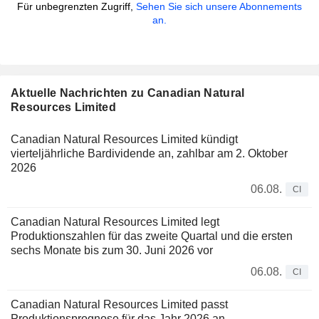
Für unbegrenzten Zugriff,
Sehen Sie sich unsere Abonnements
an.
Aktuelle Nachrichten zu Canadian Natural
Resources Limited
Canadian Natural Resources Limited kündigt
vierteljährliche Bardividende an, zahlbar am 2. Oktober
2026
06.08.
CI
Canadian Natural Resources Limited legt
Produktionszahlen für das zweite Quartal und die ersten
sechs Monate bis zum 30. Juni 2026 vor
06.08.
CI
Canadian Natural Resources Limited passt
Produktionsprognose für das Jahr 2026 an