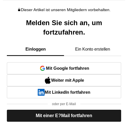
Dieser Artikel ist unseren Mitgliedern vorbehalten.
Melden Sie sich an, um
fortzufahren.
Einloggen
Ein Konto erstellen
Mit Google fortfahren
Weiter mit Apple
Mit LinkedIn fortfahren
oder per E-Mail
Mit einer E?Mail fortfahren