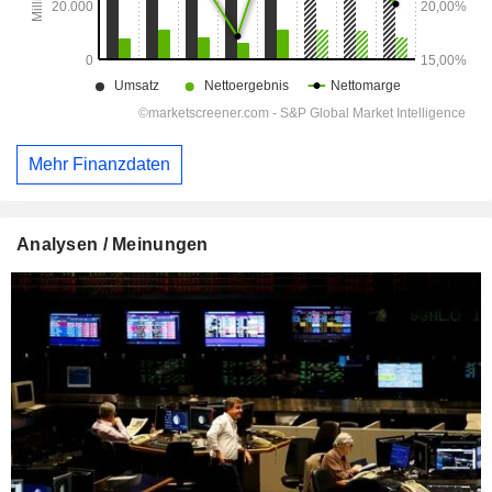
Mehr Finanzdaten
Analysen / Meinungen