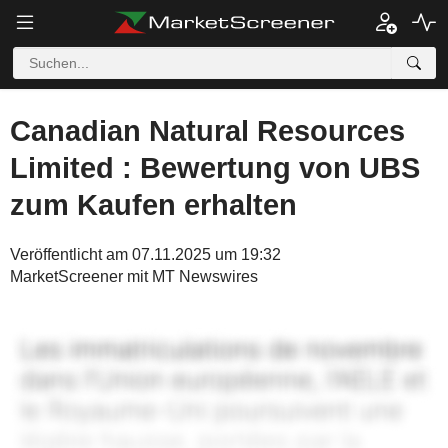
Canadian Natural Resources
Limited : Bewertung von UBS
zum Kaufen erhalten
Veröffentlicht am 07.11.2025 um 19:32
MarketScreener mit MT Newswires