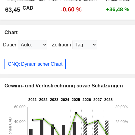
CAD
-0,60 %
63,45
+36,48 %
Chart
Dauer
Zeitraum
CNQ: Dynamischer Chart
Gewinn- und Verlustrechnung sowie Schätzungen