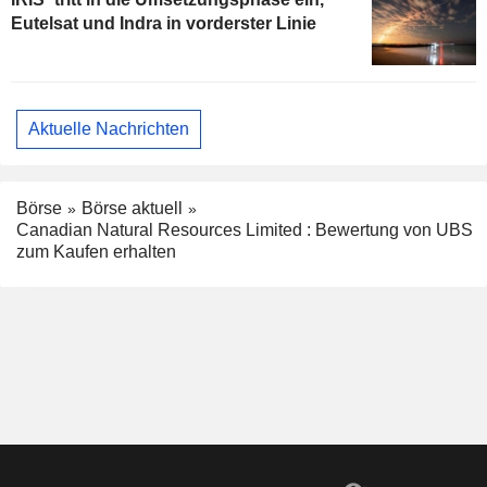
Eutelsat und Indra in vorderster Linie
Aktuelle Nachrichten
Börse
Börse aktuell
Canadian Natural Resources Limited : Bewertung von UBS
zum Kaufen erhalten