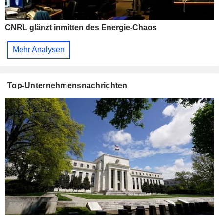
CNRL glänzt inmitten des Energie-Chaos
Mehr Analysen
Top-Unternehmensnachrichten