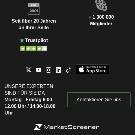
+ 1 300 000
Seit über 20 Jahren
Mitglieder
an Ihrer Seite
UNSERE EXPERTEN
SIND FÜR SIE DA
Montag - Freitag 9.00-
Kontaktieren Sie uns
12.00 Uhr / 14.00-18.00
Uhr