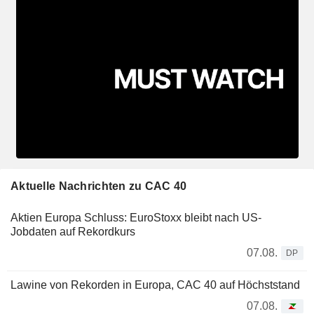
Aktuelle Nachrichten zu CAC 40
Aktien Europa Schluss: EuroStoxx bleibt nach US-
Jobdaten auf Rekordkurs
07.08.
DP
Lawine von Rekorden in Europa, CAC 40 auf Höchststand
07.08.