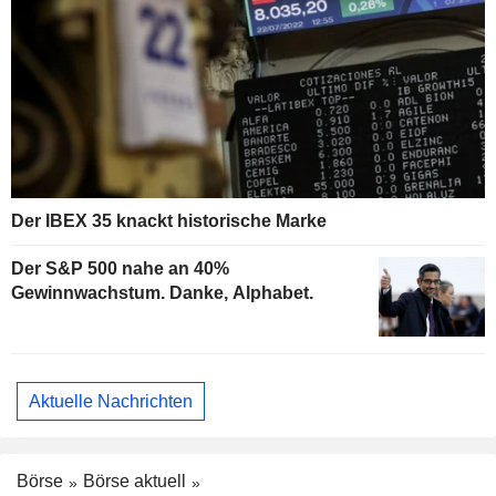
Der IBEX 35 knackt historische Marke
Der S&P 500 nahe an 40%
Gewinnwachstum. Danke, Alphabet.
Aktuelle Nachrichten
Börse
Börse aktuell