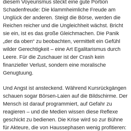
diesem Voyeurismus steckt eine gute Portion
Schadenfreude: Die klammheimliche Freude am
Unglück der anderen. Steigt die Börse, werden die
Reichen reicher und die Ungleichheit wächst. Bricht
sie ein, ist es das große Gleichmachen. Die Panik
„der da oben“ zu beobachten, vermittelt ein Gefühl
wilder Gerechtigkeit – eine Art Egalitarismus durch
Leere. Für die Zuschauer ist der Crash kein
finanzieller Verlust, sondern eine moralische
Genugtuung.
Und Angst ist ansteckend. Während Kursrückgängen
schauen sogar Börsen-Laien auf die Bildschirme. Der
Mensch ist darauf programmiert, auf Gefahr zu
reagieren – und die Medien wissen diese Reflexe
geschickt zu bedienen. Die Krise wird so zur Bühne
für Akteure, die von Haussephasen wenig profitieren: