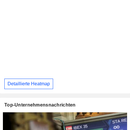
Detaillierte Heatmap
Top-Unternehmensnachrichten