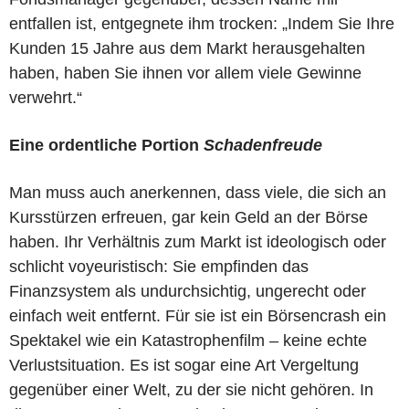
entfallen ist, entgegnete ihm trocken: „Indem Sie Ihre
Kunden 15 Jahre aus dem Markt herausgehalten
haben, haben Sie ihnen vor allem viele Gewinne
verwehrt.“
Eine ordentliche Portion
Schadenfreude
Man muss auch anerkennen, dass viele, die sich an
Kursstürzen erfreuen, gar kein Geld an der Börse
haben. Ihr Verhältnis zum Markt ist ideologisch oder
schlicht voyeuristisch: Sie empfinden das
Finanzsystem als undurchsichtig, ungerecht oder
einfach weit entfernt. Für sie ist ein Börsencrash ein
Spektakel wie ein Katastrophenfilm – keine echte
Verlustsituation. Es ist sogar eine Art Vergeltung
gegenüber einer Welt, zu der sie nicht gehören. In