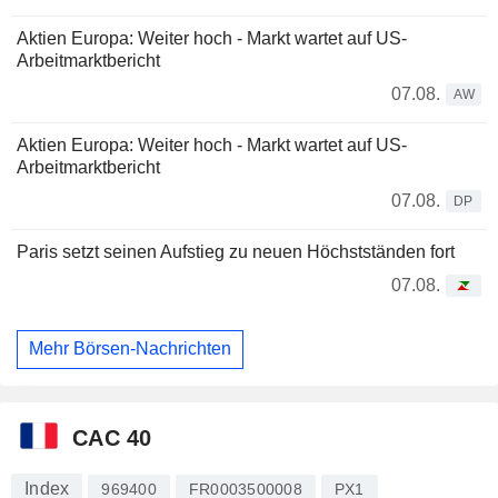
Aktien Europa: Weiter hoch - Markt wartet auf US-
Arbeitmarktbericht
07.08.
AW
Aktien Europa: Weiter hoch - Markt wartet auf US-
Arbeitmarktbericht
07.08.
DP
Paris setzt seinen Aufstieg zu neuen Höchstständen fort
07.08.
Mehr Börsen-Nachrichten
CAC 40
Index
969400
FR0003500008
PX1