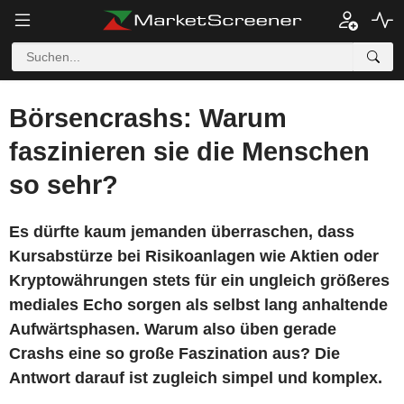
Börsencrashs: Warum
faszinieren sie die Menschen
so sehr?
Es dürfte kaum jemanden überraschen, dass
Kursabstürze bei Risikoanlagen wie Aktien oder
Kryptowährungen stets für ein ungleich größeres
mediales Echo sorgen als selbst lang anhaltende
Aufwärtsphasen. Warum also üben gerade
Crashs eine so große Faszination aus? Die
Antwort darauf ist zugleich simpel und komplex.