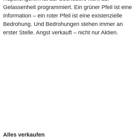
Gelassenheit programmiert. Ein grüner Pfeil ist eine
Information – ein roter Pfeil ist eine existenzielle
Bedrohung. Und Bedrohungen stehen immer an
erster Stelle. Angst verkauft – nicht nur Aktien.
Alles verkaufen