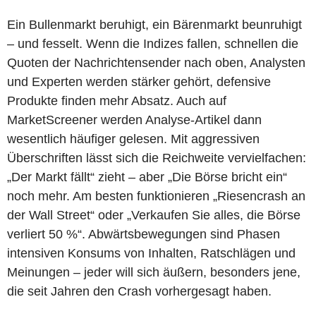
Ein Bullenmarkt beruhigt, ein Bärenmarkt beunruhigt
– und fesselt. Wenn die Indizes fallen, schnellen die
Quoten der Nachrichtensender nach oben, Analysten
und Experten werden stärker gehört, defensive
Produkte finden mehr Absatz. Auch auf
MarketScreener werden Analyse-Artikel dann
wesentlich häufiger gelesen. Mit aggressiven
Überschriften lässt sich die Reichweite vervielfachen:
„Der Markt fällt“ zieht – aber „Die Börse bricht ein“
noch mehr. Am besten funktionieren „Riesencrash an
der Wall Street“ oder „Verkaufen Sie alles, die Börse
verliert 50 %“. Abwärtsbewegungen sind Phasen
intensiven Konsums von Inhalten, Ratschlägen und
Meinungen – jeder will sich äußern, besonders jene,
die seit Jahren den Crash vorhergesagt haben.