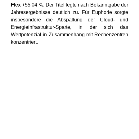
Flex
+55,04 %: Der Titel legte nach Bekanntgabe der
Jahresergebnisse deutlich zu. Für Euphorie sorgte
insbesondere die Abspaltung der Cloud- und
Energieinfrastruktur-Sparte, in der sich das
Wertpotenzial in Zusammenhang mit Rechenzentren
konzentriert.