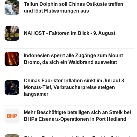
Taifun Dolphin soll Chinas Ostküste treffen
und löst Flutwarnungen aus
NAHOST - Faktoren im Blick - 9. August
Indonesien sperrt alle Zugänge zum Mount
Bromo, da sich ein Waldbrand ausweitet
Chinas Fabriktor-Inflation sinkt im Juli auf 3-
Monats-Tief, Verbraucherpreise steigen
langsamer
Mehr Beschäftigte beteiligen sich an Streik bei
BHPs Eisenerz-Operationen in Port Hedland