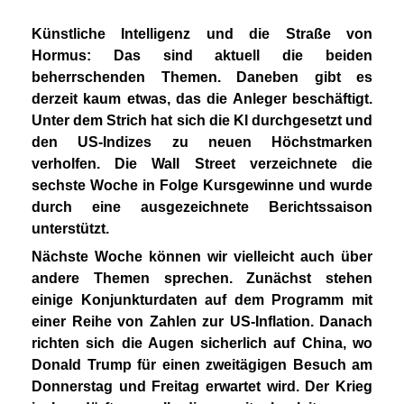
Künstliche Intelligenz und die Straße von
Hormus: Das sind aktuell die beiden
beherrschenden Themen. Daneben gibt es
derzeit kaum etwas, das die Anleger beschäftigt.
Unter dem Strich hat sich die KI durchgesetzt und
den US-Indizes zu neuen Höchstmarken
verholfen. Die Wall Street verzeichnete die
sechste Woche in Folge Kursgewinne und wurde
durch eine ausgezeichnete Berichtssaison
unterstützt.
Nächste Woche können wir vielleicht auch über
andere Themen sprechen. Zunächst stehen
einige Konjunkturdaten auf dem Programm mit
einer Reihe von Zahlen zur US-Inflation. Danach
richten sich die Augen sicherlich auf China, wo
Donald Trump für einen zweitägigen Besuch am
Donnerstag und Freitag erwartet wird. Der Krieg