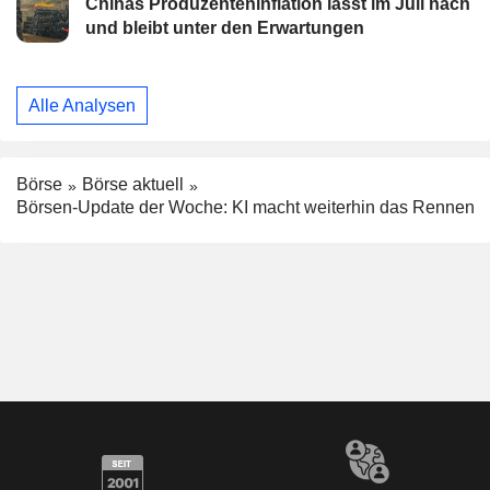
Chinas Produzenteninflation lässt im Juli nach
und bleibt unter den Erwartungen
Alle Analysen
Börse
Börse aktuell
Börsen-Update der Woche: KI macht weiterhin das Rennen