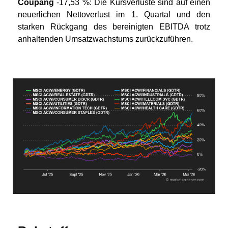
Coupang
-17,53 %: Die Kursverluste sind auf einen
neuerlichen Nettoverlust im 1. Quartal und den
starken Rückgang des bereinigten EBITDA trotz
anhaltenden Umsatzwachstums zurückzuführen.