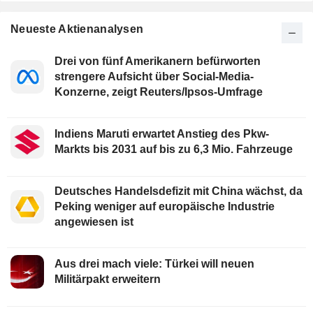
Neueste Aktienanalysen
Drei von fünf Amerikanern befürworten
strengere Aufsicht über Social-Media-
Konzerne, zeigt Reuters/Ipsos-Umfrage
Indiens Maruti erwartet Anstieg des Pkw-
Markts bis 2031 auf bis zu 6,3 Mio. Fahrzeuge
Deutsches Handelsdefizit mit China wächst, da
Peking weniger auf europäische Industrie
angewiesen ist
Aus drei mach viele: Türkei will neuen
Militärpakt erweitern