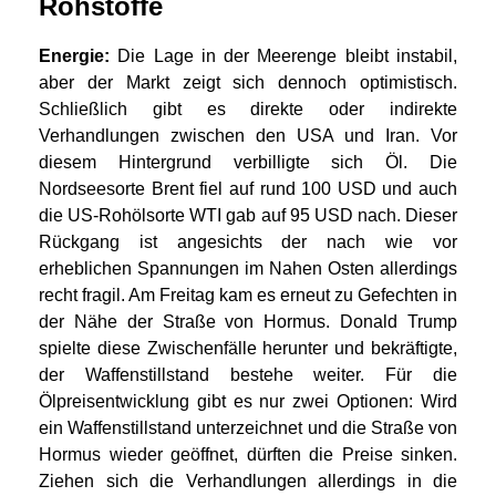
Rohstoffe
Energie:
Die Lage in der Meerenge bleibt instabil,
aber der Markt zeigt sich dennoch optimistisch.
Schließlich gibt es direkte oder indirekte
Verhandlungen zwischen den USA und Iran. Vor
diesem Hintergrund verbilligte sich Öl. Die
Nordseesorte Brent fiel auf rund 100 USD und auch
die US-Rohölsorte WTI gab auf 95 USD nach. Dieser
Rückgang ist angesichts der nach wie vor
erheblichen Spannungen im Nahen Osten allerdings
recht fragil. Am Freitag kam es erneut zu Gefechten in
der Nähe der Straße von Hormus. Donald Trump
spielte diese Zwischenfälle herunter und bekräftigte,
der Waffenstillstand bestehe weiter. Für die
Ölpreisentwicklung gibt es nur zwei Optionen: Wird
ein Waffenstillstand unterzeichnet und die Straße von
Hormus wieder geöffnet, dürften die Preise sinken.
Ziehen sich die Verhandlungen allerdings in die