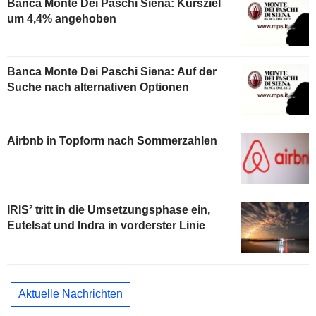
Banca Monte Dei Paschi Siena: Kursziel
um 4,4% angehoben
Banca Monte Dei Paschi Siena: Auf der
Suche nach alternativen Optionen
Airbnb in Topform nach Sommerzahlen
IRIS² tritt in die Umsetzungsphase ein,
Eutelsat und Indra in vorderster Linie
Aktuelle Nachrichten