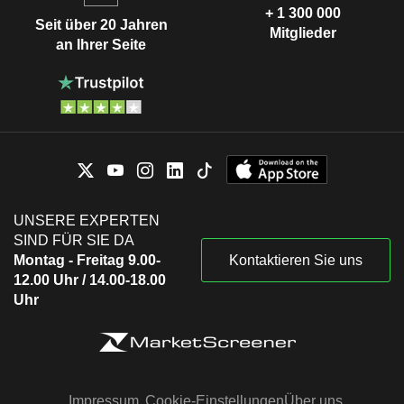
+ 1 300 000
Seit über 20 Jahren
Mitglieder
an Ihrer Seite
UNSERE EXPERTEN
SIND FÜR SIE DA
Montag - Freitag 9.00-
Kontaktieren Sie uns
12.00 Uhr / 14.00-18.00
Uhr
Impressum
Cookie-Einstellungen
Über uns