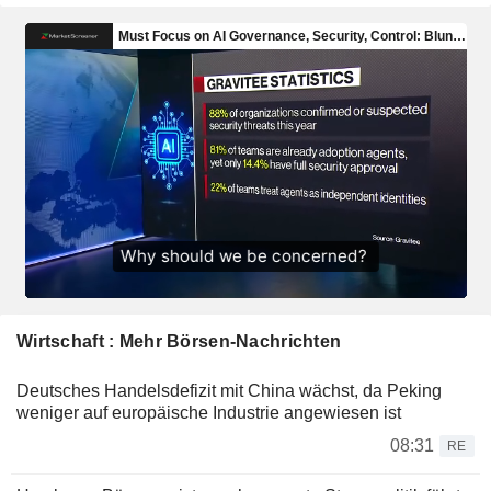
Wirtschaft : Mehr Börsen-Nachrichten
Deutsches Handelsdefizit mit China wächst, da Peking
weniger auf europäische Industrie angewiesen ist
08:31
RE