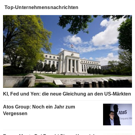
Top-Unternehmensnachrichten
KI, Fed und Yen: die neue Gleichung an den US-Märkten
Atos Group: Noch ein Jahr zum
Vergessen