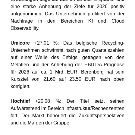
eine starke Anhebung der Ziele für 2026 positiv
aufgenommen. Das Unternehmen profitiert von der
Nachfrage in den Bereichen KI und Cloud
Observability.
Umicore
+27,01 %: Das belgische Recycling-
Unternehmen schwimmt nach guten Quartalszahlen
auf einer Welle des Erfolgs, getragen von den
Metallen und der Anhebung der EBITDA-Prognose
für 2026 auf ca. 1 Mrd. EUR. Berenberg hat sein
Kursziel von 21,60 auf 23,50 EUR nach oben
korrigiert.
Hochtief
+20,08 %: Der Titel setzt seinen
Aufwärtstrend im Bereich Infrastruktur/Rechenzentren
fort. Der Markt honoriert die Zukunftsperspektiven
und die Margen der Gruppe.