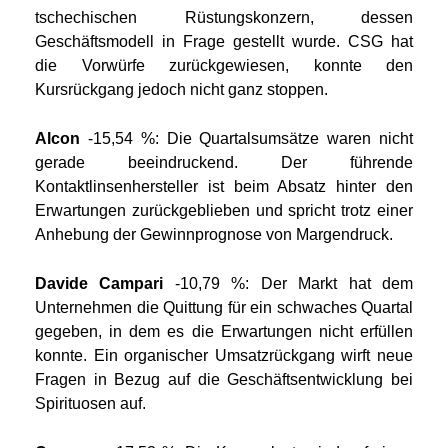
tschechischen Rüstungskonzern, dessen
Geschäftsmodell in Frage gestellt wurde. CSG hat
die Vorwürfe zurückgewiesen, konnte den
Kursrückgang jedoch nicht ganz stoppen.
Alcon
-15,54 %: Die Quartalsumsätze waren nicht
gerade beeindruckend. Der führende
Kontaktlinsenhersteller ist beim Absatz hinter den
Erwartungen zurückgeblieben und spricht trotz einer
Anhebung der Gewinnprognose von Margendruck.
Davide Campari
-10,79 %: Der Markt hat dem
Unternehmen die Quittung für ein schwaches Quartal
gegeben, in dem es die Erwartungen nicht erfüllen
konnte. Ein organischer Umsatzrückgang wirft neue
Fragen in Bezug auf die Geschäftsentwicklung bei
Spirituosen auf.