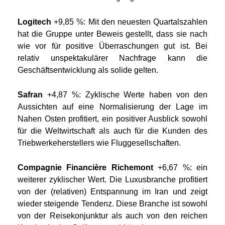
Logitech
+9,85 %: Mit den neuesten Quartalszahlen
hat die Gruppe unter Beweis gestellt, dass sie nach
wie vor für positive Überraschungen gut ist. Bei
relativ unspektakulärer Nachfrage kann die
Geschäftsentwicklung als solide gelten.
Safran
+4,87 %: Zyklische Werte haben von den
Aussichten auf eine Normalisierung der Lage im
Nahen Osten profitiert, ein positiver Ausblick sowohl
für die Weltwirtschaft als auch für die Kunden des
Triebwerkeherstellers wie Fluggesellschaften.
Compagnie Financière Richemont
+6,67 %: ein
weiterer zyklischer Wert. Die Luxusbranche profitiert
von der (relativen) Entspannung im Iran und zeigt
wieder steigende Tendenz. Diese Branche ist sowohl
von der Reisekonjunktur als auch von den reichen