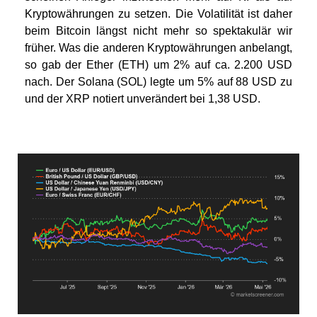
Kryptowährungen zu setzen. Die Volatilität ist daher
beim Bitcoin längst nicht mehr so spektakulär wir
früher. Was die anderen Kryptowährungen anbelangt,
so gab der Ether (ETH) um 2% auf ca. 2.200 USD
nach. Der Solana (SOL) legte um 5% auf 88 USD zu
und der XRP notiert unverändert bei 1,38 USD.