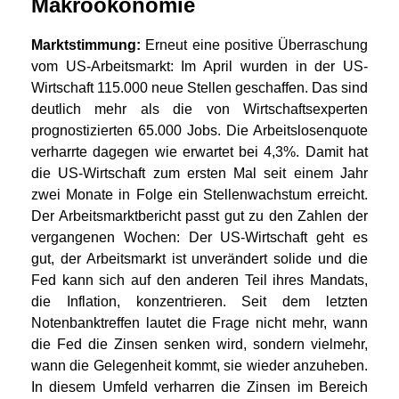
Makroökonomie
Marktstimmung:
Erneut eine positive Überraschung
vom US-Arbeitsmarkt: Im April wurden in der US-
Wirtschaft 115.000 neue Stellen geschaffen. Das sind
deutlich mehr als die von Wirtschaftsexperten
prognostizierten 65.000 Jobs. Die Arbeitslosenquote
verharrte dagegen wie erwartet bei 4,3%. Damit hat
die US-Wirtschaft zum ersten Mal seit einem Jahr
zwei Monate in Folge ein Stellenwachstum erreicht.
Der Arbeitsmarktbericht passt gut zu den Zahlen der
vergangenen Wochen: Der US-Wirtschaft geht es
gut, der Arbeitsmarkt ist unverändert solide und die
Fed kann sich auf den anderen Teil ihres Mandats,
die Inflation, konzentrieren. Seit dem letzten
Notenbanktreffen lautet die Frage nicht mehr, wann
die Fed die Zinsen senken wird, sondern vielmehr,
wann die Gelegenheit kommt, sie wieder anzuheben.
In diesem Umfeld verharren die Zinsen im Bereich