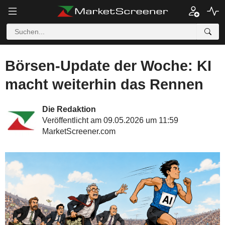
Börsen-Update der Woche: KI
macht weiterhin das Rennen
Die Redaktion
Veröffentlicht am 09.05.2026 um 11:59
MarketScreener.com