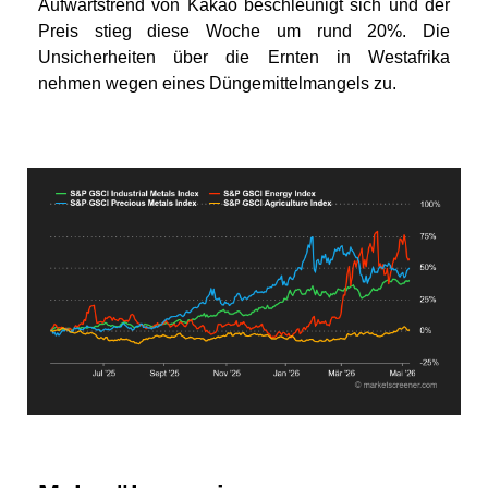
Aufwärtstrend von Kakao beschleunigt sich und der
Preis stieg diese Woche um rund 20%. Die
Unsicherheiten über die Ernten in Westafrika
nehmen wegen eines Düngemittelmangels zu.