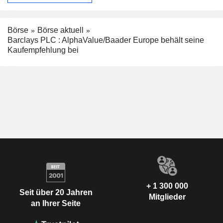
Börse
Börse aktuell
Barclays PLC : AlphaValue/Baader Europe behält seine
Kaufempfehlung bei
+ 1 300 000
Seit über 20 Jahren
Mitglieder
an Ihrer Seite