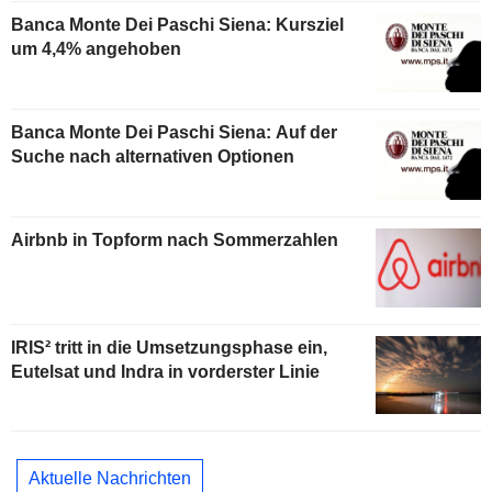
Banca Monte Dei Paschi Siena: Kursziel
um 4,4% angehoben
Banca Monte Dei Paschi Siena: Auf der
Suche nach alternativen Optionen
Airbnb in Topform nach Sommerzahlen
IRIS² tritt in die Umsetzungsphase ein,
Eutelsat und Indra in vorderster Linie
Aktuelle Nachrichten