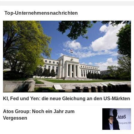
Top-Unternehmensnachrichten
KI, Fed und Yen: die neue Gleichung an den US-Märkten
Atos Group: Noch ein Jahr zum
Vergessen