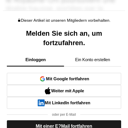
Dieser Artikel ist unseren Mitgliedern vorbehalten.
Melden Sie sich an, um
fortzufahren.
Einloggen
Ein Konto erstellen
Mit Google fortfahren
Weiter mit Apple
Mit LinkedIn fortfahren
oder per E-Mail
Mit einer E?Mail fortfahren