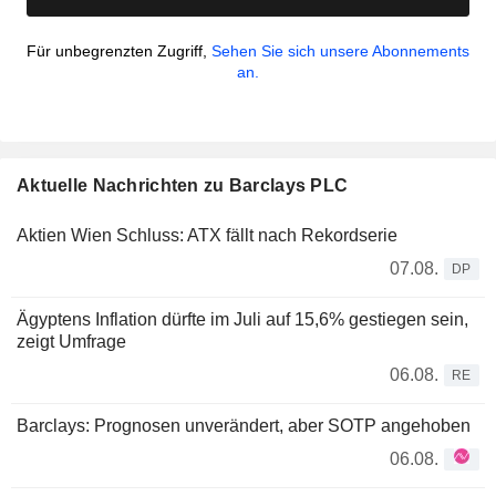
Für unbegrenzten Zugriff,
Sehen Sie sich unsere Abonnements
an.
Aktuelle Nachrichten zu Barclays PLC
Aktien Wien Schluss: ATX fällt nach Rekordserie
07.08.
DP
Ägyptens Inflation dürfte im Juli auf 15,6% gestiegen sein,
zeigt Umfrage
06.08.
RE
Barclays: Prognosen unverändert, aber SOTP angehoben
06.08.