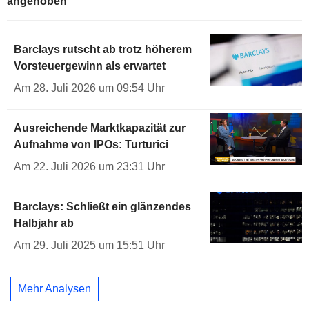
angehoben
Barclays rutscht ab trotz höherem
Vorsteuergewinn als erwartet
Am 28. Juli 2026 um 09:54 Uhr
Ausreichende Marktkapazität zur
Aufnahme von IPOs: Turturici
Am 22. Juli 2026 um 23:31 Uhr
Barclays: Schließt ein glänzendes
Halbjahr ab
Am 29. Juli 2025 um 15:51 Uhr
Mehr Analysen