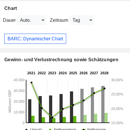
Chart
Dauer
Zeitraum
BARC: Dynamischer Chart
Gewinn- und Verlustrechnung sowie Schätzungen