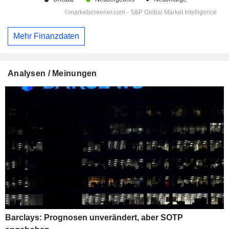
Mehr Finanzdaten
Analysen / Meinungen
Barclays: Prognosen unverändert, aber SOTP