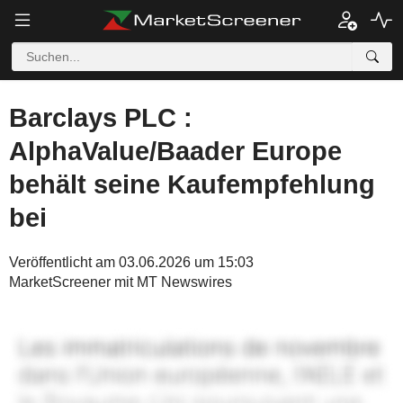
Barclays PLC :
AlphaValue/Baader Europe
behält seine Kaufempfehlung
bei
Veröffentlicht am 03.06.2026 um 15:03
MarketScreener mit MT Newswires