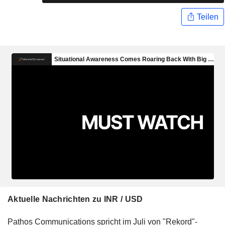
Teilen
Aktuelle Nachrichten zu INR / USD
Pathos Communications spricht im Juli von "Rekord"-