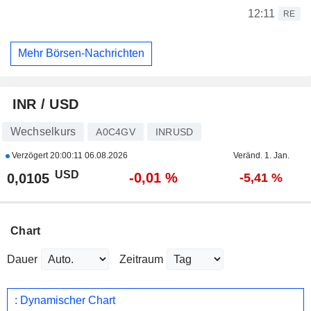
12:11
RE
Mehr Börsen-Nachrichten
INR / USD
Wechselkurs
A0C4GV
INRUSD
Verzögert
20:00:11 06.08.2026
Veränd. 1. Jan.
USD
-0,01 %
0,0105
-5,41 %
Chart
Dauer
Zeitraum
: Dynamischer Chart