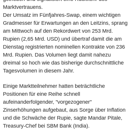
Marktvertrauens.
Der Umsatz im Fünfjahres-Swap, einem wichtigen
Gradmesser für Erwartungen an den Leitzins, sprang
am Mittwoch auf den Rekordwert von 253 Mrd.
Rupien (2,65 Mrd. USD) und übertraf damit die am
Dienstag registrierten nominellen Kontrakte von 236
Mrd. Rupien. Das Volumen liegt damit nahezu
dreimal so hoch wie das bisherige durchschnittliche
Tagesvolumen in diesem Jahr.
Einige Marktteilnehmer hatten beträchtliche
Positionen für eine Reihe schnell
aufeinanderfolgender, "vorgezogener"
Zinserhöhungen aufgebaut, aus Sorge über Inflation
und die Schwäche der Rupie, sagte Mandar Pitale,
Treasury-Chef bei SBM Bank (India).