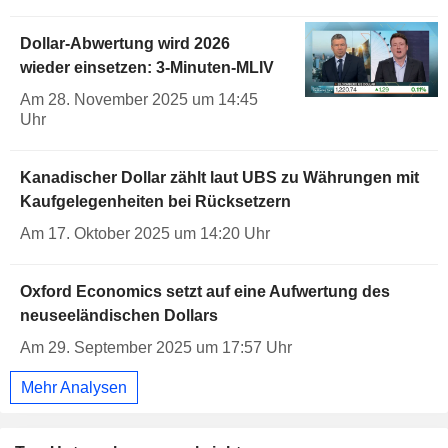
Dollar-Abwertung wird 2026
wieder einsetzen: 3-Minuten-MLIV
Am 28. November 2025 um 14:45
Uhr
Kanadischer Dollar zählt laut UBS zu Währungen mit
Kaufgelegenheiten bei Rücksetzern
Am 17. Oktober 2025 um 14:20 Uhr
Oxford Economics setzt auf eine Aufwertung des
neuseeländischen Dollars
Am 29. September 2025 um 17:57 Uhr
Mehr Analysen