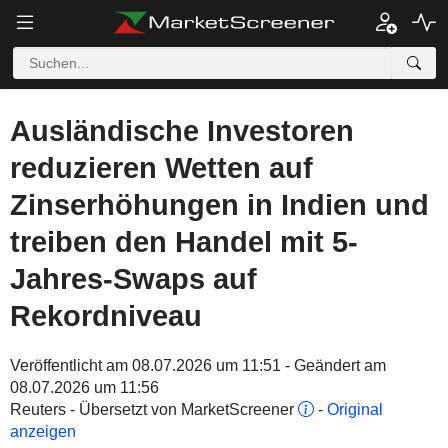
Ausländische Investoren
reduzieren Wetten auf
Zinserhöhungen in Indien und
treiben den Handel mit 5-
Jahres-Swaps auf
Rekordniveau
Veröffentlicht am 08.07.2026 um 11:51 - Geändert am
08.07.2026 um 11:56
Reuters - Übersetzt von MarketScreener
-
Original
anzeigen