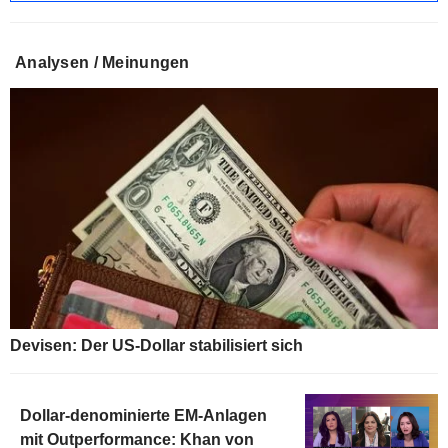
Analysen / Meinungen
Devisen: Der US-Dollar stabilisiert sich
Dollar-denominierte EM-Anlagen
mit Outperformance: Khan von