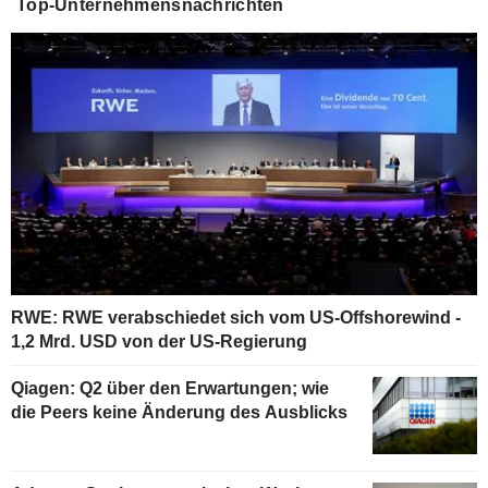
Top-Unternehmensnachrichten
RWE: RWE verabschiedet sich vom US-Offshorewind -
1,2 Mrd. USD von der US-Regierung
Qiagen: Q2 über den Erwartungen; wie
die Peers keine Änderung des Ausblicks