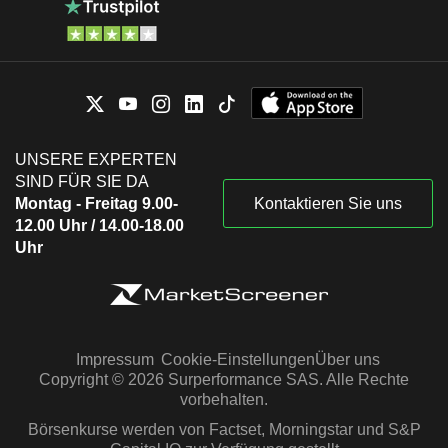
UNSERE EXPERTEN
SIND FÜR SIE DA
Montag - Freitag 9.00-
Kontaktieren Sie uns
12.00 Uhr / 14.00-18.00
Uhr
Impressum
Cookie-Einstellungen
Über uns
Copyright © 2026 Surperformance SAS. Alle Rechte
vorbehalten.
Börsenkurse werden von Factset, Morningstar und S&P