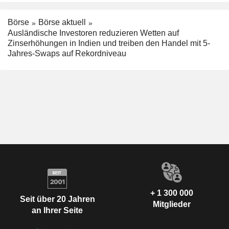
Börse
Börse aktuell
Ausländische Investoren reduzieren Wetten auf
Zinserhöhungen in Indien und treiben den Handel mit 5-
Jahres-Swaps auf Rekordniveau
+ 1 300 000
Seit über 20 Jahren
Mitglieder
an Ihrer Seite