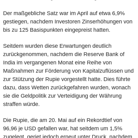
Der maßgebliche Satz war im April auf etwa 6,9%
gestiegen, nachdem Investoren Zinserhöhungen von
bis zu 125 Basispunkten eingepreist hatten.
Seitdem wurden diese Erwartungen deutlich
zurückgenommen, nachdem die Reserve Bank of
India im vergangenen Monat eine Reihe von
Maßnahmen zur Förderung von Kapitalzuflüssen und
zur Stützung der Rupie vorgestellt hatte. Dies führte
dazu, dass Wetten zurückgefahren wurden, wonach
sie die Geldpolitik zur Verteidigung der Währung
straffen würde.
Die Rupie, die am 20. Mai auf ein Rekordtief von
96,96 je USD gefallen war, hat seitdem um 1,5%
zugelegt, geriet jedoch erneut unter Druck, nachdem