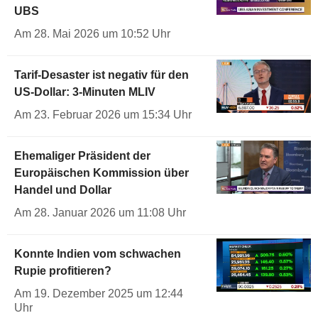
UBS
Am 28. Mai 2026 um 10:52 Uhr
Tarif-Desaster ist negativ für den
US-Dollar: 3-Minuten MLIV
Am 23. Februar 2026 um 15:34 Uhr
Ehemaliger Präsident der
Europäischen Kommission über
Handel und Dollar
Am 28. Januar 2026 um 11:08 Uhr
Konnte Indien vom schwachen
Rupie profitieren?
Am 19. Dezember 2025 um 12:44
Uhr