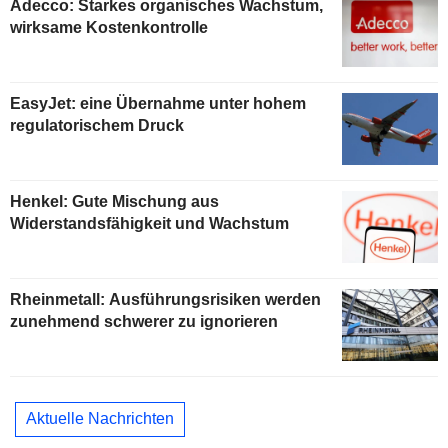
Adecco: Starkes organisches Wachstum,
wirksame Kostenkontrolle
EasyJet: eine Übernahme unter hohem
regulatorischem Druck
Henkel: Gute Mischung aus
Widerstandsfähigkeit und Wachstum
Rheinmetall: Ausführungsrisiken werden
zunehmend schwerer zu ignorieren
Aktuelle Nachrichten