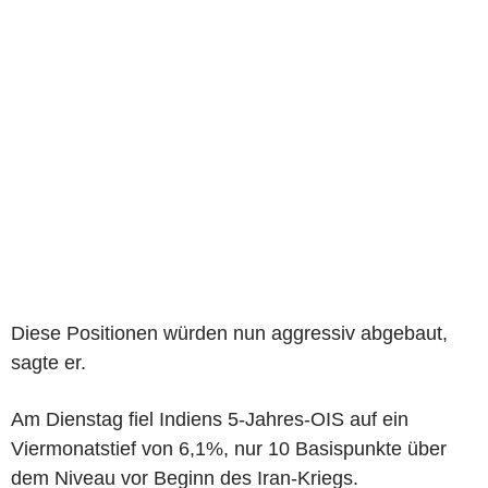
Diese Positionen würden nun aggressiv abgebaut,
sagte er.
Am Dienstag fiel Indiens 5-Jahres-OIS auf ein
Viermonatstief von 6,1%, nur 10 Basispunkte über
dem Niveau vor Beginn des Iran-Kriegs.