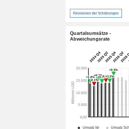
Revisionen der Schätzungen
Quartalsumsätze -
Abweichungsrate