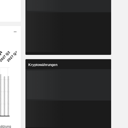
Kryptowährungen