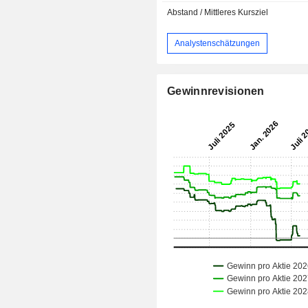
Abstand / Mittleres Kursziel
Analystenschätzungen
Gewinnrevisionen