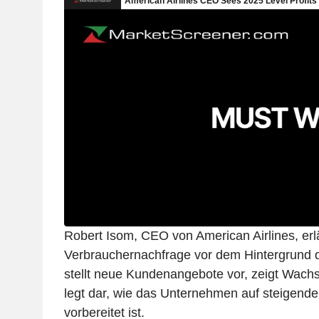
Robert Isom, CEO von American Airlines, erlä
Verbrauchernachfrage vor dem Hintergrund de
stellt neue Kundenangebote vor, zeigt Wac
legt dar, wie das Unternehmen auf steigende
vorbereitet ist.