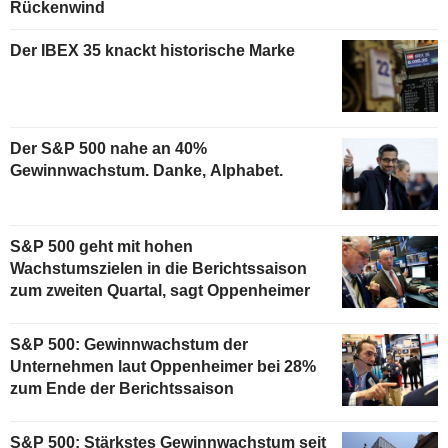
Rückenwind
Der IBEX 35 knackt historische Marke
Der S&P 500 nahe an 40%
Gewinnwachstum. Danke, Alphabet.
S&P 500 geht mit hohen
Wachstumszielen in die Berichtssaison
zum zweiten Quartal, sagt Oppenheimer
S&P 500: Gewinnwachstum der
Unternehmen laut Oppenheimer bei 28%
zum Ende der Berichtssaison
S&P 500: Stärkstes Gewinnwachstum seit