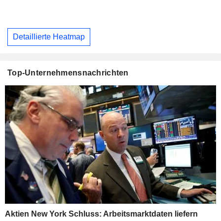
Detaillierte Heatmap
Top-Unternehmensnachrichten
Aktien New York Schluss: Arbeitsmarktdaten liefern