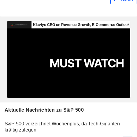
Aktuelle Nachrichten zu S&P 500
S&P 500 verzeichnet Wochenplus, da Tech-Giganten
kräftig zulegen