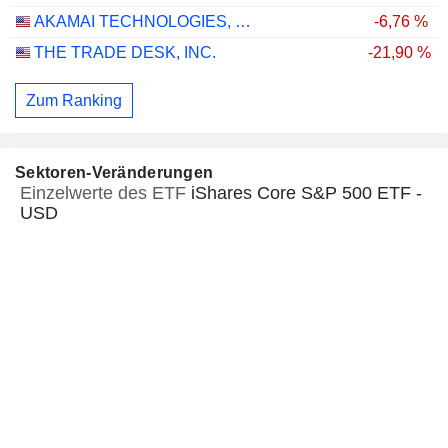
AKAMAI TECHNOLOGIES, INC.
-6,76 %
THE TRADE DESK, INC.
-21,90 %
Zum Ranking
Sektoren-Veränderungen
Einzelwerte des ETF
iShares Core S&P 500 ETF -
USD