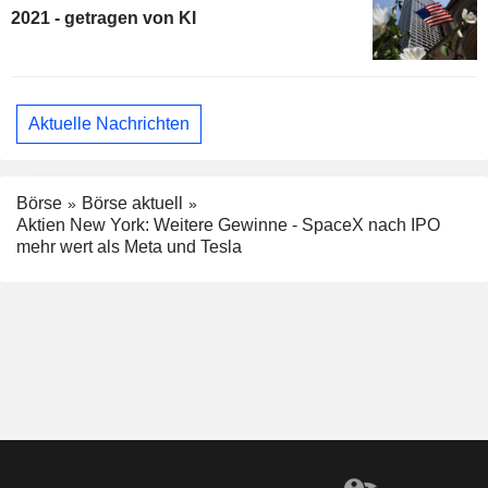
2021 - getragen von KI
Aktuelle Nachrichten
Börse
Börse aktuell
Aktien New York: Weitere Gewinne - SpaceX nach IPO
mehr wert als Meta und Tesla