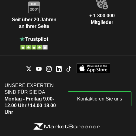
+ 1 300 000
Seit über 20 Jahren
Mitglieder
an Ihrer Seite
UNSERE EXPERTEN
SIND FÜR SIE DA
Montag - Freitag 9.00-
Kontaktieren Sie uns
12.00 Uhr / 14.00-18.00
Uhr