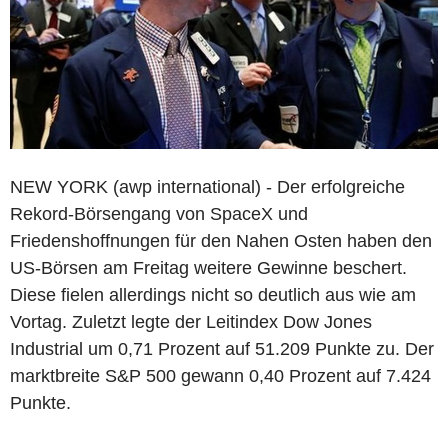
NEW YORK (awp international) - Der erfolgreiche
Rekord-Börsengang von SpaceX und
Friedenshoffnungen für den Nahen Osten haben den
US-Börsen am Freitag weitere Gewinne beschert.
Diese fielen allerdings nicht so deutlich aus wie am
Vortag. Zuletzt legte der Leitindex Dow Jones
Industrial um 0,71 Prozent auf 51.209 Punkte zu. Der
marktbreite S&P 500 gewann 0,40 Prozent auf 7.424
Punkte.