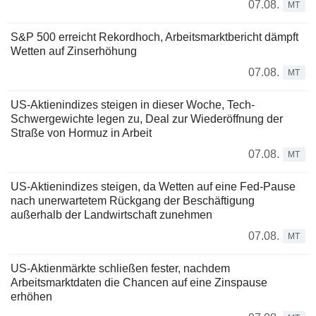
07.08.
MT
S&P 500 erreicht Rekordhoch, Arbeitsmarktbericht dämpft
Wetten auf Zinserhöhung
07.08.
MT
US-Aktienindizes steigen in dieser Woche, Tech-
Schwergewichte legen zu, Deal zur Wiederöffnung der
Straße von Hormuz in Arbeit
07.08.
MT
US-Aktienindizes steigen, da Wetten auf eine Fed-Pause
nach unerwartetem Rückgang der Beschäftigung
außerhalb der Landwirtschaft zunehmen
07.08.
MT
US-Aktienmärkte schließen fester, nachdem
Arbeitsmarktdaten die Chancen auf eine Zinspause
erhöhen