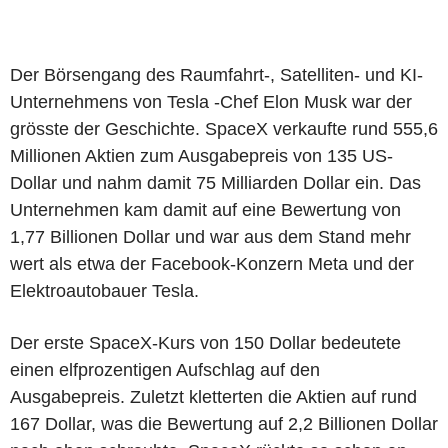
Der Börsengang des Raumfahrt-, Satelliten- und KI-
Unternehmens von Tesla -Chef Elon Musk war der
grösste der Geschichte. SpaceX verkaufte rund 555,6
Millionen Aktien zum Ausgabepreis von 135 US-
Dollar und nahm damit 75 Milliarden Dollar ein. Das
Unternehmen kam damit auf eine Bewertung von
1,77 Billionen Dollar und war aus dem Stand mehr
wert als etwa der Facebook-Konzern Meta und der
Elektroautobauer Tesla.
Der erste SpaceX-Kurs von 150 Dollar bedeutete
einen elfprozentigen Aufschlag auf den
Ausgabepreis. Zuletzt kletterten die Aktien auf rund
167 Dollar, was die Bewertung auf 2,2 Billionen Dollar