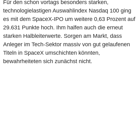
Für den schon vortags besonders starken,
technologielastigen Auswahlindex Nasdaq 100 ging
es mit dem SpaceX-IPO um weitere 0,63 Prozent auf
29.631 Punkte hoch. Ihm halfen auch die erneut
starken Halbleiterwerte. Sorgen am Markt, dass
Anleger im Tech-Sektor massiv von gut gelaufenen
Titeln in SpaceX umschichten könnten,
bewahrheiteten sich zunächst nicht.