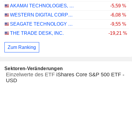
AKAMAI TECHNOLOGIES, INC.
-5,59 %
WESTERN DIGITAL CORPORATION
-6,08 %
SEAGATE TECHNOLOGY HOLDINGS PLC
-9,55 %
THE TRADE DESK, INC.
-19,21 %
Zum Ranking
Sektoren-Veränderungen
Einzelwerte des ETF
iShares Core S&P 500 ETF -
USD