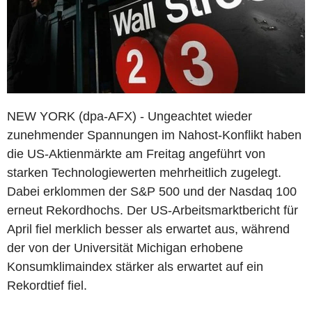
NEW YORK (dpa-AFX) - Ungeachtet wieder
zunehmender Spannungen im Nahost-Konflikt haben
die US-Aktienmärkte am Freitag angeführt von
starken Technologiewerten mehrheitlich zugelegt.
Dabei erklommen der S&P 500 und der Nasdaq 100
erneut Rekordhochs. Der US-Arbeitsmarktbericht für
April fiel merklich besser als erwartet aus, während
der von der Universität Michigan erhobene
Konsumklimaindex stärker als erwartet auf ein
Rekordtief fiel.