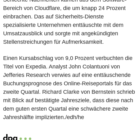
Bereich von Cloudflare, die um knapp 24 Prozent
einbrachen. Das auf Sicherheits-Dienste
spezialisierte Unternehmen enttäuschte mit dem
Umsatzausblick und sorgte mit angekündigten
Stellenstreichungen für Aufmerksamkeit.
Einen Kursabschlag von 9,0 Prozent verbuchten die
Titel von Expedia. Analyst John Colantuoni von
Jefferies Research verwies auf eine enttäuschende
Buchungsprognose des Online-Reiseportals für das
zweite Quartal. Richard Clarke von Bernstein schrieb
mit Blick auf bestätigte Jahresziele, dass diese nach
dem guten ersten Quartal eine schwächere zweite
Jahreshälfte implizierten./edh/he