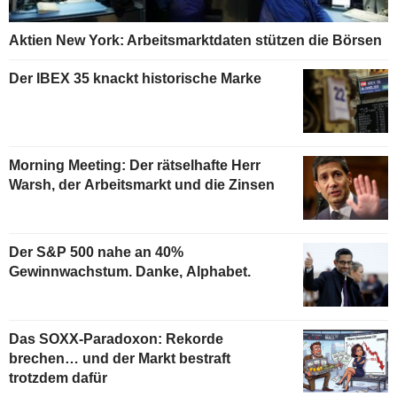
Aktien New York: Arbeitsmarktdaten stützen die Börsen
Der IBEX 35 knackt historische Marke
Morning Meeting: Der rätselhafte Herr
Warsh, der Arbeitsmarkt und die Zinsen
Der S&P 500 nahe an 40%
Gewinnwachstum. Danke, Alphabet.
Das SOXX-Paradoxon: Rekorde
brechen… und der Markt bestraft
trotzdem dafür