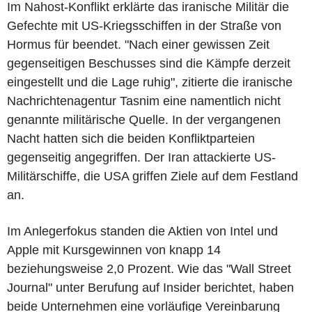
Im Nahost-Konflikt erklärte das iranische Militär die
Gefechte mit US-Kriegsschiffen in der Straße von
Hormus für beendet. "Nach einer gewissen Zeit
gegenseitigen Beschusses sind die Kämpfe derzeit
eingestellt und die Lage ruhig", zitierte die iranische
Nachrichtenagentur Tasnim eine namentlich nicht
genannte militärische Quelle. In der vergangenen
Nacht hatten sich die beiden Konfliktparteien
gegenseitig angegriffen. Der Iran attackierte US-
Militärschiffe, die USA griffen Ziele auf dem Festland
an.
Im Anlegerfokus standen die Aktien von Intel und
Apple mit Kursgewinnen von knapp 14
beziehungsweise 2,0 Prozent. Wie das "Wall Street
Journal" unter Berufung auf Insider berichtet, haben
beide Unternehmen eine vorläufige Vereinbarung