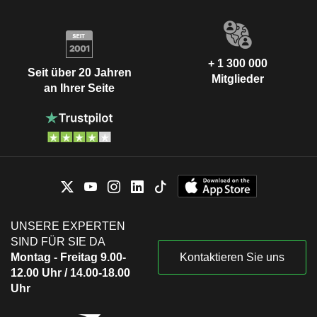
+ 1 300 000
Seit über 20 Jahren
Mitglieder
an Ihrer Seite
UNSERE EXPERTEN
SIND FÜR SIE DA
Montag - Freitag 9.00-
Kontaktieren Sie uns
12.00 Uhr / 14.00-18.00
Uhr