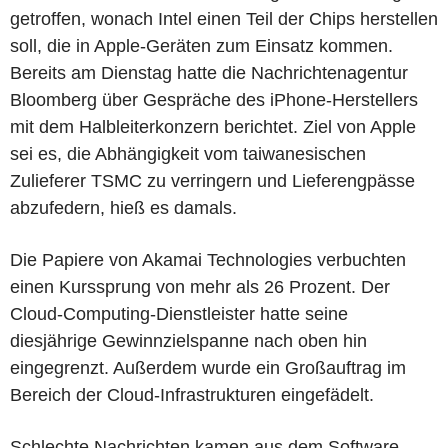
getroffen, wonach Intel einen Teil der Chips herstellen
soll, die in Apple-Geräten zum Einsatz kommen.
Bereits am Dienstag hatte die Nachrichtenagentur
Bloomberg über Gespräche des iPhone-Herstellers
mit dem Halbleiterkonzern berichtet. Ziel von Apple
sei es, die Abhängigkeit vom taiwanesischen
Zulieferer TSMC zu verringern und Lieferengpässe
abzufedern, hieß es damals.
Die Papiere von Akamai Technologies verbuchten
einen Kurssprung von mehr als 26 Prozent. Der
Cloud-Computing-Dienstleister hatte seine
diesjährige Gewinnzielspanne nach oben hin
eingegrenzt. Außerdem wurde ein Großauftrag im
Bereich der Cloud-Infrastrukturen eingefädelt.
Schlechte Nachrichten kamen aus dem Software-