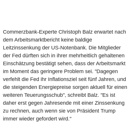
Commerzbank-Experte Christoph Balz erwartet nach
dem Arbeitsmarktbericht keine baldige
Leitzinssenkung der US-Notenbank. Die Mitglieder
der Fed dürften sich in ihrer mehrheitlich gehaltenen
Einschätzung bestätigt sehen, dass der Arbeitsmarkt
im Moment das geringere Problem sei. "Dagegen
verfehlt die Fed ihr Inflationsziel seit fünf Jahren, und
die steigenden Energiepreise sorgen aktuell für einen
weiteren Teuerungsschub", schreibt Balz. "Es ist
daher erst gegen Jahresende mit einer Zinssenkung
zu rechnen, auch wenn sie von Präsident Trump
immer wieder gefordert wird."