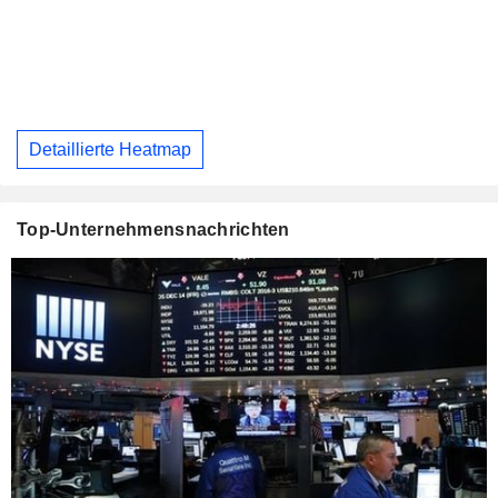
Detaillierte Heatmap
Top-Unternehmensnachrichten