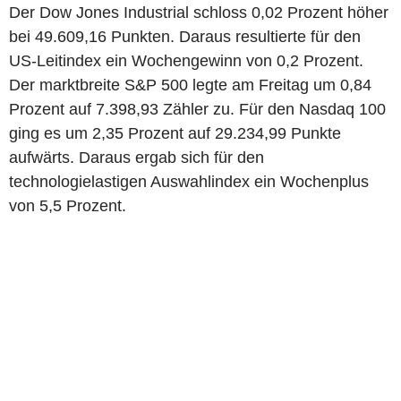
Der Dow Jones Industrial schloss 0,02 Prozent höher
bei 49.609,16 Punkten. Daraus resultierte für den
US-Leitindex ein Wochengewinn von 0,2 Prozent.
Der marktbreite S&P 500 legte am Freitag um 0,84
Prozent auf 7.398,93 Zähler zu. Für den Nasdaq 100
ging es um 2,35 Prozent auf 29.234,99 Punkte
aufwärts. Daraus ergab sich für den
technologielastigen Auswahlindex ein Wochenplus
von 5,5 Prozent.