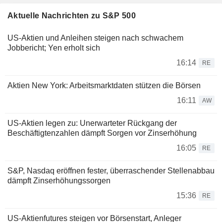
Aktuelle Nachrichten zu S&P 500
US-Aktien und Anleihen steigen nach schwachem
Jobbericht; Yen erholt sich
16:14
RE
Aktien New York: Arbeitsmarktdaten stützen die Börsen
16:11
AW
US-Aktien legen zu: Unerwarteter Rückgang der
Beschäftigtenzahlen dämpft Sorgen vor Zinserhöhung
16:05
RE
S&P, Nasdaq eröffnen fester, überraschender Stellenabbau
dämpft Zinserhöhungssorgen
15:36
RE
US-Aktienfutures steigen vor Börsenstart, Anleger