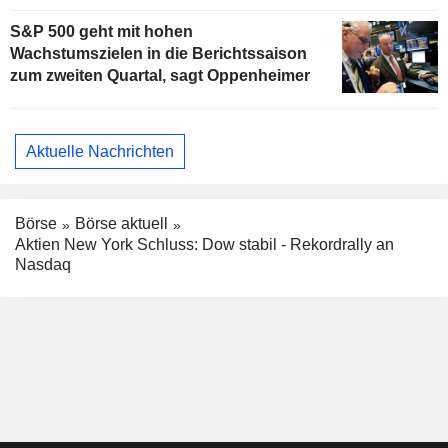
S&P 500 geht mit hohen
Wachstumszielen in die Berichtssaison
zum zweiten Quartal, sagt Oppenheimer
Aktuelle Nachrichten
Börse
Börse aktuell
Aktien New York Schluss: Dow stabil - Rekordrally an
Nasdaq