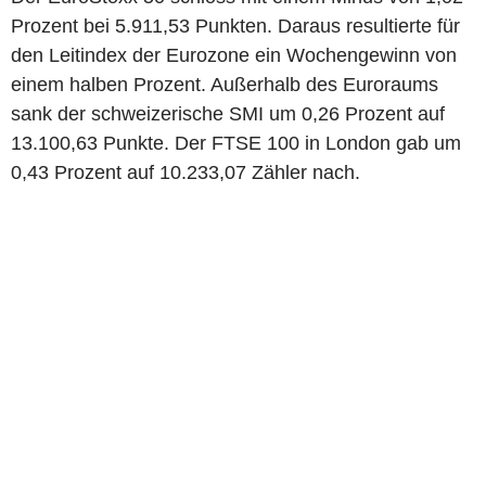
Prozent bei 5.911,53 Punkten. Daraus resultierte für
den Leitindex der Eurozone ein Wochengewinn von
einem halben Prozent. Außerhalb des Euroraums
sank der schweizerische SMI um 0,26 Prozent auf
13.100,63 Punkte. Der FTSE 100 in London gab um
0,43 Prozent auf 10.233,07 Zähler nach.