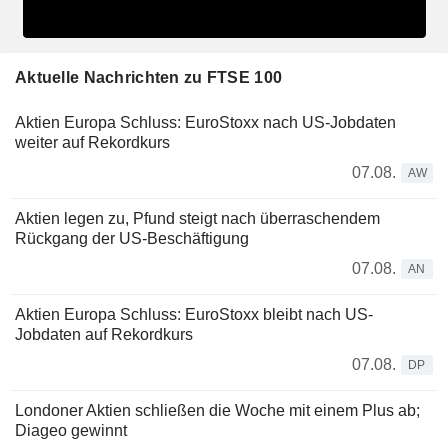
Aktuelle Nachrichten zu FTSE 100
Aktien Europa Schluss: EuroStoxx nach US-Jobdaten
weiter auf Rekordkurs
07.08.
AW
Aktien legen zu, Pfund steigt nach überraschendem
Rückgang der US-Beschäftigung
07.08.
AN
Aktien Europa Schluss: EuroStoxx bleibt nach US-
Jobdaten auf Rekordkurs
07.08.
DP
Londoner Aktien schließen die Woche mit einem Plus ab;
Diageo gewinnt