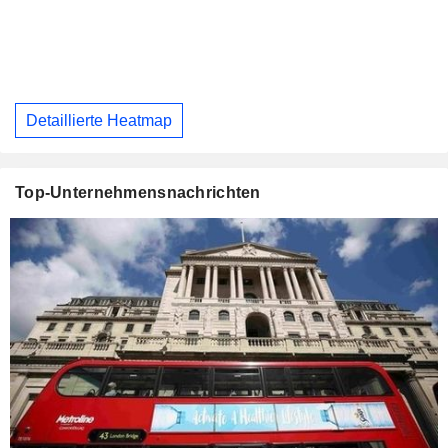
Detaillierte Heatmap
Top-Unternehmensnachrichten