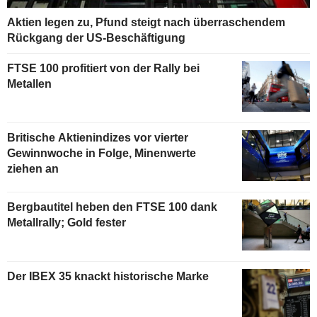
Aktien legen zu, Pfund steigt nach überraschendem
Rückgang der US-Beschäftigung
FTSE 100 profitiert von der Rally bei
Metallen
Britische Aktienindizes vor vierter
Gewinnwoche in Folge, Minenwerte
ziehen an
Bergbautitel heben den FTSE 100 dank
Metallrally; Gold fester
Der IBEX 35 knackt historische Marke