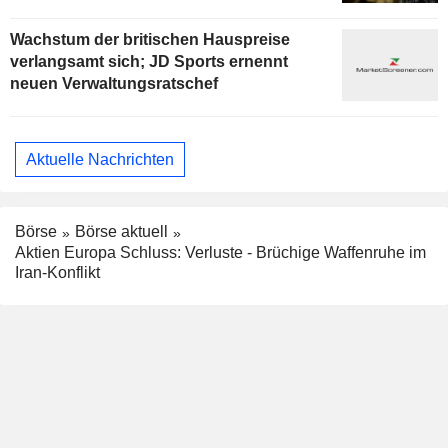
Wachstum der britischen Hauspreise
verlangsamt sich; JD Sports ernennt
neuen Verwaltungsratschef
Aktuelle Nachrichten
Börse
Börse aktuell
Aktien Europa Schluss: Verluste - Brüchige Waffenruhe im
Iran-Konflikt