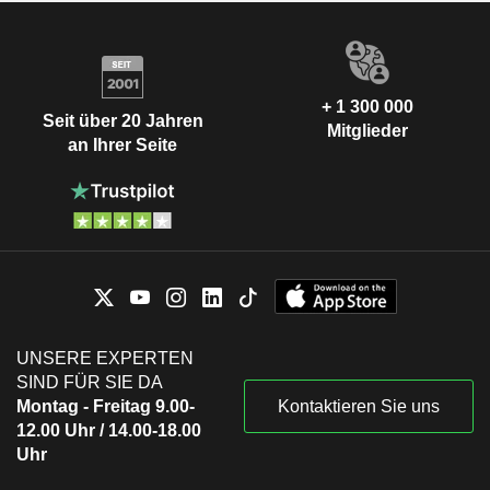
+ 1 300 000
Seit über 20 Jahren
Mitglieder
an Ihrer Seite
UNSERE EXPERTEN
SIND FÜR SIE DA
Montag - Freitag 9.00-
Kontaktieren Sie uns
12.00 Uhr / 14.00-18.00
Uhr