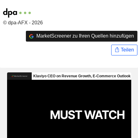
© dpa-AFX - 2026
MarketScreener zu Ihren Quellen hinzufügen
Teilen