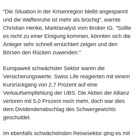
"Die Situation in der Krisenregion bleibt angespannt
und die Waffenruhe ist mehr als brüchig", warnte
Christian Henke, Marktanalyst vom Broker IG. "Sollte
es nicht zu einer Einigung kommen, könnten sich die
Anleger sehr schnell ernüchtert zeigen und den
Börsen den Rücken zuwenden."
Europaweit schwächster Sektor waren die
Versicherungswerte. Swiss Life reagierten mit einem
Kursrückgang von 2,7 Prozent auf eine
Verkaufsempfehlung der UBS. Die Aktien der Allianz
verloren mit 5,0 Prozent noch mehr, doch war dies
dem Dividendenabschlag des Schwergewichts
geschuldet.
Im ebenfalls schwächelnden Reisesektor ging es mit