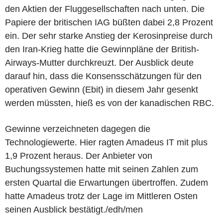
den Aktien der Fluggesellschaften nach unten. Die
Papiere der britischen IAG büßten dabei 2,8 Prozent
ein. Der sehr starke Anstieg der Kerosinpreise durch
den Iran-Krieg hatte die Gewinnpläne der British-
Airways-Mutter durchkreuzt. Der Ausblick deute
darauf hin, dass die Konsensschätzungen für den
operativen Gewinn (Ebit) in diesem Jahr gesenkt
werden müssten, hieß es von der kanadischen RBC.
Gewinne verzeichneten dagegen die
Technologiewerte. Hier ragten Amadeus IT mit plus
1,9 Prozent heraus. Der Anbieter von
Buchungssystemen hatte mit seinen Zahlen zum
ersten Quartal die Erwartungen übertroffen. Zudem
hatte Amadeus trotz der Lage im Mittleren Osten
seinen Ausblick bestätigt./edh/men